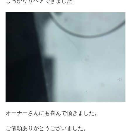
しっかりリペアできました。
オーナーさんにも喜んで頂きました。
ご依頼ありがとうございました。