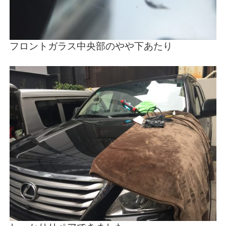
フロントガラス中央部のやや下あたり