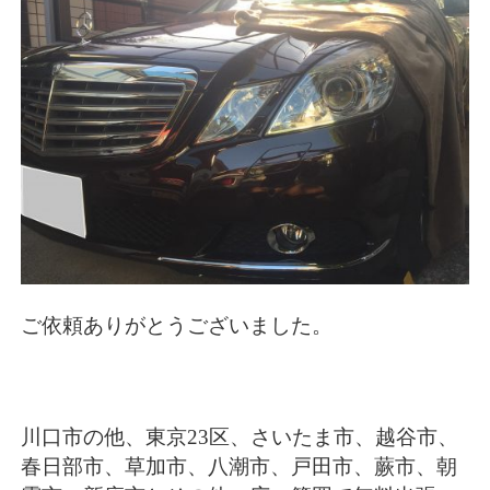
ご依頼ありがとうございました。
川口市の他、東京23区、さいたま市、越谷市、
春日部市、草加市、八潮市、戸田市、蕨市、朝