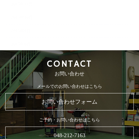
2015年11月
2015年10月
2015年9月
2015年8月
CONTACT
お問い合わせ
メールでのお問い合わせはこちら
お問い合わせフォーム
ご予約・お問い合わせはこちら
048-212-7163