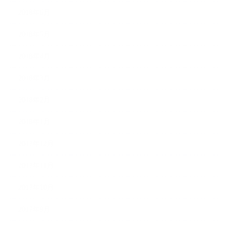
2018年6月
2018年5月
2018年4月
2018年3月
2018年2月
2018年1月
2017年12月
2017年11月
2017年10月
2017年9月