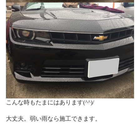
こんな時もたまにはあります(^^)/
大丈夫。弱い雨なら施工できます。