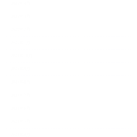
2022年4月
2022年3月
2022年2月
2022年1月
2021年10月
2021年9月
2021年8月
2021年7月
2021年6月
2021年5月
2021年4月