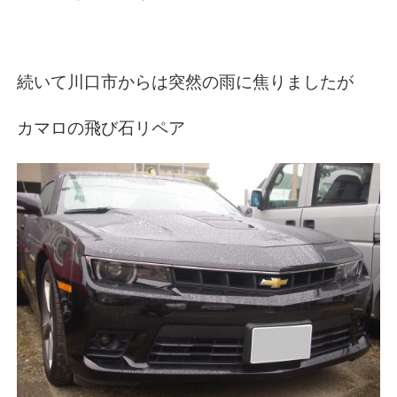
続いて川口市からは突然の雨に焦りましたが
カマロの飛び石リペア