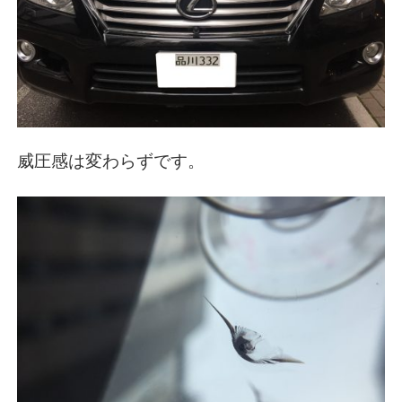
威圧感は変わらずです。