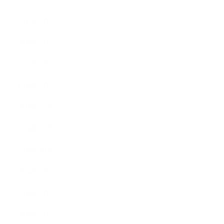
2019年4月
2019年3月
2019年2月
2019年1月
2018年12月
2018年11月
2018年10月
2018年9月
2018年8月
2018年7月