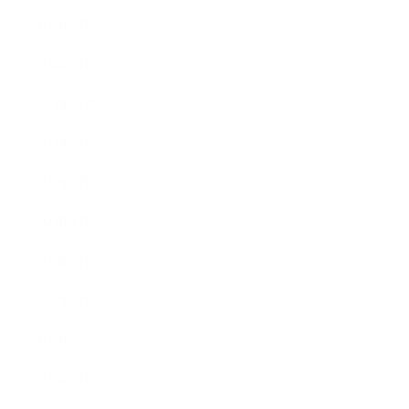
2024年2月
2024年1月
2023年12月
2023年6月
2023年5月
2023年4月
2023年3月
2023年2月
2022年12月
2022年5月