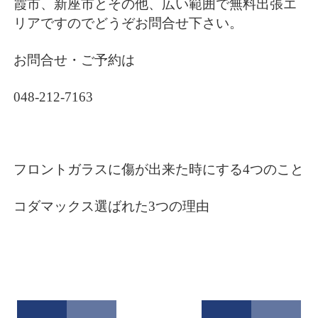
霞市、新座市とその他、広い範囲で無料出張エ
リアですのでどうぞお問合せ下さい。
お問合せ・ご予約は
048-212-7163
フロントガラスに傷が出来た時にする4つのこと
コダマックス選ばれた3つの理由