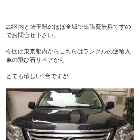
23区内と埼玉県のほぼ全域で出張費無料ですの
でお問合せ下さい。
今回は東京都内からこちらはランクルの逆輸入
車の飛び石リペアから
とても珍しい1台ですが