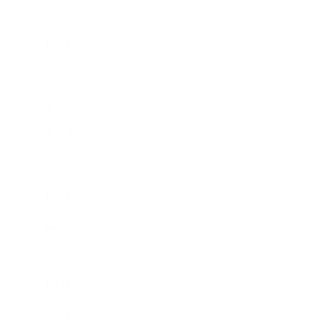
2020年3月
2020年2月
2020年1月
2019年12月
2019年11月
2019年10月
2019年9月
2019年8月
2019年7月
2019年6月
2019年5月