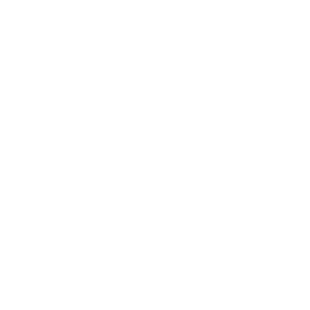
2016年9月
2016年8月
2016年7月
2016年6月
2016年5月
2016年4月
2016年3月
2016年2月
2016年1月
2015年12月