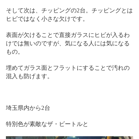
そして次は、チッピングの2台。チッピングとは
ヒビではなく小さな欠けです。
表面が欠けることで直接ガラスにヒビが入るわ
けでは無いのですが、気になる人には気になる
もの。
埋めてガラス面とフラットにすることで汚れの
混入も防げます。
埼玉県内から2台
特別色が素敵なザ・ビートルと