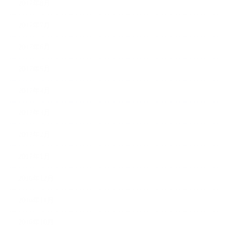
2017年8月
2017年7月
2017年6月
2017年5月
2017年4月
2017年3月
2017年2月
2017年1月
2016年12月
2016年11月
2016年10月