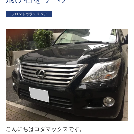
フロントガラスリペア
こんにちはコダマックスです。