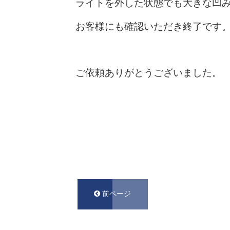
ライトを外した状態でも大きな凹
お客様にも確認いただき終了です
ご依頼ありがとうございました。
前ページ