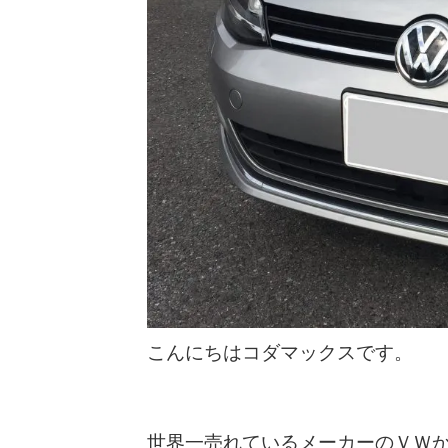
こんにちはコダマックスです。
世界一売れているメーカーのＶＷ