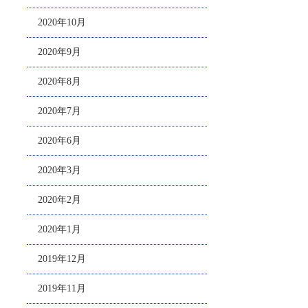
2020年10月
2020年9月
2020年8月
2020年7月
2020年6月
2020年3月
2020年2月
2020年1月
2019年12月
2019年11月