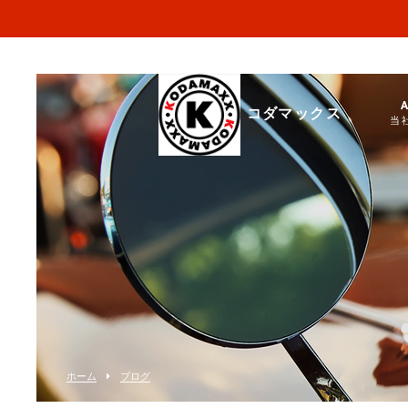
コダマックス
当
ホーム
ブログ