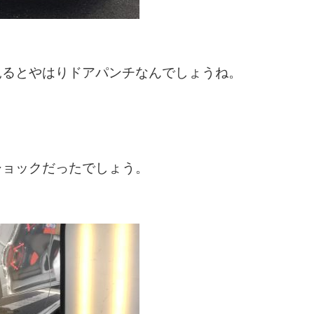
見るとやはりドアパンチなんでしょうね。
ショックだったでしょう。