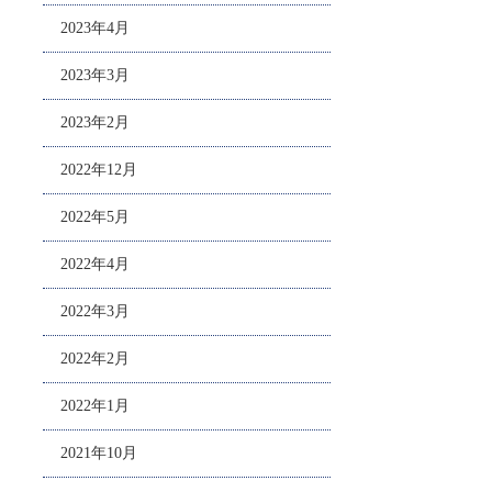
2023年4月
2023年3月
2023年2月
2022年12月
2022年5月
2022年4月
2022年3月
2022年2月
2022年1月
2021年10月