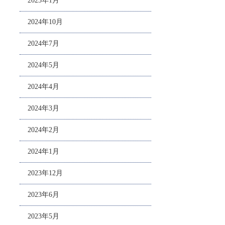
2025年1月
2024年10月
2024年7月
2024年5月
2024年4月
2024年3月
2024年2月
2024年1月
2023年12月
2023年6月
2023年5月