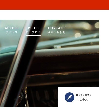
ACCESS
BLOG
CONTACT
アクセス
施工ブログ
お問い合わせ
RESERVE
ご予約