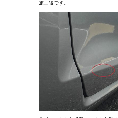
施工後です。