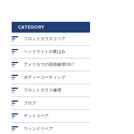
CATEGORY
フロントガラスリペア
ヘッドライトの黄ばみ
アメリカでの現地修理2017
ボディーコーティング
フロントガラス修理
ブログ
デントリペア
ウィンドリペア