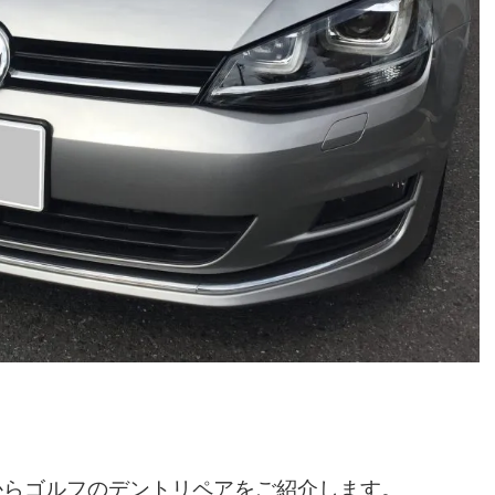
からゴルフのデントリペアをご紹介します。