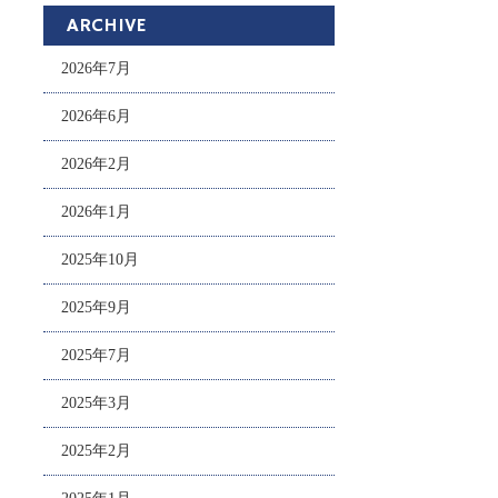
ARCHIVE
2026年7月
2026年6月
2026年2月
2026年1月
2025年10月
2025年9月
2025年7月
2025年3月
2025年2月