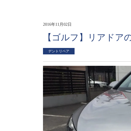
2016年11月02日
【ゴルフ】リアドア
デントリペア