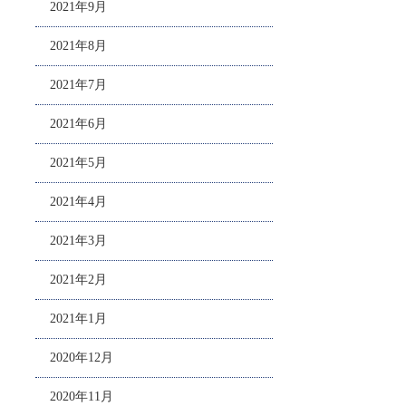
2021年9月
2021年8月
2021年7月
2021年6月
2021年5月
2021年4月
2021年3月
2021年2月
2021年1月
2020年12月
2020年11月