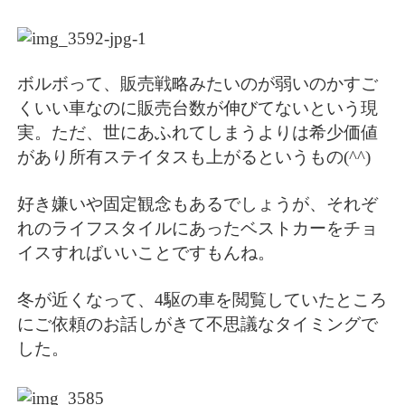
ボルボって、販売戦略みたいのが弱いのかすご
くいい車なのに販売台数が伸びてないという現
実。ただ、世にあふれてしまうよりは希少価値
があり所有ステイタスも上がるというもの(^^)
好き嫌いや固定観念もあるでしょうが、それぞ
れのライフスタイルにあったベストカーをチョ
イスすればいいことですもんね。
冬が近くなって、4駆の車を閲覧していたところ
にご依頼のお話しがきて不思議なタイミングで
した。