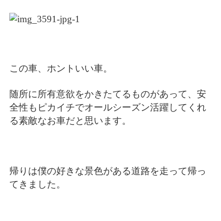
この車、ホントいい車。
随所に所有意欲をかきたてるものがあって、安
全性もピカイチでオールシーズン活躍してくれ
る素敵なお車だと思います。
帰りは僕の好きな景色がある道路を走って帰っ
てきました。