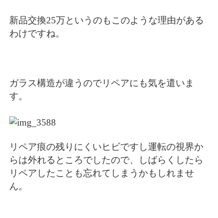
新品交換25万というのもこのような理由がある
わけですね。
ガラス構造が違うのでリペアにも気を遣いま
す。
リペア痕の残りにくいヒビですし運転の視界か
らは外れるところでしたので、しばらくしたら
リペアしたことも忘れてしまうかもしれませ
ん。