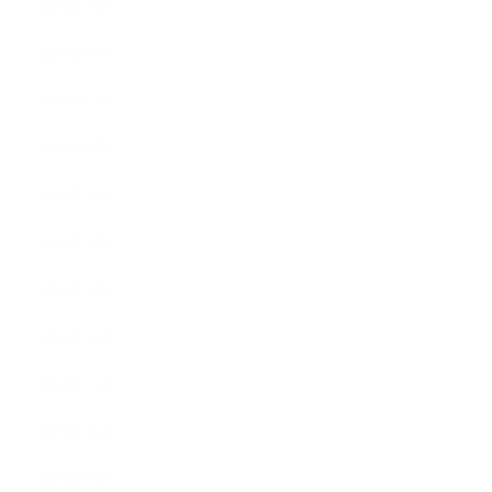
2016年7月
2016年6月
2016年5月
2016年4月
2016年3月
2016年2月
2016年1月
2015年12月
2015年11月
2015年10月
2015年9月