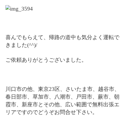
喜んでもらえて、帰路の道中も気分よく運転で
きました(^^)/
ご依頼ありがとうございました。
川口市の他、東京23区、さいたま市、越谷市、
春日部市、草加市、八潮市、戸田市、蕨市、朝
霞市、新座市とその他、広い範囲で無料出張エ
リアですのでどうぞお問合せ下さい。