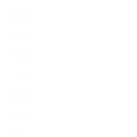
2019年12月
2019年11月
2019年10月
2019年9月
2019年8月
2019年7月
2019年6月
2019年5月
2019年4月
2019年3月