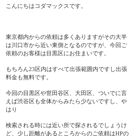
こんにちはコダマックスです。
東京都内からの依頼は多くありますがその大半
は川口市から近い東側となるのですが、今回ご
依頼のお客様は目黒区にお住まいです。
もちろん23区内はすべて出張範囲内ですし出張
料金も無料です。
今回の目黒区や世田谷区、大田区、ついでに言
えば渋谷区も全体からみたら少ないですし、や
はり
検索される時には近い所で探されるでしょうけ
ど、少し距離があるところからのご依頼はHPの