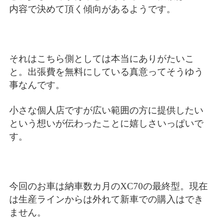
内容で決めて頂く傾向があるようです。
それはこちら側としては本当にありがたいこ
と。出張費を無料にしている真意ってそうゆう
事なんです。
小さな個人店ですが広い範囲の方に提供したい
という想いが伝わったことに嬉しさいっぱいで
す。
今回のお車は納車数カ月のXC70の最終型。現在
は生産ラインからは外れて新車での購入はでき
ません。