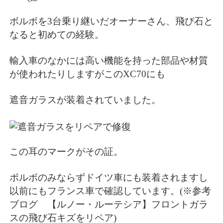
ボルボを3台乗り継いだオーナーさん、飛び石と
なると初めての経験。
輸入車のなかには高い機能を持った部品や材質
が使われたりしますがこのXC70にも
遮音ガラスが装着されていました。
この耳のマークがその証。
ボルボのみならずドイツ車にも装着されますし
以前にもフランス車で確認しています。(※参考
ブログ
【ルノー・ルーテシア】フロントガラ
スの飛び石キズをリペア
)