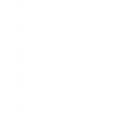
2022年1月
2021年10月
2021年9月
2021年8月
2021年7月
2021年6月
2021年5月
2021年4月
2021年3月
2021年2月