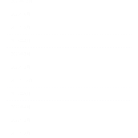
2023年12月
2023年6月
2023年5月
2023年4月
2023年3月
2023年2月
2022年12月
2022年5月
2022年4月
2022年3月
2022年2月