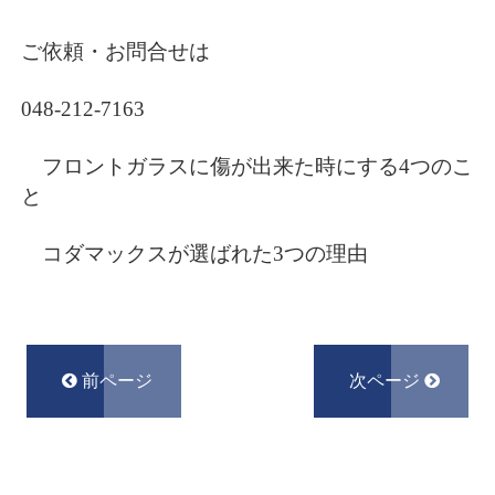
ご依頼・お問合せは
048-212-7163
フロントガラスに傷が出来た時にする4つのこ
と
コダマックスが選ばれた3つの理由
前ページ
次ページ