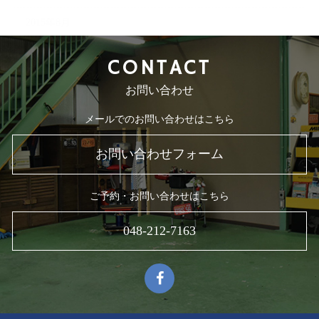
2015年8月
CONTACT
お問い合わせ
メールでのお問い合わせはこちら
お問い合わせフォーム
ご予約・お問い合わせはこちら
048-212-7163