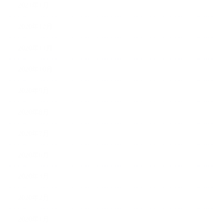
2021年1月
2020年12月
2020年11月
2020年10月
2020年9月
2020年8月
2020年7月
2020年6月
2020年3月
2020年2月
2020年1月