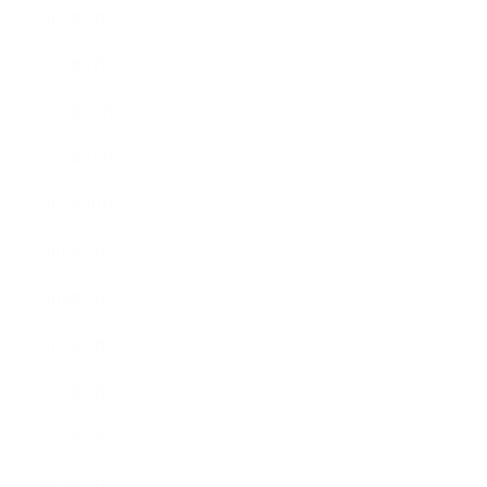
2019年2月
2019年1月
2018年12月
2018年11月
2018年10月
2018年9月
2018年8月
2018年7月
2018年6月
2018年5月
2018年4月