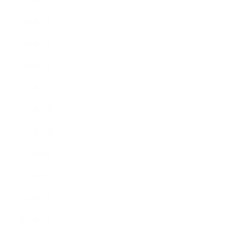
2018年3月
2018年2月
2018年1月
2017年12月
2017年11月
2017年10月
2017年9月
2017年8月
2017年7月
2017年6月