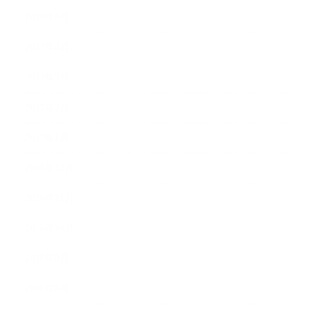
2017年5月
2017年4月
2017年3月
2017年2月
2017年1月
2016年12月
2016年11月
2016年10月
2016年9月
2016年8月