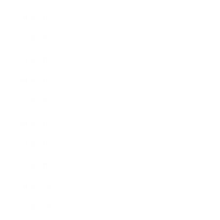
2017年8月
2017年7月
2017年6月
2017年5月
2017年4月
2017年3月
2017年2月
2017年1月
2016年12月
2016年11月