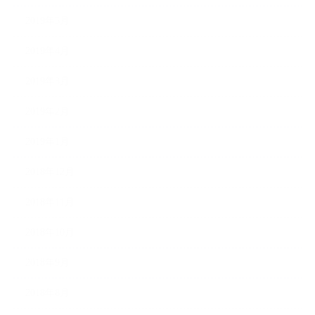
2019年5月
2019年4月
2019年3月
2019年2月
2019年1月
2018年12月
2018年11月
2018年10月
2018年9月
2018年8月