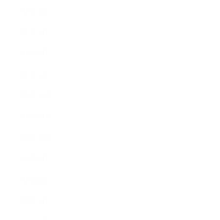
2021年4月
2021年3月
2021年2月
2021年1月
2020年12月
2020年11月
2020年10月
2020年9月
2020年8月
2020年7月