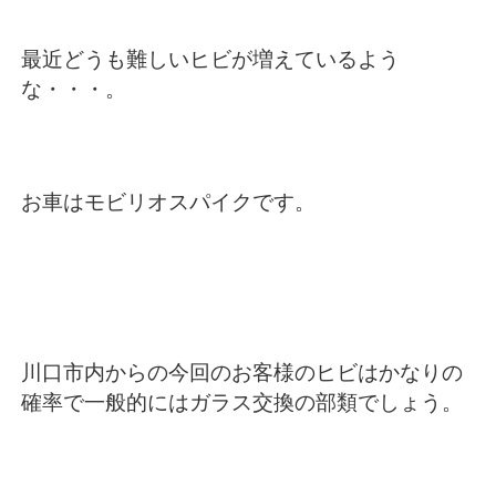
最近どうも難しいヒビが増えているよう
な・・・。
お車はモビリオスパイクです。
川口市内からの今回のお客様のヒビはかなりの
確率で一般的にはガラス交換の部類でしょう。