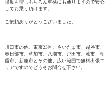
強度も増しもちろん車検にも通りますので安心
してお乗り頂けます。
ご依頼ありがとうございました。
川口市の他、東京23区、さいたま市、越谷市、
春日部市、草加市、八潮市、戸田市、蕨市、朝
霞市、新座市とその他、広い範囲で無料出張エ
リアですのでどうぞお問合せ下さい。