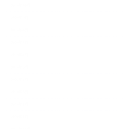
2016年10月
2016年9月
2016年8月
2016年7月
2016年6月
2016年5月
2016年4月
2016年3月
2016年2月
2016年1月