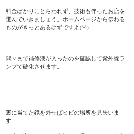
料金ばかりにとらわれず、技術も伴ったお店を
選んでいきましょう。ホームページから伝わる
ものがきっとあるはずですよ(^^)
隅々まで補修液が入ったのを確認して紫外線ラ
ンプで硬化させます。
裏に当てた鏡を外せばヒビの場所を見失いま
す。