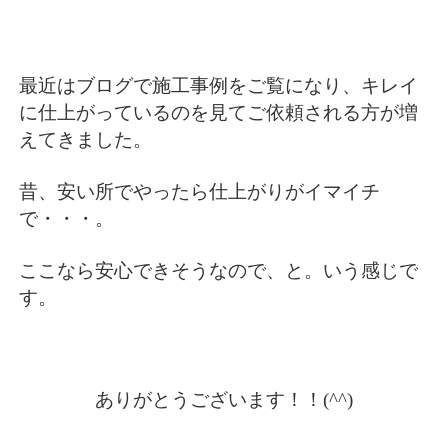
最近はブログで施工事例をご覧になり、キレイ
に仕上がっているのを見てご依頼される方が増
えてきました。
昔、安い所でやったら仕上がりがイマイチ
で・・・。
ここなら安心できそうなので、と。いう感じで
す。
ありがとうございます！！(^^)