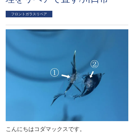
フロントガラスリペア
こんにちはコダマックスです。