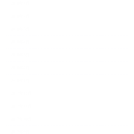
2018年7月
2018年6月
2018年5月
2018年4月
2018年3月
2018年2月
2018年1月
2017年12月
2017年11月
2017年10月
2017年9月