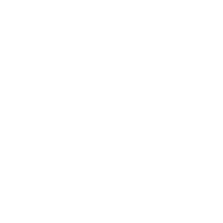
2020年6月
2020年3月
2020年2月
2020年1月
2019年12月
2019年11月
2019年10月
2019年9月
2019年8月
2019年7月
2019年6月