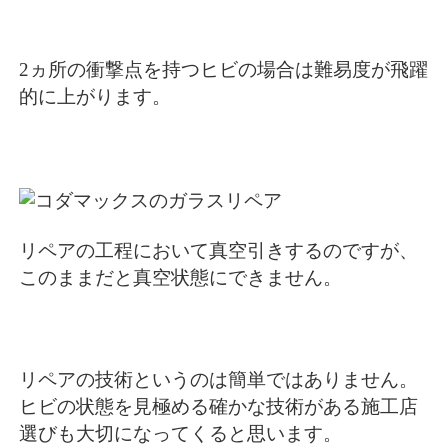
2ヵ所の衝撃点を持つヒビの場合は難易度が飛躍
的に上がります。
リペアの工程において真空引きするのですが、
このままだと真空状態にできません。
リペアの技術というのは簡単ではありません。
ヒビの状態を見極める確かな技術がある施工店
選びも大切になってくると思います。