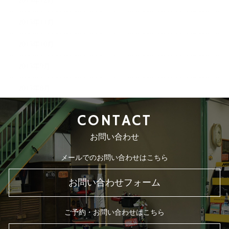
2015年12月
2015年11月
2015年10月
2015年9月
2015年8月
CONTACT
お問い合わせ
メールでのお問い合わせはこちら
お問い合わせフォーム
ご予約・お問い合わせはこちら