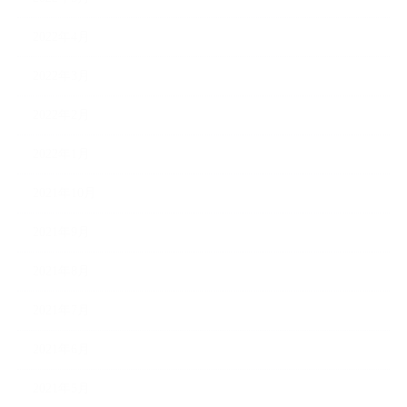
2022年4月
2022年3月
2022年2月
2022年1月
2021年10月
2021年9月
2021年8月
2021年7月
2021年6月
2021年5月