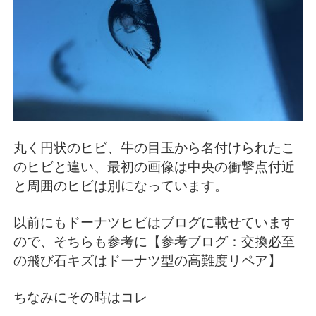
丸く円状のヒビ、牛の目玉から名付けられたこ
のヒビと違い、最初の画像は中央の衝撃点付近
と周囲のヒビは別になっています。
以前にもドーナツヒビはブログに載せています
ので、そちらも参考に【参考ブログ：
交換必至
の飛び石キズはドーナツ型の高難度リペア
】
ちなみにその時はコレ