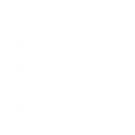
2021年3月
2021年2月
2021年1月
2020年12月
2020年11月
2020年10月
2020年9月
2020年8月
2020年7月
2020年6月