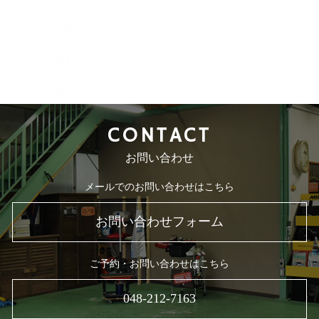
2015年10月
2015年9月
2015年8月
CONTACT
お問い合わせ
メールでのお問い合わせはこちら
お問い合わせフォーム
ご予約・お問い合わせはこちら
048-212-7163