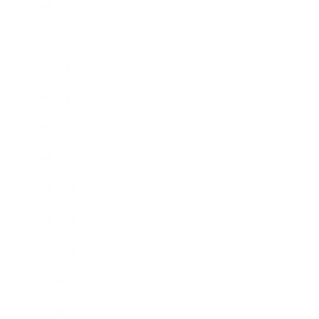
2018年6月
2018年5月
2018年4月
2018年3月
2018年2月
2018年1月
2017年12月
2017年11月
2017年10月
2017年9月
2017年8月