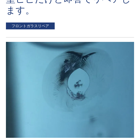
ます。
フロントガラスリペア