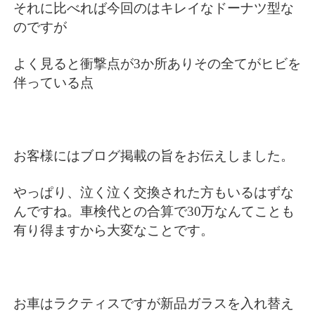
それに比べれば今回のはキレイなドーナツ型な
のですが
よく見ると衝撃点が3か所ありその全てがヒビを
伴っている点
お客様にはブログ掲載の旨をお伝えしました。
やっぱり、泣く泣く交換された方もいるはずな
んですね。車検代との合算で30万なんてことも
有り得ますから大変なことです。
お車はラクティスですが新品ガラスを入れ替え