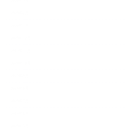
2020年3月
2020年2月
2020年1月
2019年12月
2019年11月
2019年10月
2019年9月
2019年8月
2019年7月
2019年6月
2019年5月