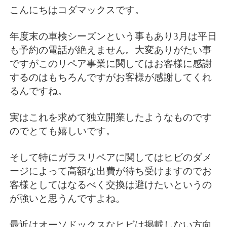
こんにちはコダマックスです。
年度末の車検シーズンという事もあり3月は平日
も予約の電話が絶えません。大変ありがたい事
ですがこのリペア事業に関してはお客様に感謝
するのはもちろんですがお客様が感謝してくれ
るんですね。
実はこれを求めて独立開業したようなものです
のでとても嬉しいです。
そして特にガラスリペアに関してはヒビのダメ
ージによって高額な出費が待ち受けますのでお
客様としてはなるべく交換は避けたいというの
が強いと思うんですよね。
最近はオーソドックスなヒビは掲載しない方向