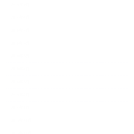
2016年9月
2016年8月
2016年7月
2016年6月
2016年5月
2016年4月
2016年3月
2016年2月
2016年1月
2015年12月
2015年11月