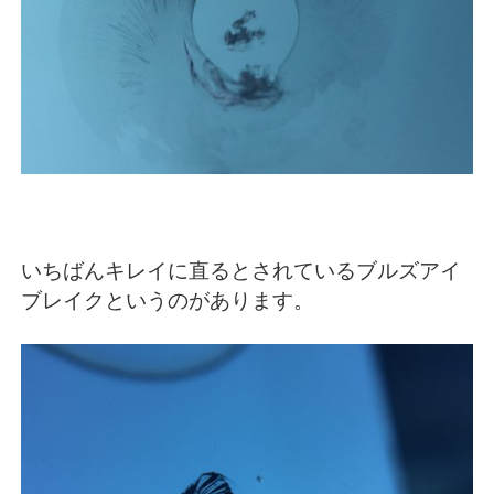
いちばんキレイに直るとされているブルズアイ
ブレイクというのがあります。