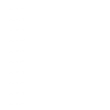
2022年3月
2022年2月
2022年1月
2021年10月
2021年9月
2021年8月
2021年7月
2021年6月
2021年5月
2021年4月