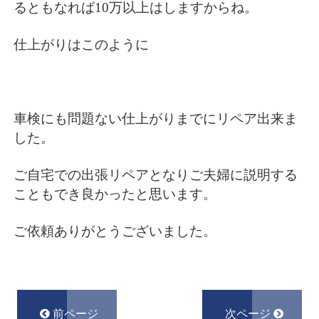
るともなれば10万以上はしますからね。
仕上がりはこのように
車検にも問題ない仕上がりまでにリペア出来ま
した。
ご自宅での出張リペアとなりご夫婦に説明する
こともでき良かったと思います。
ご依頼ありがとうございました。
前ページ
次ページ