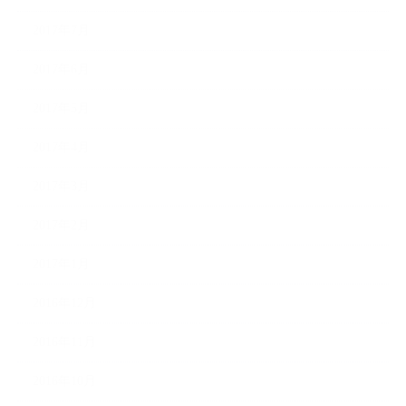
2017年7月
2017年6月
2017年5月
2017年4月
2017年3月
2017年2月
2017年1月
2016年12月
2016年11月
2016年10月