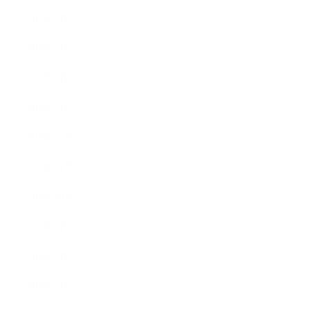
2019年4月
2019年3月
2019年2月
2019年1月
2018年12月
2018年11月
2018年10月
2018年9月
2018年8月
2018年7月