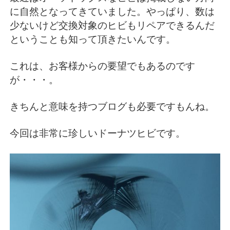
に自然となってきていました。やっぱり、数は
少ないけど交換対象のヒビもリペアできるんだ
ということも知って頂きたいんです。
これは、お客様からの要望でもあるのです
が・・・。
きちんと意味を持つブログも必要ですもんね。
今回は非常に珍しいドーナツヒビです。