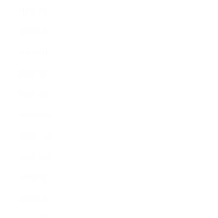
2020年7月
2020年6月
2020年3月
2020年2月
2020年1月
2019年12月
2019年11月
2019年10月
2019年9月
2019年8月