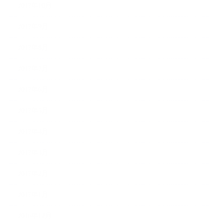
2017年10月
2017年9月
2017年8月
2017年7月
2017年6月
2017年5月
2017年4月
2017年3月
2017年2月
2017年1月
2016年12月