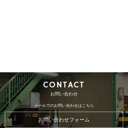
2016年1月
2015年12月
2015年11月
2015年10月
2015年9月
2015年8月
CONTACT
お問い合わせ
メールでのお問い合わせはこちら
お問い合わせフォーム