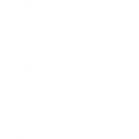
2026年2月
2026年1月
2025年10月
2025年9月
2025年7月
2025年3月
2025年2月
2025年1月
2024年10月
2024年7月
2024年5月