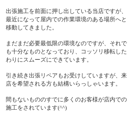
出張施工を前面に押し出している当店ですが、
最近になって屋内での作業環境のある場所へと
移動してきました。
まだまだ必要最低限の環境なのですが、それで
も十分なものとなっており、コッソリ移転した
わりにスムーズにできています。
引き続き出張リペアもお受けしていますが、来
店を希望される方も結構いらっしゃいます。
間もないもののすでに多くのお客様が店内での
施工をされています(^^)