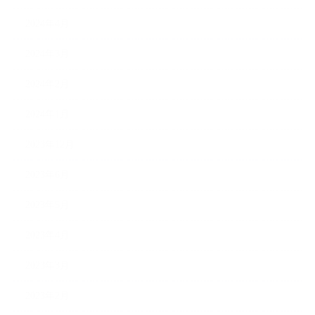
2024年4月
2024年3月
2024年2月
2024年1月
2023年12月
2023年6月
2023年5月
2023年4月
2023年3月
2023年2月