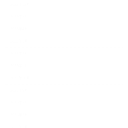
2022年12月
2022年5月
2022年4月
2022年3月
2022年2月
2022年1月
2021年10月
2021年9月
2021年8月
2021年7月
2021年6月