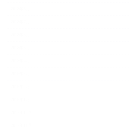
2018年8月
2018年7月
2018年6月
2018年5月
2018年4月
2018年3月
2018年2月
2018年1月
2017年12月
2017年11月