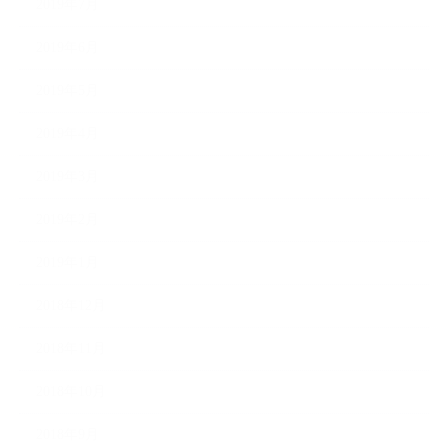
2019年7月
2019年6月
2019年5月
2019年4月
2019年3月
2019年2月
2019年1月
2018年12月
2018年11月
2018年10月
2018年9月