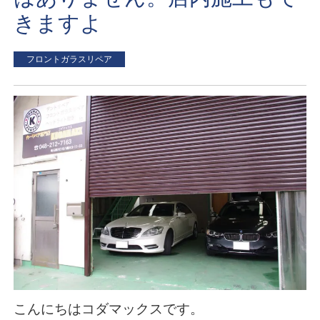
きますよ
フロントガラスリペア
こんにちはコダマックスです。