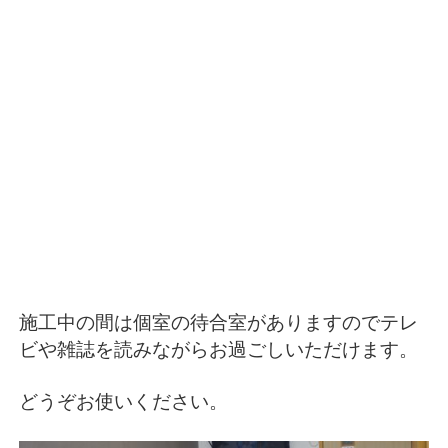
施工中の間は個室の待合室がありますのでテレ
ビや雑誌を読みながらお過ごしいただけます。
どうぞお使いください。