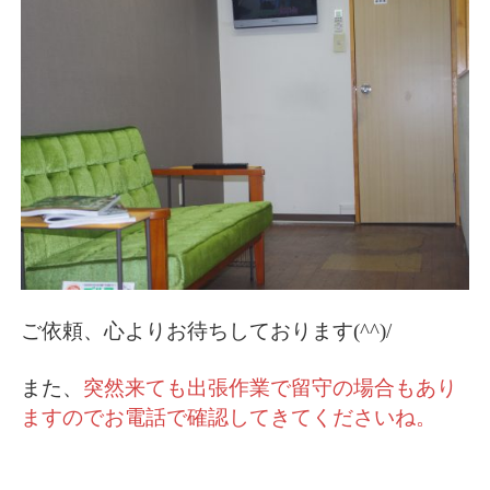
ご依頼、心よりお待ちしております(^^)/
また、
突然来ても出張作業で留守の場合もあり
ますのでお電話で確認してきてくださいね。