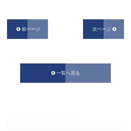
前ページ
次ページ
一覧へ戻る
CATEGORY