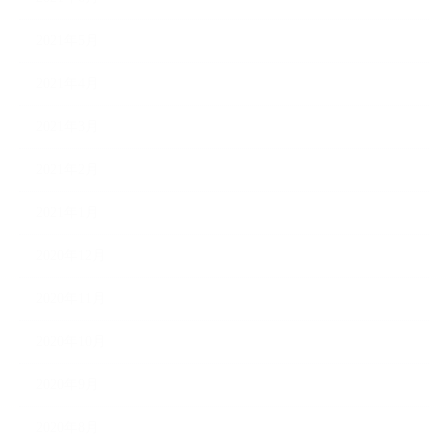
2021年5月
2021年4月
2021年3月
2021年2月
2021年1月
2020年12月
2020年11月
2020年10月
2020年9月
2020年8月