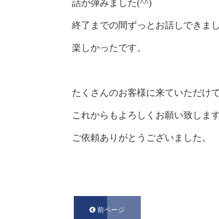
話が弾みました(^^)
終了までの間ずっとお話しできま
楽しかったです。
たくさんのお客様に来ていただけ
これからもよろしくお願い致しま
ご依頼ありがとうございました。
前ページ