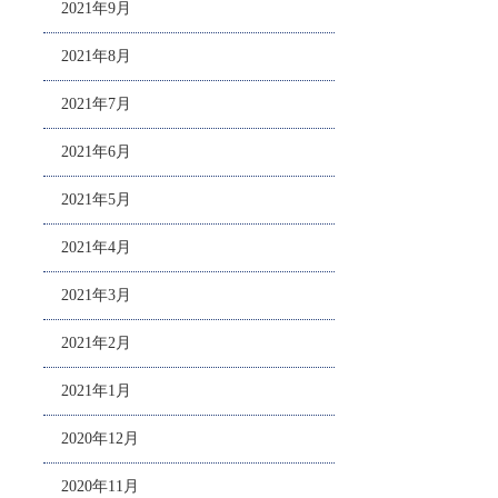
2021年9月
2021年8月
2021年7月
2021年6月
2021年5月
2021年4月
2021年3月
2021年2月
2021年1月
2020年12月
2020年11月