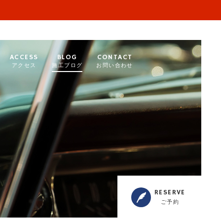
ACCESS
BLOG
CONTACT
アクセス
施工ブログ
お問い合わせ
RESERVE
ご予約