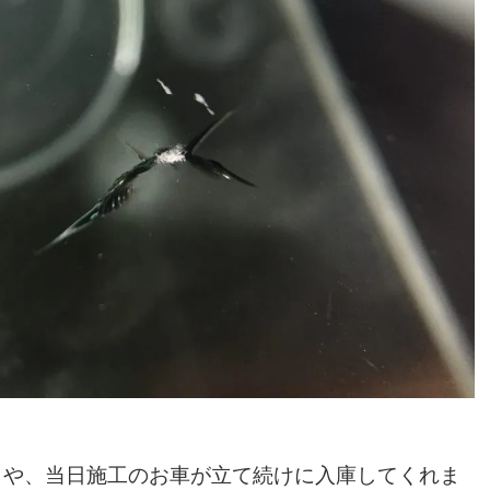
きや、当日施工のお車が立て続けに入庫してくれま