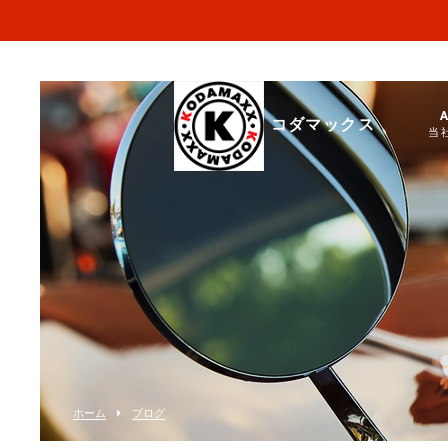
コダマックス
当
ホーム
ブログ