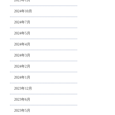
2025年1月
2024年10月
2024年7月
2024年5月
2024年4月
2024年3月
2024年2月
2024年1月
2023年12月
2023年6月
2023年5月