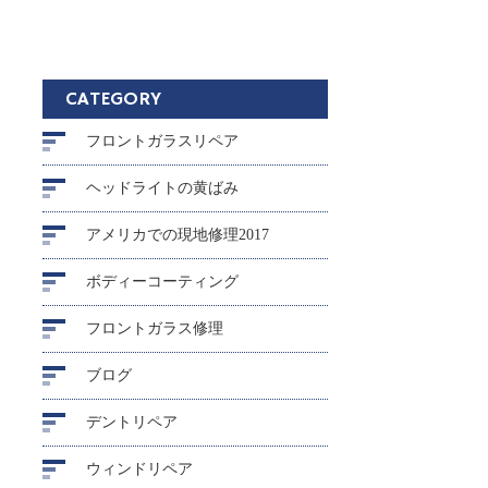
CATEGORY
フロントガラスリペア
ヘッドライトの黄ばみ
アメリカでの現地修理2017
ボディーコーティング
フロントガラス修理
ブログ
デントリペア
ウィンドリペア