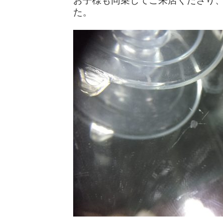
お子様も同乗してご来店くださり
た。