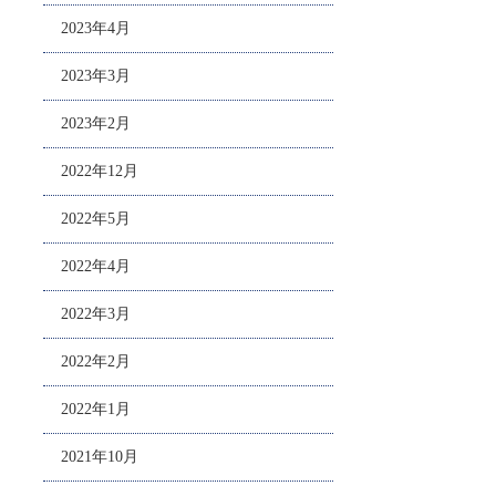
2023年4月
2023年3月
2023年2月
2022年12月
2022年5月
2022年4月
2022年3月
2022年2月
2022年1月
2021年10月