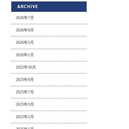
ARCHIVE
2026年7月
2026年6月
2026年2月
2026年1月
2025年10月
2025年9月
2025年7月
2025年3月
2025年2月