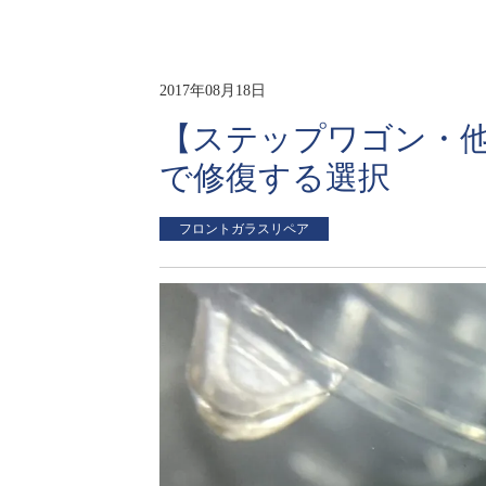
2017年08月18日
【ステップワゴン・他
で修復する選択
フロントガラスリペア