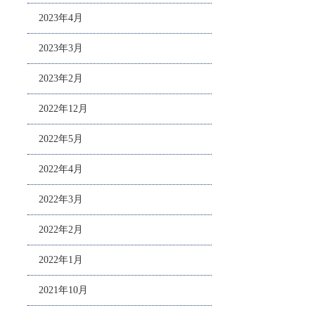
2023年4月
2023年3月
2023年2月
2022年12月
2022年5月
2022年4月
2022年3月
2022年2月
2022年1月
2021年10月