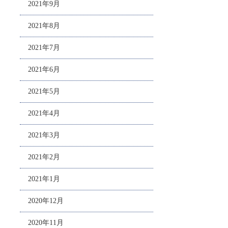
2021年9月
2021年8月
2021年7月
2021年6月
2021年5月
2021年4月
2021年3月
2021年2月
2021年1月
2020年12月
2020年11月