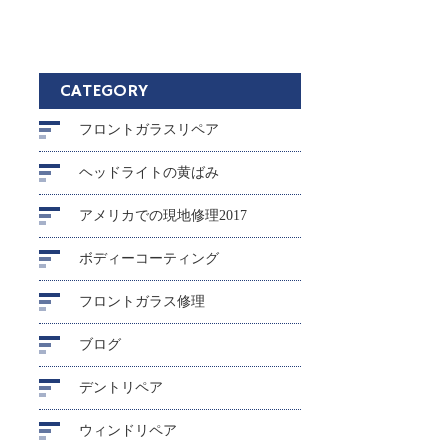
CATEGORY
フロントガラスリペア
ヘッドライトの黄ばみ
アメリカでの現地修理2017
ボディーコーティング
フロントガラス修理
ブログ
デントリペア
ウィンドリペア