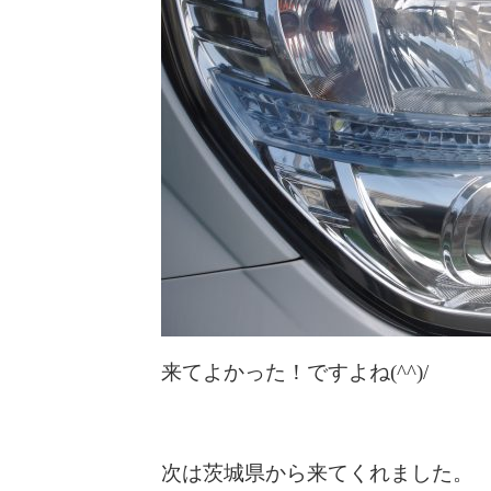
来てよかった！ですよね(^^)/
次は茨城県から来てくれました。