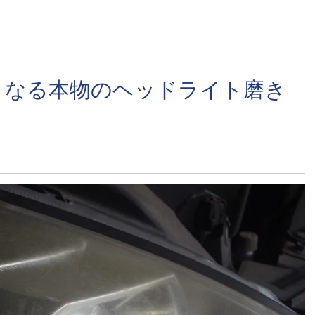
くなる本物のヘッドライト磨き