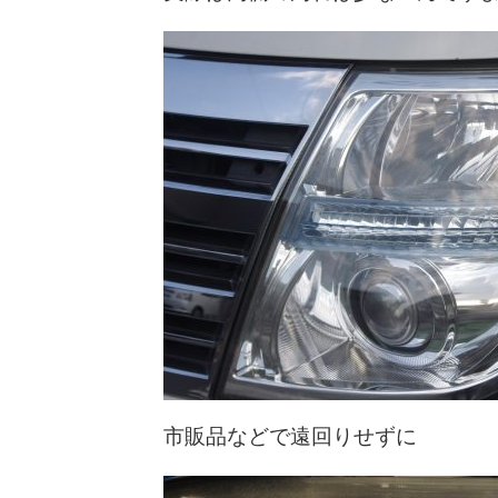
市販品などで遠回りせずに