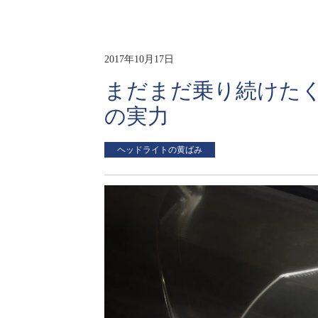
2017年10月17日
まだまだ乗り続けた
の実力
ヘッドライトの黄ばみ