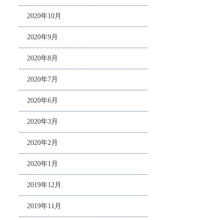
2020年10月
2020年9月
2020年8月
2020年7月
2020年6月
2020年3月
2020年2月
2020年1月
2019年12月
2019年11月