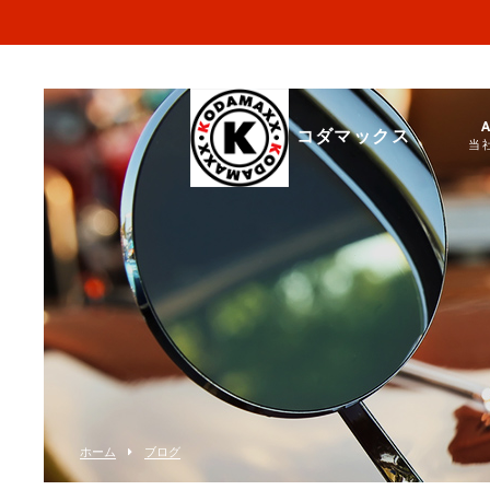
コダマックス
当
ホーム
ブログ