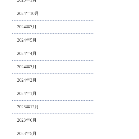
2025年1月
2024年10月
2024年7月
2024年5月
2024年4月
2024年3月
2024年2月
2024年1月
2023年12月
2023年6月
2023年5月