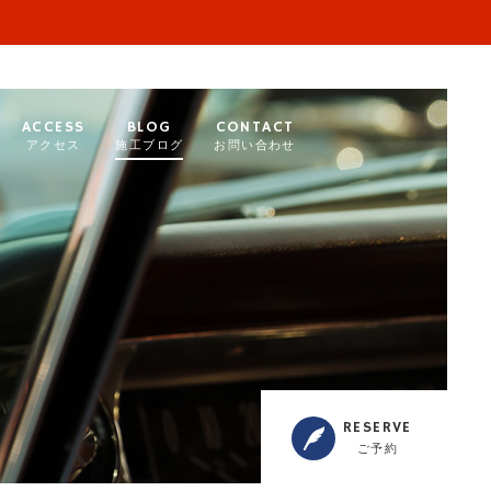
ACCESS
BLOG
CONTACT
アクセス
施工ブログ
お問い合わせ
RESERVE
ご予約