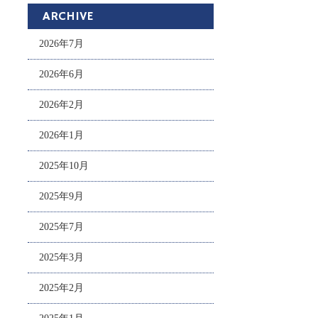
ARCHIVE
2026年7月
2026年6月
2026年2月
2026年1月
2025年10月
2025年9月
2025年7月
2025年3月
2025年2月