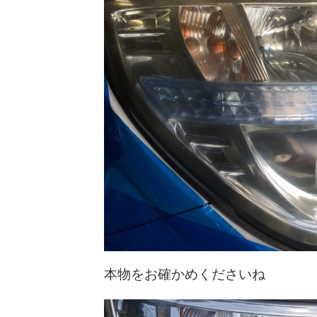
本物をお確かめくださいね