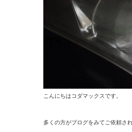
こんにちはコダマックスです。
多くの方がブログをみてご依頼さ