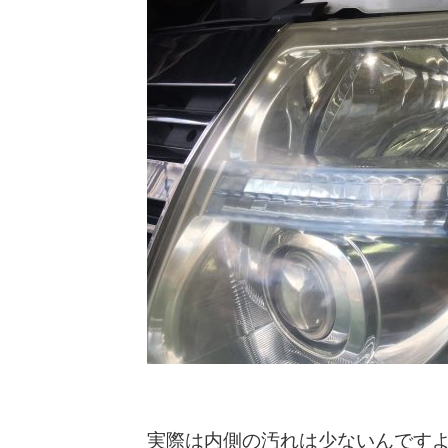
実際は内側の汚れは少ないんです