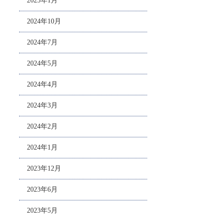
2025年1月
2024年10月
2024年7月
2024年5月
2024年4月
2024年3月
2024年2月
2024年1月
2023年12月
2023年6月
2023年5月