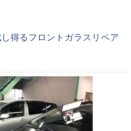
成し得るフロントガラスリペア