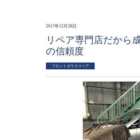
2017年12月28日
リペア専門店だから
の信頼度
フロントガラスリペア