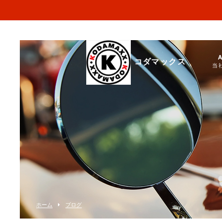
コダマックス
当
ホーム
ブログ