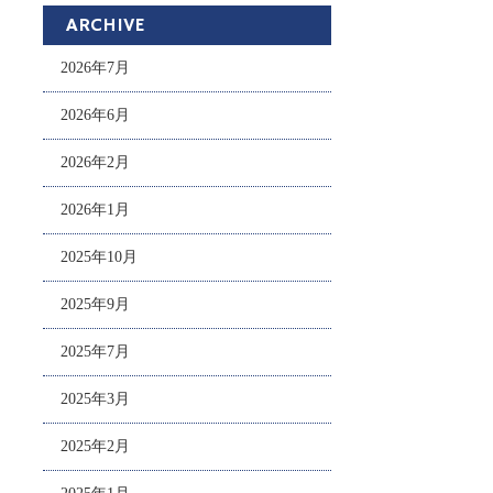
ARCHIVE
2026年7月
2026年6月
2026年2月
2026年1月
2025年10月
2025年9月
2025年7月
2025年3月
2025年2月