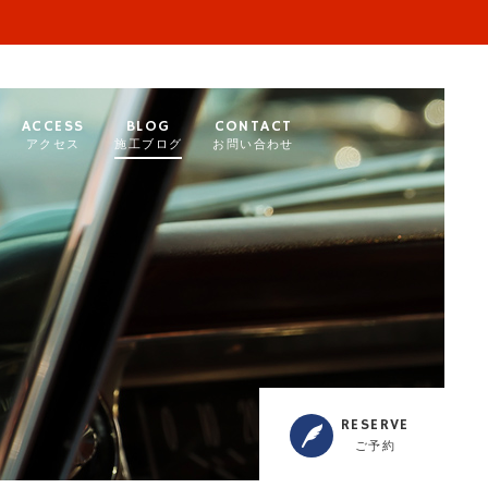
ACCESS
BLOG
CONTACT
アクセス
施工ブログ
お問い合わせ
RESERVE
ご予約