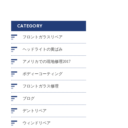
CATEGORY
フロントガラスリペア
ヘッドライトの黄ばみ
アメリカでの現地修理2017
ボディーコーティング
フロントガラス修理
ブログ
デントリペア
ウィンドリペア