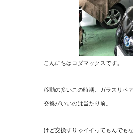
こんにちはコダマックスです。
移動の多いこの時期、ガラスリペ
交換がいいのは当たり前。
けど交換すりゃイイってもんでも