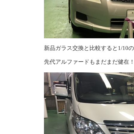
新品ガラス交換と比較すると1/10
先代アルファードもまだまだ健在