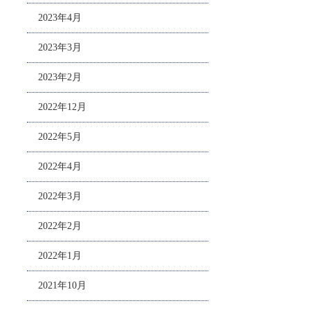
2023年4月
2023年3月
2023年2月
2022年12月
2022年5月
2022年4月
2022年3月
2022年2月
2022年1月
2021年10月