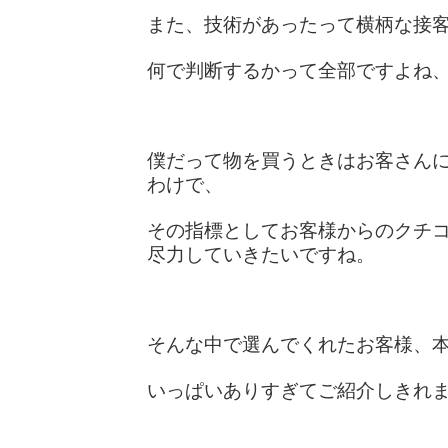
また、技術があったって横柄な接
何で判断するかって全部ですよね、全
僕だって物を買うときはお客さん
わけで、
その指標としてお客様からのクチ
尽力していきたいですね。
そんな中で選んでくれたお客様、
いっぱいありすぎてご紹介しきれ