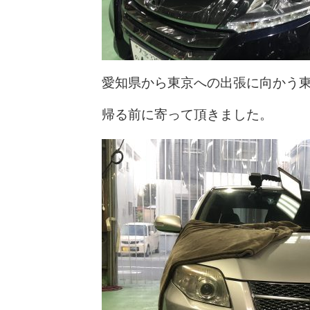
愛知県から東京への出張に向かう
帰る前に寄って頂きました。