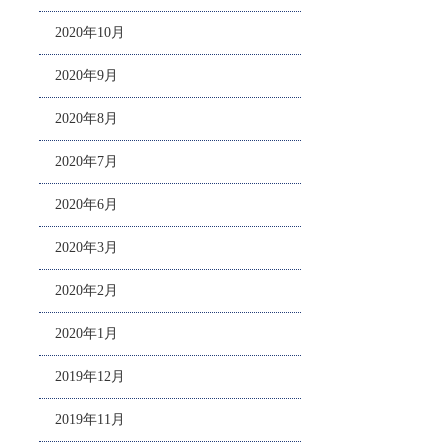
2020年10月
2020年9月
2020年8月
2020年7月
2020年6月
2020年3月
2020年2月
2020年1月
2019年12月
2019年11月