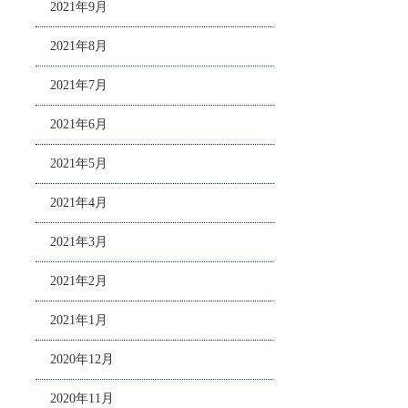
2021年9月
2021年8月
2021年7月
2021年6月
2021年5月
2021年4月
2021年3月
2021年2月
2021年1月
2020年12月
2020年11月