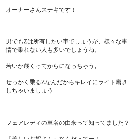
オーナーさんステキです！
男でもZは所有したい車でしょうが、様々な事
情で乗れない人も多いでしょうね。
若いか歳くってからになっちゃう。
せっかく乗るZなんだからキレイにライト磨き
しちゃいましょう
フェアレディの車名の由来って知ってました？
『美しいお嬢さん』なんだってー！