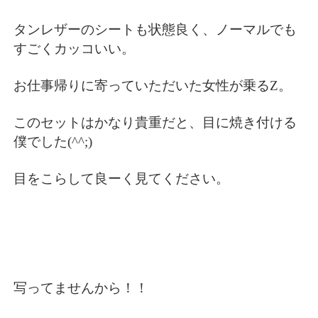
タンレザーのシートも状態良く、ノーマルでも
すごくカッコいい。
お仕事帰りに寄っていただいた女性が乗るZ。
このセットはかなり貴重だと、目に焼き付ける
僕でした(^^;)
目をこらして良ーく見てください。
写ってませんから！！