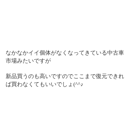
なかなかイイ個体がなくなってきている中古車
市場みたいですが
新品買うのも高いですのでここまで復元できれ
ば買わなくてもいいでしょ(^^♪