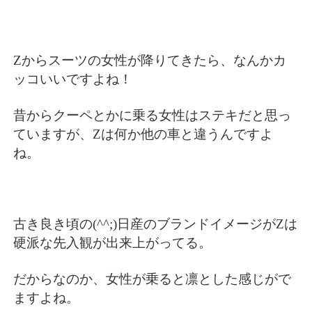
Zからスーツの女性が降りてきたら、なんかカ
ッコいいですよね！
昔からクーペとかに乗る女性はステキだと思っ
ていますが、Zは何か他の車と違うんですよ
ね。
古き良き頃の(^^;)日産のブランドイメージがZは
硬派な先入観が出来上がってる。
だからなのか、女性が乗ると凛とした感じがで
ますよね。