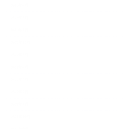
2023年4月
2023年3月
2023年2月
2022年12月
2022年5月
2022年4月
2022年3月
2022年2月
2022年1月
2021年10月