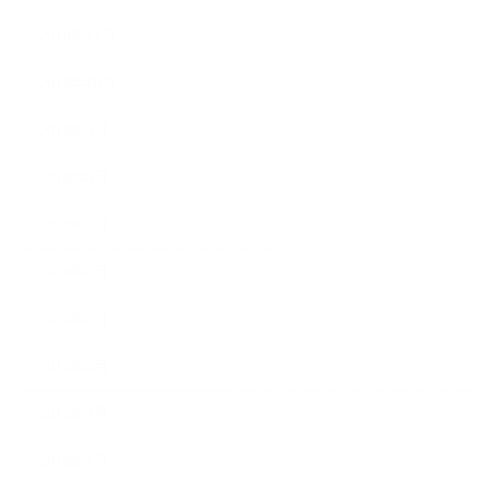
2018年11月
2018年10月
2018年9月
2018年8月
2018年7月
2018年6月
2018年5月
2018年4月
2018年3月
2018年2月