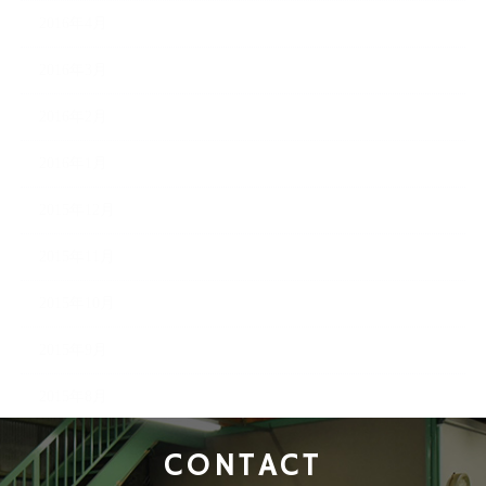
2016年4月
2016年3月
2016年2月
2016年1月
2015年12月
2015年11月
2015年10月
2015年9月
2015年8月
CONTACT