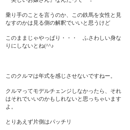
乗り手のことを言うのか、この鉄馬を女性と見
なすのかは見る側の解釈でいいと思うけど
このままじゃやっぱり・・・ ふさわしい身な
りにしないとね(^^♪
このクルマは年式を感じさせないですねー。
クルマってモデルチェンジしなかったら、それ
はそれでいいのかもしれないと思っちゃいます
よ。
とりあえず片側はパッチリ