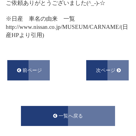
ご依頼ありがとうございました(^_-)-☆
※日産 車名の由来 一覧
http://www.nissan.co.jp/MUSEUM/CARNAME/
(日
産HPより引用)
前ページ
次ページ
一覧へ戻る