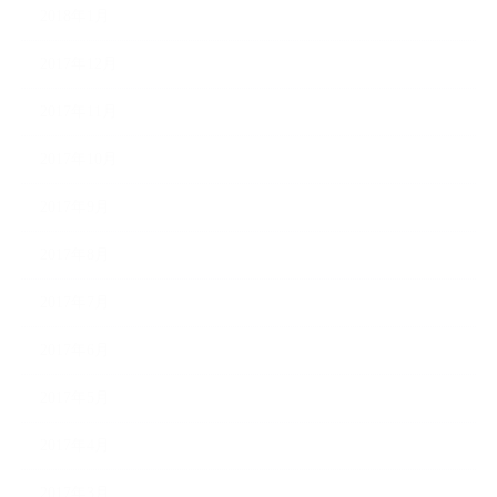
2018年1月
2017年12月
2017年11月
2017年10月
2017年9月
2017年8月
2017年7月
2017年6月
2017年5月
2017年4月
2017年3月