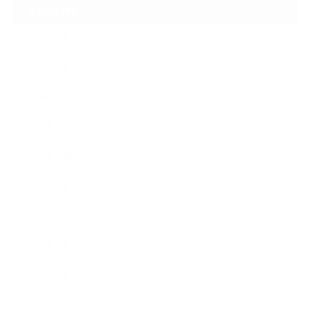
ARCHIVE
2026年7月
2026年6月
2026年2月
2026年1月
2025年10月
2025年9月
2025年7月
2025年3月
2025年2月
2025年1月