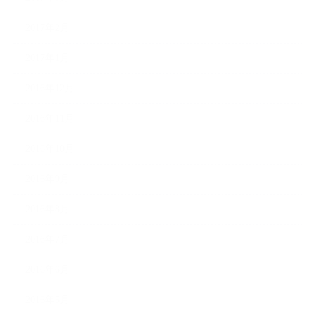
2017年2月
2017年1月
2016年12月
2016年11月
2016年10月
2016年9月
2016年8月
2016年7月
2016年6月
2016年5月