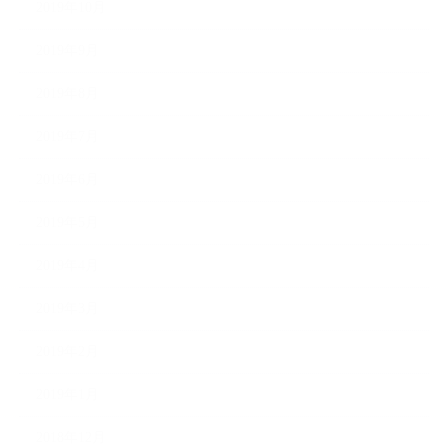
2019年10月
2019年9月
2019年8月
2019年7月
2019年6月
2019年5月
2019年4月
2019年3月
2019年2月
2019年1月
2018年12月