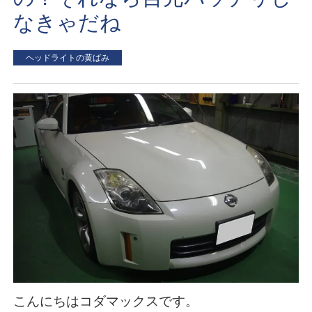
なきゃだね
ヘッドライトの黄ばみ
こんにちはコダマックスです。