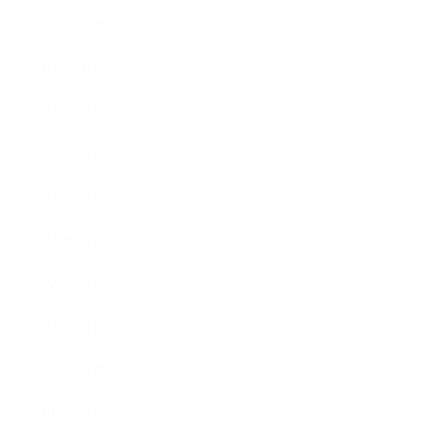
2020年10月
2020年9月
2020年8月
2020年7月
2020年6月
2020年3月
2020年2月
2020年1月
2019年12月
2019年11月