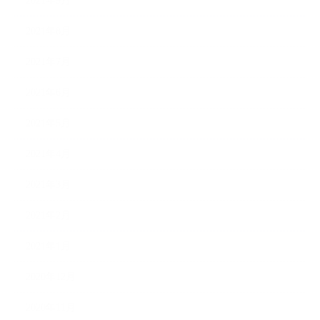
2021年9月
2021年8月
2021年7月
2021年6月
2021年5月
2021年4月
2021年3月
2021年2月
2021年1月
2020年12月
2020年11月