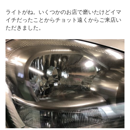
ライトがね。いくつかのお店で磨いたけどイマ
イチだったことからチョット遠くからご来店い
ただきました。