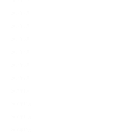
2017年8月
2017年7月
2017年6月
2017年5月
2017年4月
2017年3月
2017年2月
2017年1月
2016年12月
2016年11月
2016年10月