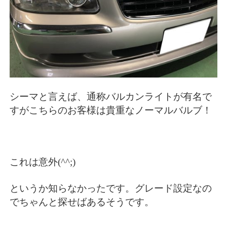
シーマと言えば、通称バルカンライトが有名で
すがこちらのお客様は貴重なノーマルバルブ！
これは意外(^^;)
というか知らなかったです。グレード設定なの
でちゃんと探せばあるそうです。