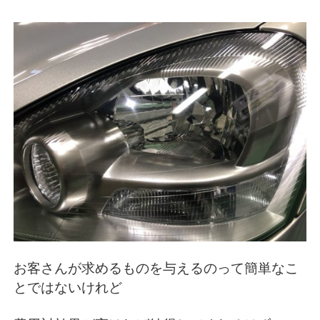
お客さんが求めるものを与えるのって簡単なこ
とではないけれど