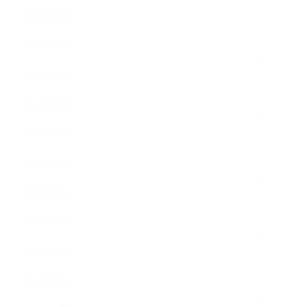
2024年2月
2024年1月
2023年12月
2023年6月
2023年5月
2023年4月
2023年3月
2023年2月
2022年12月
2022年5月