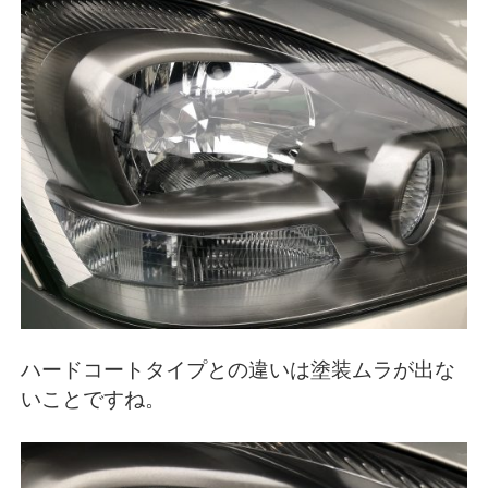
ハードコートタイプとの違いは塗装ムラが出な
いことですね。