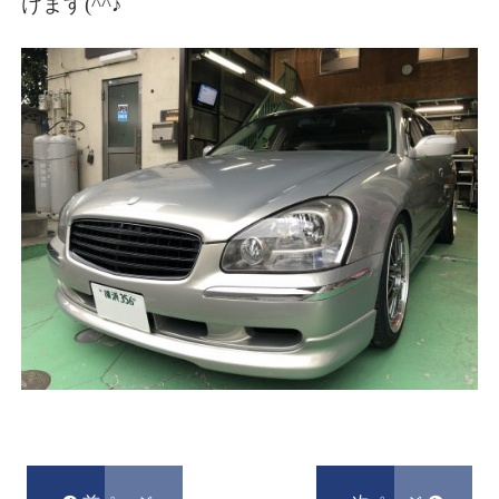
けます(^^♪