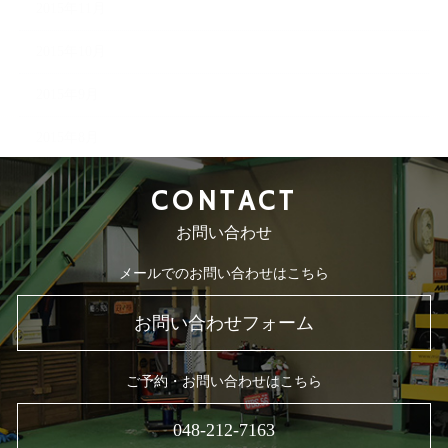
2015年11月
2015年10月
2015年9月
2015年8月
CONTACT
お問い合わせ
メールでのお問い合わせはこちら
お問い合わせフォーム
ご予約・お問い合わせはこちら
048-212-7163