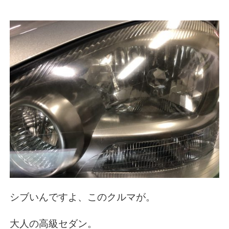
シブいんですよ、このクルマが。
大人の高級セダン。