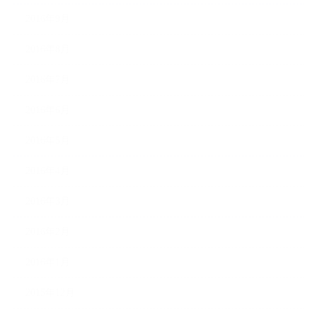
2016年9月
2016年8月
2016年7月
2016年6月
2016年5月
2016年4月
2016年3月
2016年2月
2016年1月
2015年12月