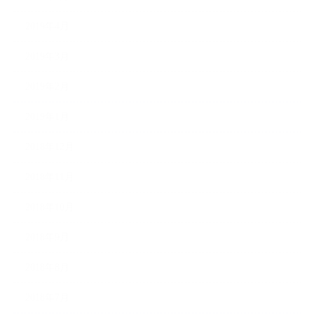
2019年4月
2019年3月
2019年2月
2019年1月
2018年12月
2018年11月
2018年10月
2018年9月
2018年8月
2018年7月