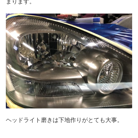
まります。
ヘッドライト磨きは下地作りがとても大事。