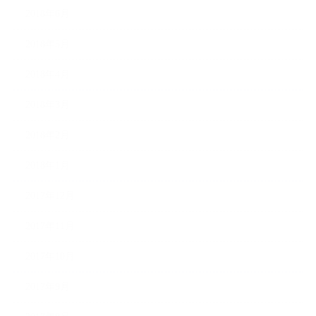
2018年6月
2018年5月
2018年4月
2018年3月
2018年2月
2018年1月
2017年12月
2017年11月
2017年10月
2017年9月