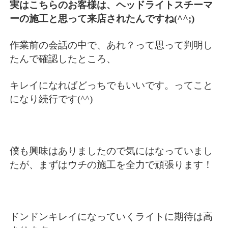
実はこちらのお客様は、ヘッドライトスチーマ
ーの施工と思って来店されたんですね(^^;)
作業前の会話の中で、あれ？って思って判明し
たんで確認したところ、
キレイになればどっちでもいいです。ってこと
になり続行です(^^)
僕も興味はありましたので気にはなっていまし
たが、まずはウチの施工を全力で頑張ります！
ドンドンキレイになっていくライトに期待は高