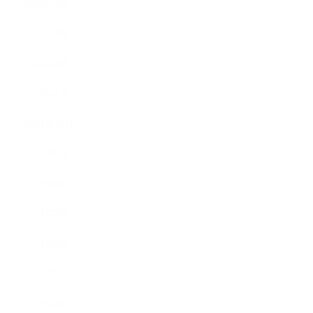
2022年4月
2022年3月
2022年2月
2022年1月
2021年10月
2021年9月
2021年8月
2021年7月
2021年6月
2021年5月
2021年4月