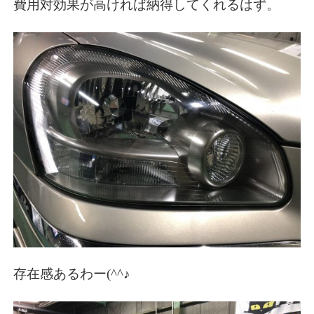
費用対効果が高ければ納得してくれるはず。
存在感あるわー(^^♪