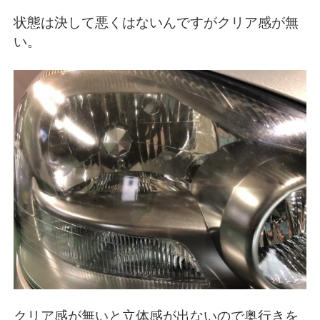
状態は決して悪くはないんですがクリア感が無
い。
クリア感が無いと立体感が出ないので奥行きを