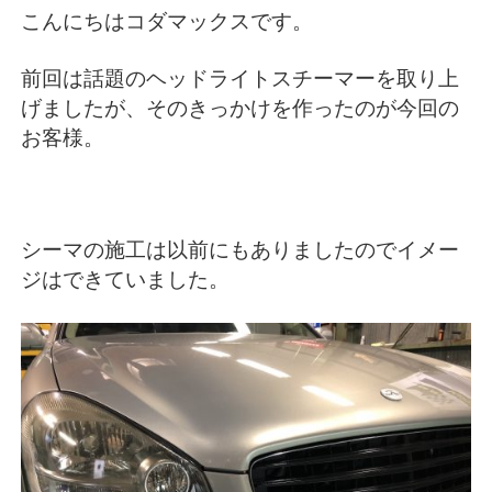
こんにちはコダマックスです。
前回は話題のヘッドライトスチーマーを取り上
げましたが、そのきっかけを作ったのが今回の
お客様。
シーマの施工は以前にもありましたのでイメー
ジはできていました。