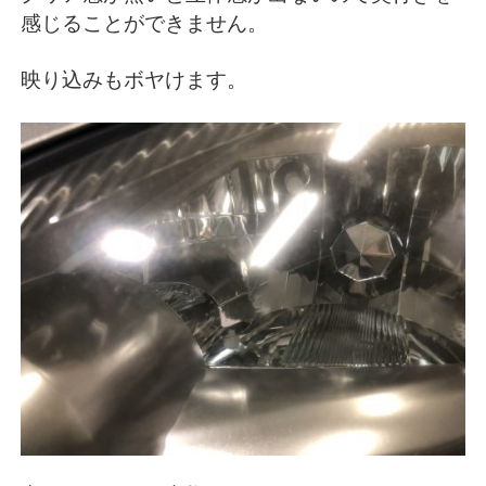
感じることができません。
映り込みもボヤけます。