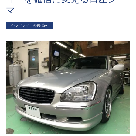
マ
ヘッドライトの黄ばみ