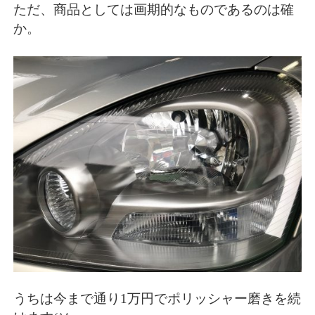
ただ、商品としては画期的なものであるのは確
か。
うちは今まで通り1万円でポリッシャー磨きを続