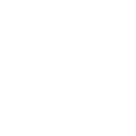
2020年3月
2020年2月
2020年1月
2019年12月
2019年11月
2019年10月
2019年9月
2019年8月
2019年7月
2019年6月
2019年5月