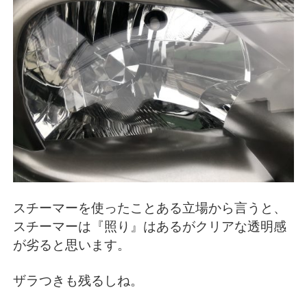
スチーマーを使ったことある立場から言うと、
スチーマーは『照り』はあるがクリアな透明感
が劣ると思います。
ザラつきも残るしね。