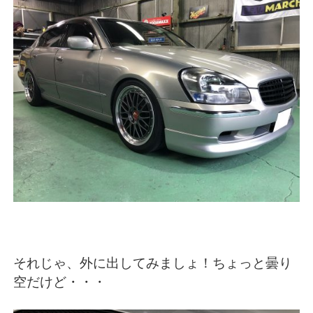
それじゃ、外に出してみましょ！ちょっと曇り
空だけど・・・