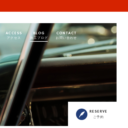
ACCESS
BLOG
CONTACT
アクセス
施工ブログ
お問い合わせ
RESERVE
ご予約