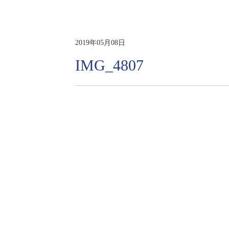
2019年05月08日
IMG_4807