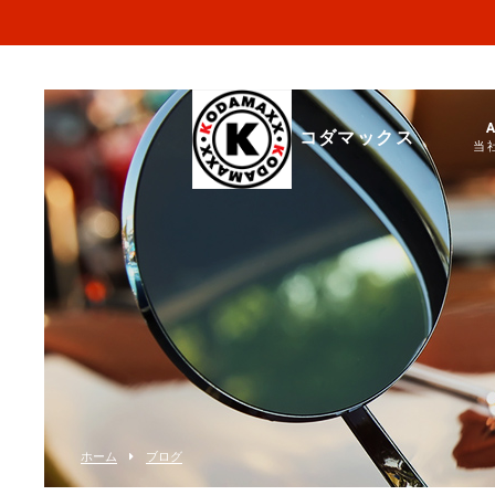
コダマックス
当
ホーム
ブログ