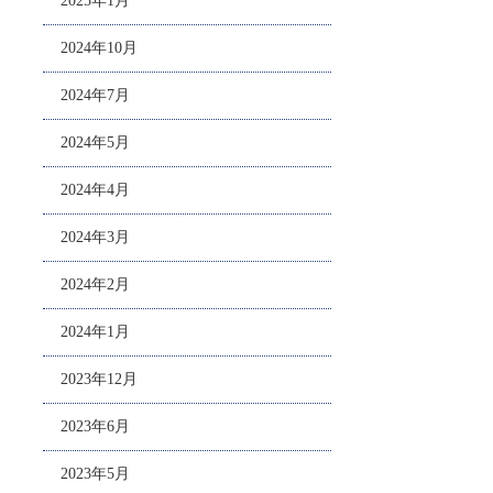
2025年1月
2024年10月
2024年7月
2024年5月
2024年4月
2024年3月
2024年2月
2024年1月
2023年12月
2023年6月
2023年5月