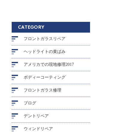
CATEGORY
フロントガラスリペア
ヘッドライトの黄ばみ
アメリカでの現地修理2017
ボディーコーティング
フロントガラス修理
ブログ
デントリペア
ウィンドリペア