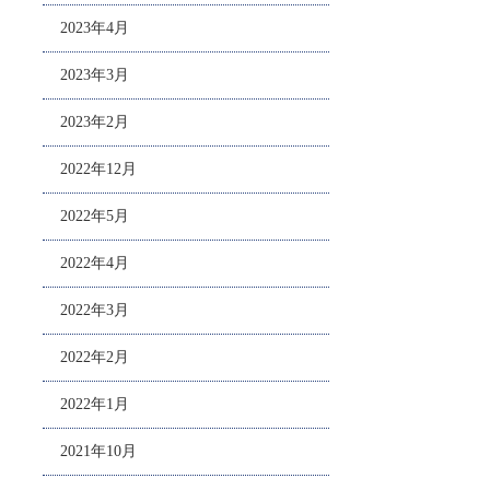
2023年4月
2023年3月
2023年2月
2022年12月
2022年5月
2022年4月
2022年3月
2022年2月
2022年1月
2021年10月