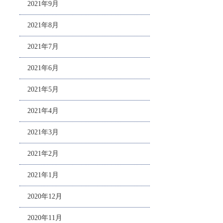
2021年9月
2021年8月
2021年7月
2021年6月
2021年5月
2021年4月
2021年3月
2021年2月
2021年1月
2020年12月
2020年11月