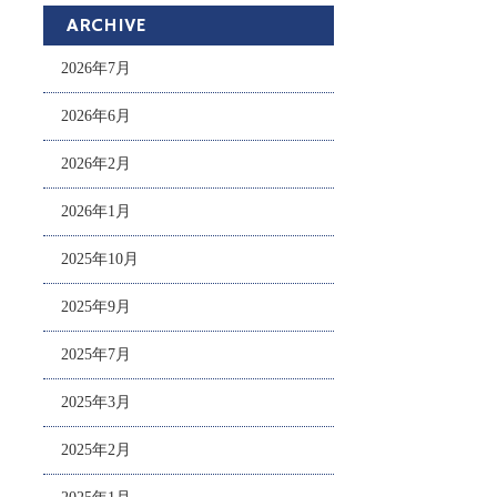
ARCHIVE
2026年7月
2026年6月
2026年2月
2026年1月
2025年10月
2025年9月
2025年7月
2025年3月
2025年2月