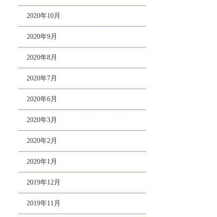
2020年10月
2020年9月
2020年8月
2020年7月
2020年6月
2020年3月
2020年2月
2020年1月
2019年12月
2019年11月