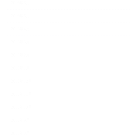
2016年6月
2016年5月
2016年4月
2016年3月
2016年2月
2016年1月
2015年12月
2015年11月
2015年10月
2015年9月
2015年8月