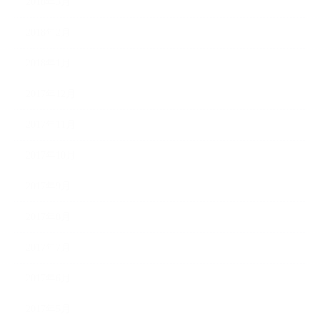
2018年3月
2018年2月
2018年1月
2017年12月
2017年11月
2017年10月
2017年9月
2017年8月
2017年7月
2017年6月
2017年5月