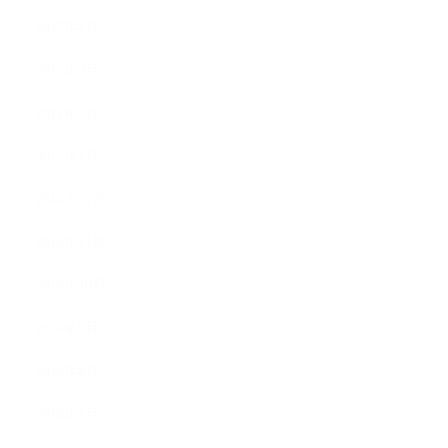
2017年4月
2017年3月
2017年2月
2017年1月
2016年12月
2016年11月
2016年10月
2016年9月
2016年8月
2016年7月