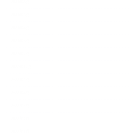
2023年6月
2023年5月
2023年4月
2023年3月
2023年2月
2022年12月
2022年5月
2022年4月
2022年3月
2022年2月
2022年1月