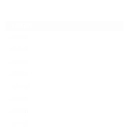
ARCHIVE
2026年7月
2026年6月
2026年2月
2026年1月
2025年10月
2025年9月
2025年7月
2025年3月