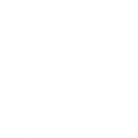
2020年12月
2020年11月
2020年10月
2020年9月
2020年8月
2020年7月
2020年6月
2020年3月
2020年2月
2020年1月
2019年12月