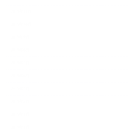
2019年11月
2019年10月
2019年9月
2019年8月
2019年7月
2019年6月
2019年5月
2019年4月
2019年3月
2019年2月