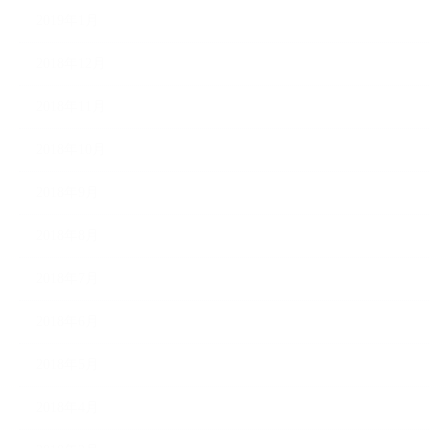
2019年1月
2018年12月
2018年11月
2018年10月
2018年9月
2018年8月
2018年7月
2018年6月
2018年5月
2018年4月