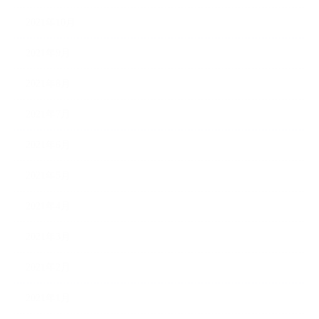
2021年10月
2021年9月
2021年8月
2021年7月
2021年6月
2021年5月
2021年4月
2021年3月
2021年2月
2021年1月