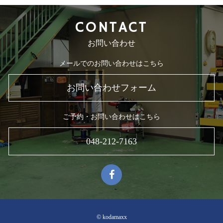
CONTACT
お問い合わせ
メールでのお問い合わせはこちら
お問い合わせフォーム
ご予約・お問い合わせはこちら
048-212-7163
© kodamaxx