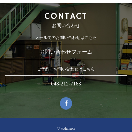
CONTACT
お問い合わせ
メールでのお問い合わせはこちら
お問い合わせフォーム
ご予約・お問い合わせはこちら
048-212-7163
© kodamaxx