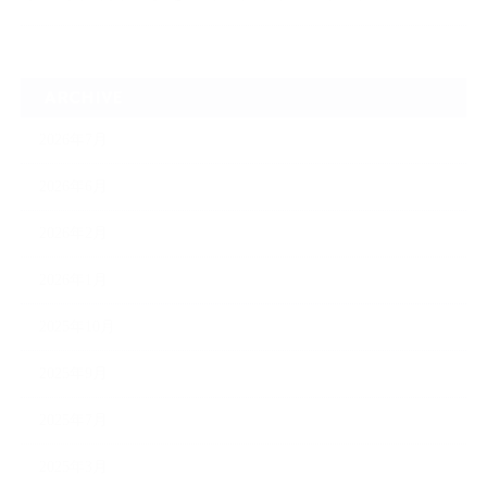
ARCHIVE
2026年7月
2026年6月
2026年2月
2026年1月
2025年10月
2025年9月
2025年7月
2025年3月