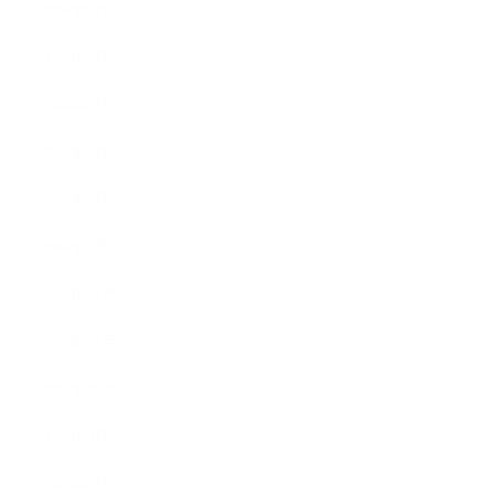
2016年6月
2016年5月
2016年4月
2016年3月
2016年2月
2016年1月
2015年12月
2015年11月
2015年10月
2015年9月
2015年8月