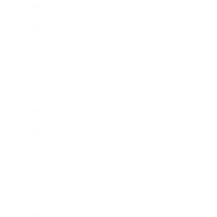
2020年12月
2020年11月
2020年10月
2020年9月
2020年8月
2020年7月
2020年6月
2020年3月
2020年2月
2020年1月
2019年12月