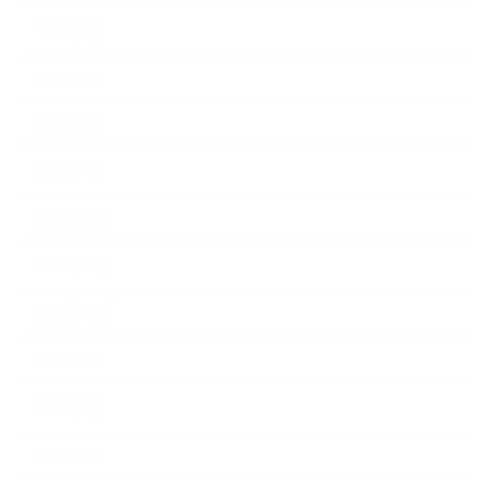
2017年4月
2017年3月
2017年2月
2017年1月
2016年12月
2016年11月
2016年10月
2016年9月
2016年8月
2016年7月