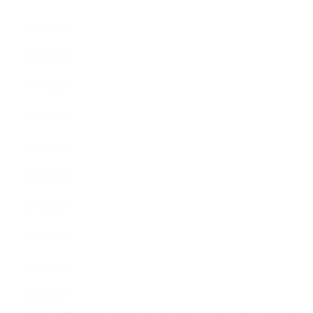
2019年11月
2019年10月
2019年9月
2019年8月
2019年7月
2019年6月
2019年5月
2019年4月
2019年3月
2019年2月