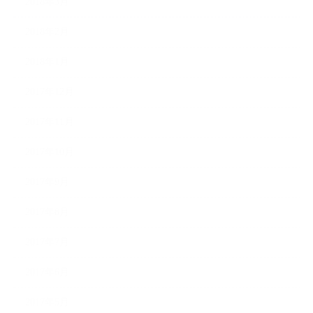
2018年3月
2018年2月
2018年1月
2017年12月
2017年11月
2017年10月
2017年9月
2017年8月
2017年7月
2017年6月
2017年5月