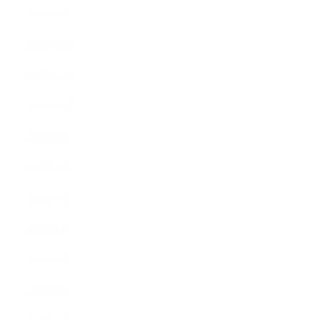
2019年1月
2018年12月
2018年11月
2018年10月
2018年9月
2018年8月
2018年7月
2018年6月
2018年5月
2018年4月