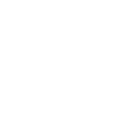
2021年10月
2021年9月
2021年8月
2021年7月
2021年6月
2021年5月
2021年4月
2021年3月
2021年2月
2021年1月