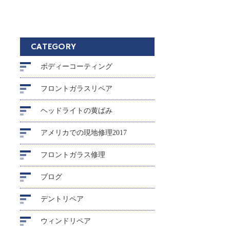
CATEGORY
ボディーコーティング
フロントガラスリペア
ヘッドライトの黄ばみ
アメリカでの現地修理2017
フロントガラス修理
ブログ
デントリペア
ウィンドリペア