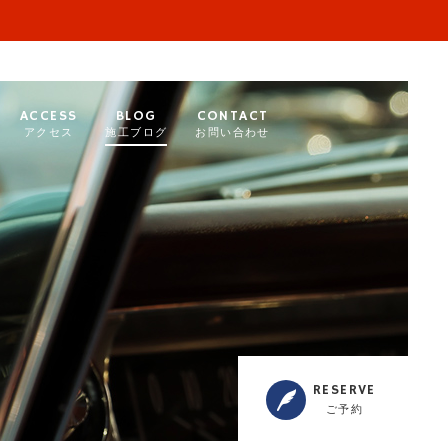
ACCESS
BLOG
CONTACT
アクセス
施工ブログ
お問い合わせ
RESERVE
ご予約