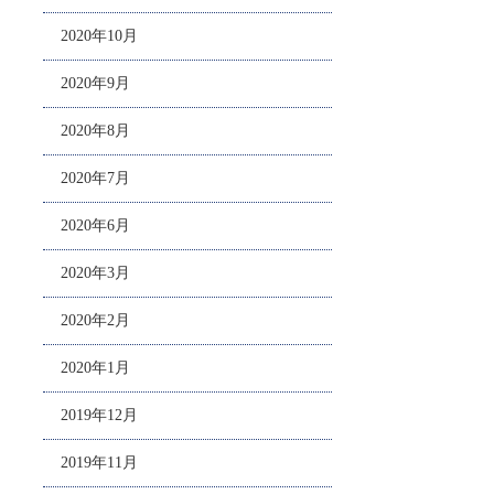
2020年10月
2020年9月
2020年8月
2020年7月
2020年6月
2020年3月
2020年2月
2020年1月
2019年12月
2019年11月