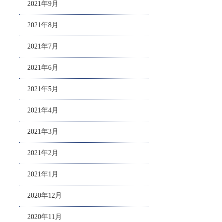
2021年9月
2021年8月
2021年7月
2021年6月
2021年5月
2021年4月
2021年3月
2021年2月
2021年1月
2020年12月
2020年11月