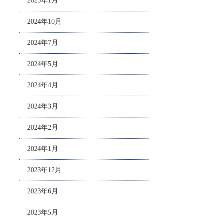
2025年1月
2024年10月
2024年7月
2024年5月
2024年4月
2024年3月
2024年2月
2024年1月
2023年12月
2023年6月
2023年5月