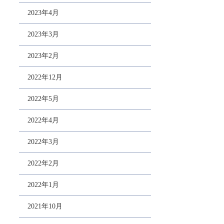
2023年4月
2023年3月
2023年2月
2022年12月
2022年5月
2022年4月
2022年3月
2022年2月
2022年1月
2021年10月