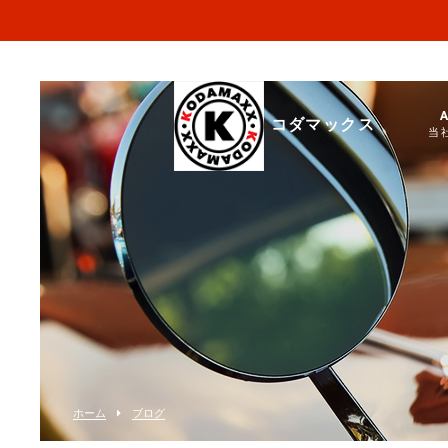
コダマックス
当
ホーム
ブログ