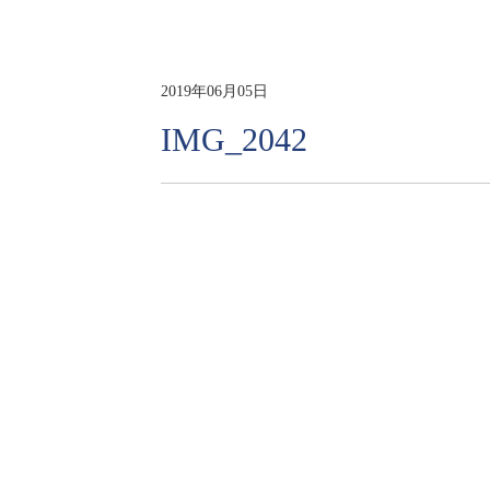
2019年06月05日
IMG_2042