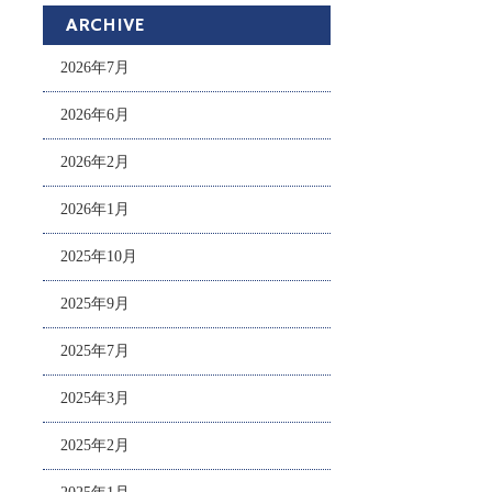
ARCHIVE
2026年7月
2026年6月
2026年2月
2026年1月
2025年10月
2025年9月
2025年7月
2025年3月
2025年2月