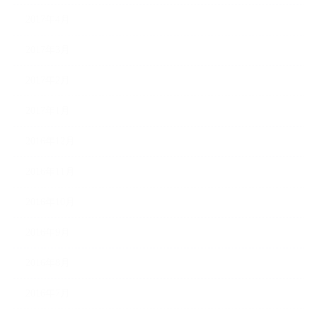
2017年4月
2017年3月
2017年2月
2017年1月
2016年12月
2016年11月
2016年10月
2016年9月
2016年8月
2016年7月