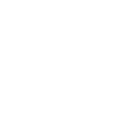
2021年10月
2021年9月
2021年8月
2021年7月
2021年6月
2021年5月
2021年4月
2021年3月
2021年2月
2021年1月