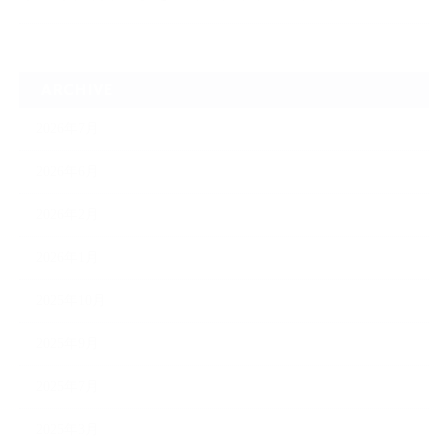
ARCHIVE
2026年7月
2026年6月
2026年2月
2026年1月
2025年10月
2025年9月
2025年7月
2025年3月