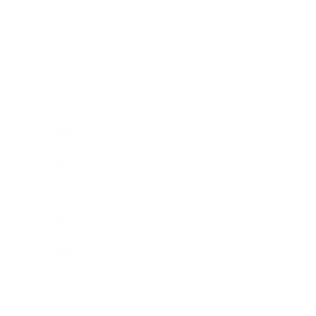
2020年12月
2020年11月
2020年10月
2020年9月
2020年8月
2020年7月
2020年6月
2020年3月
2020年2月
2020年1月
2019年12月