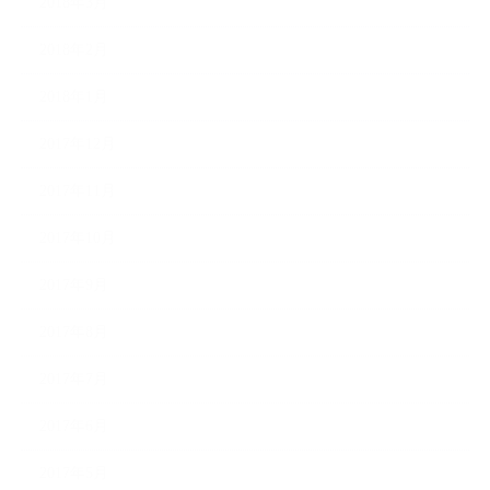
2018年3月
2018年2月
2018年1月
2017年12月
2017年11月
2017年10月
2017年9月
2017年8月
2017年7月
2017年6月
2017年5月