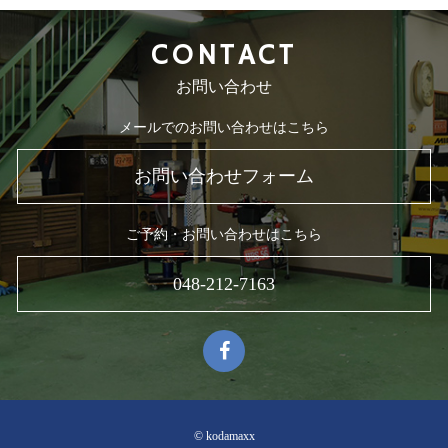
CONTACT
お問い合わせ
メールでのお問い合わせはこちら
お問い合わせフォーム
ご予約・お問い合わせはこちら
048-212-7163
© kodamaxx