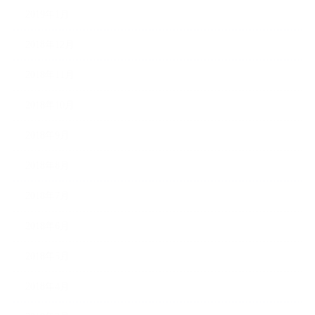
2019年1月
2018年12月
2018年11月
2018年10月
2018年9月
2018年8月
2018年7月
2018年6月
2018年5月
2018年4月