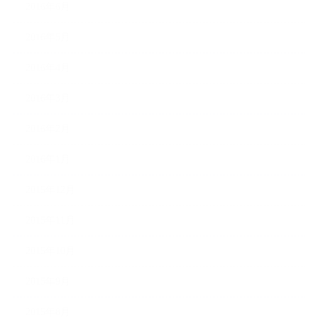
2016年6月
2016年5月
2016年4月
2016年3月
2016年2月
2016年1月
2015年12月
2015年11月
2015年10月
2015年9月
2015年8月