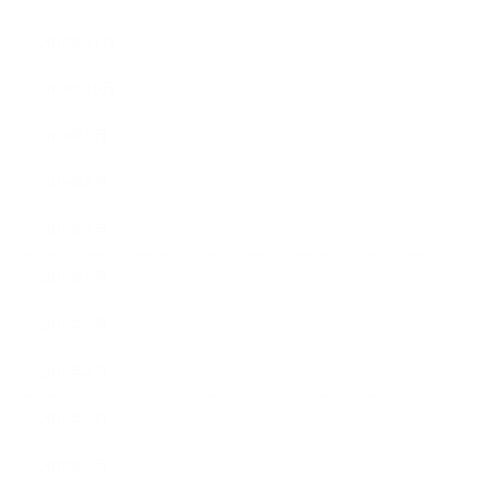
2019年11月
2019年10月
2019年9月
2019年8月
2019年7月
2019年6月
2019年5月
2019年4月
2019年3月
2019年2月