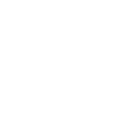
2023年6月
2023年5月
2023年4月
2023年3月
2023年2月
2022年12月
2022年5月
2022年4月
2022年3月
2022年2月
2022年1月