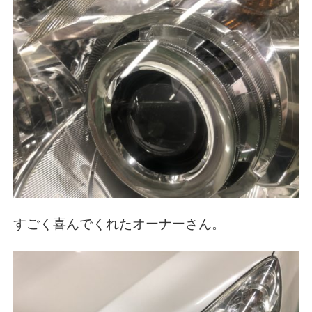
すごく喜んでくれたオーナーさん。