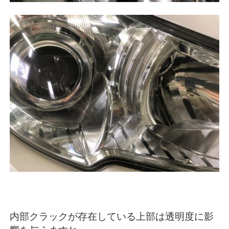
内部クラックが存在している上部は透明度に影