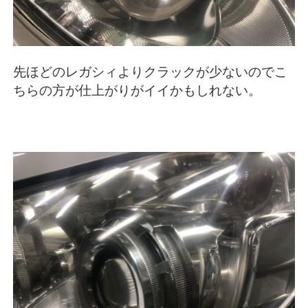
先ほどのレガシィよりクラックが少ないのでこ
ちらの方が仕上がりがイイかもしれない。