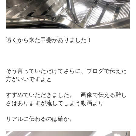
遠くから来た甲斐がありました！
そう言っていただけてさらに、ブログで伝えた
方がいいですよと
すすめていただきました。 画像で伝える難し
さはありますが流してしまう動画より
リアルに伝わるのは確か。