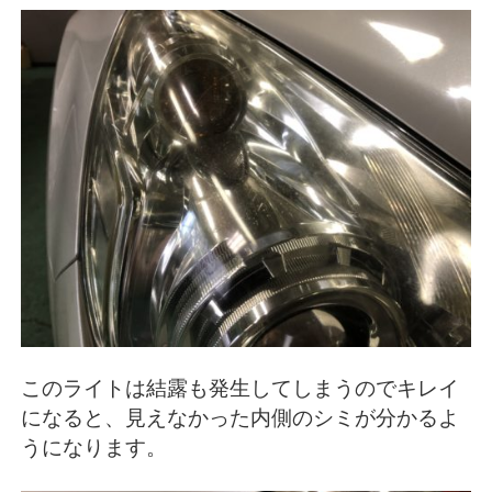
このライトは結露も発生してしまうのでキレイ
になると、見えなかった内側のシミが分かるよ
うになります。