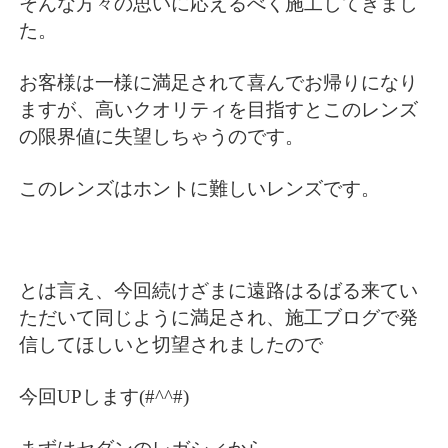
そんな方々の思いに応えるべく施工してきまし
た。
お客様は一様に満足されて喜んでお帰りになり
ますが、高いクオリティを目指すとこのレンズ
の限界値に失望しちゃうのです。
このレンズはホントに難しいレンズです。
とは言え、今回続けざまに遠路はるばる来てい
ただいて同じように満足され、施工ブログで発
信してほしいと切望されましたので
今回UPします(#^^#)