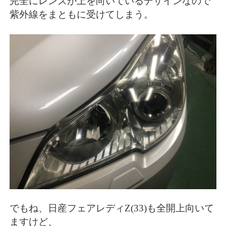
完全にレンズが上を向いているデザインなので
紫外線をまともに受けてしまう。
でもね、日産フェアレディZ(33)も全開上向いて
ますけど、