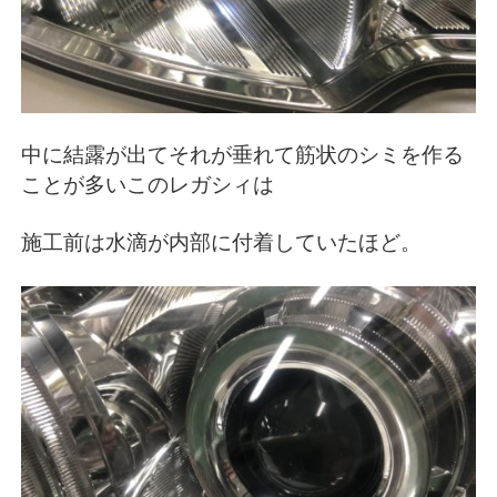
中に結露が出てそれが垂れて筋状のシミを作る
ことが多いこのレガシィは
施工前は水滴が内部に付着していたほど。