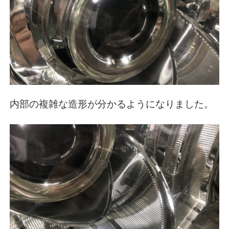
内部の複雑な造形が分かるようになりました。