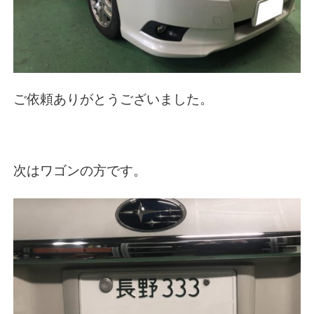
ご依頼ありがとうございました。
次はワゴンの方です。