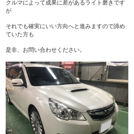
クルマによって成果に差があるライト磨きです
が
それでも確実にいい方向へと進みますので諦め
ていた方も
是非、お問い合わせください。