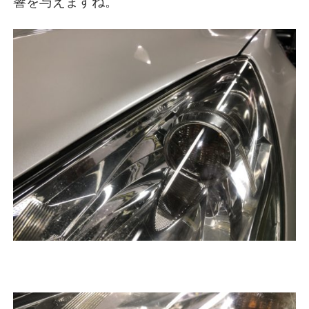
響を与えますね。