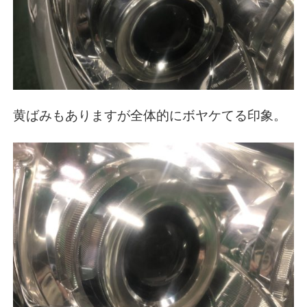
黄ばみもありますが全体的にボヤケてる印象。