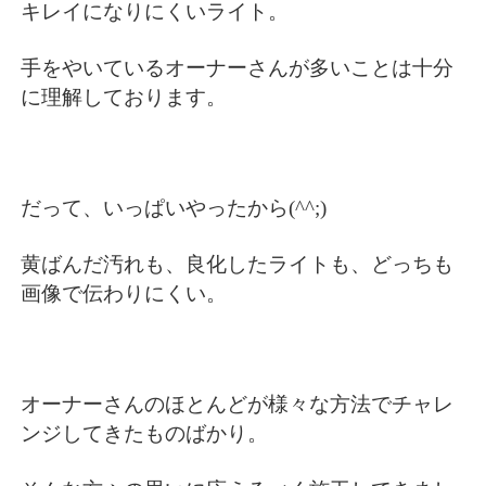
キレイになりにくいライト。
手をやいているオーナーさんが多いことは十分
に理解しております。
だって、いっぱいやったから(^^;)
黄ばんだ汚れも、良化したライトも、どっちも
画像で伝わりにくい。
オーナーさんのほとんどが様々な方法でチャレ
ンジしてきたものばかり。