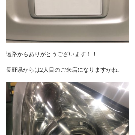
遠路からありがとうございます！！
長野県からは2人目のご来店になりますかね。