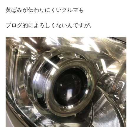
黄ばみが伝わりにくいクルマも
ブログ的によろしくないんですが。