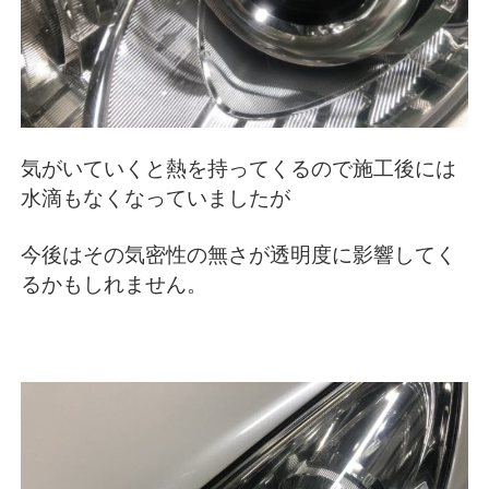
気がいていくと熱を持ってくるので施工後には
水滴もなくなっていましたが
今後はその気密性の無さが透明度に影響してく
るかもしれません。