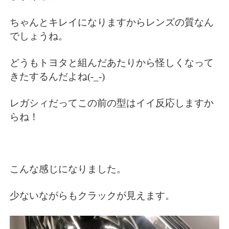
ちゃんとキレイになりますからレンズの質なん
でしょうね。
どうもトヨタと組んだあたりから怪しくなって
きたするんだよね(-_-)
レガシィだってこの前の型はイイ反応しますか
らね！
こんな感じになりました。
少ないながらもクラックが見えます。