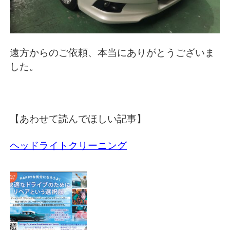
遠方からのご依頼、本当にありがとうございま
した。
【あわせて読んでほしい記事】
ヘッドライトクリーニング