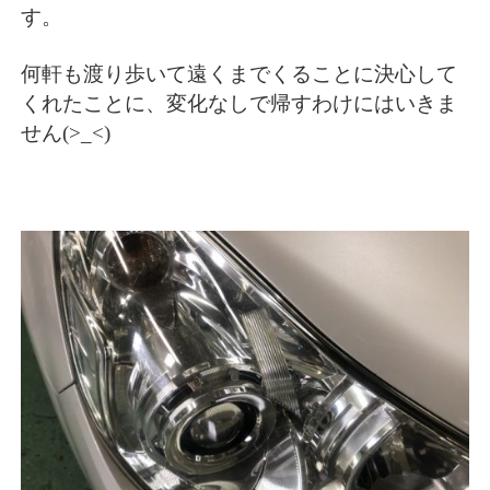
す。
何軒も渡り歩いて遠くまでくることに決心して
くれたことに、変化なしで帰すわけにはいきま
せん(>_<)