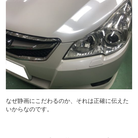
なぜ静画にこだわるのか、それは正確に伝えた
いからなのです。