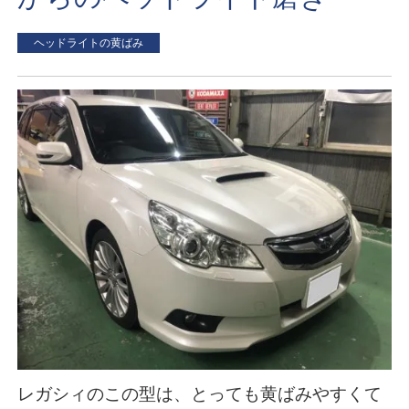
ヘッドライトの黄ばみ
レガシィのこの型は、とっても黄ばみやすくて