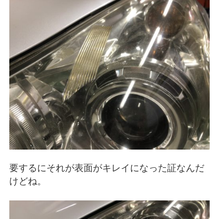
要するにそれが表面がキレイになった証なんだ
けどね。