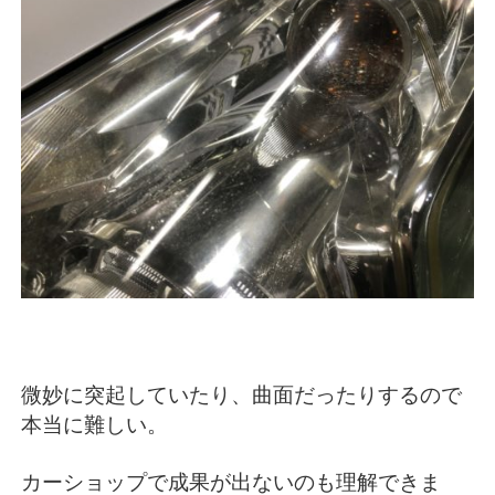
微妙に突起していたり、曲面だったりするので
本当に難しい。
カーショップで成果が出ないのも理解できま