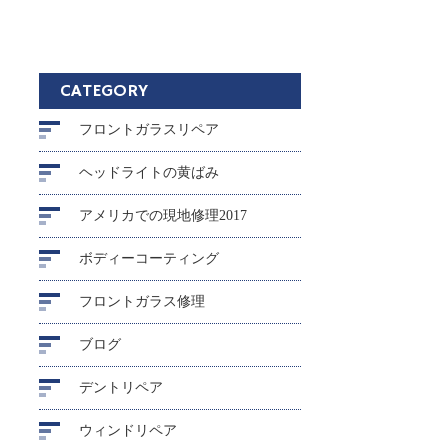
CATEGORY
フロントガラスリペア
ヘッドライトの黄ばみ
アメリカでの現地修理2017
ボディーコーティング
フロントガラス修理
ブログ
デントリペア
ウィンドリペア