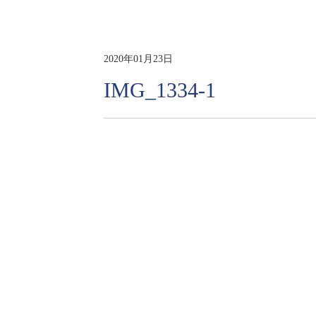
2020年01月23日
IMG_1334-1