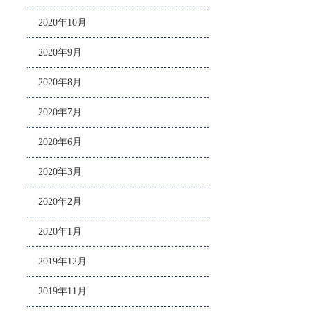
2020年10月
2020年9月
2020年8月
2020年7月
2020年6月
2020年3月
2020年2月
2020年1月
2019年12月
2019年11月