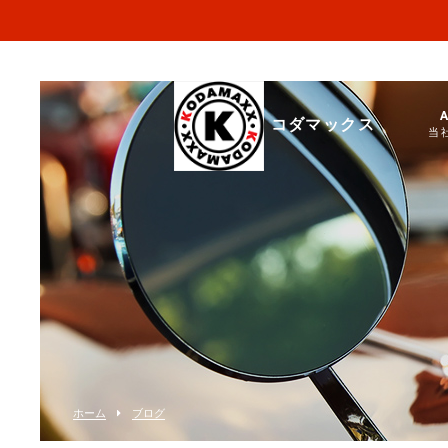
コダマックス
当
ホーム
ブログ