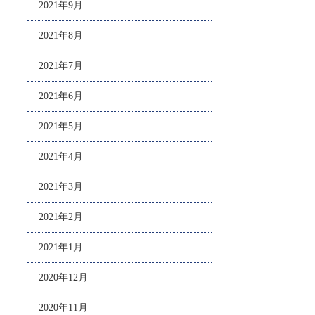
2021年9月
2021年8月
2021年7月
2021年6月
2021年5月
2021年4月
2021年3月
2021年2月
2021年1月
2020年12月
2020年11月