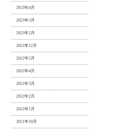
2023年4月
2023年3月
2023年2月
2022年12月
2022年5月
2022年4月
2022年3月
2022年2月
2022年1月
2021年10月