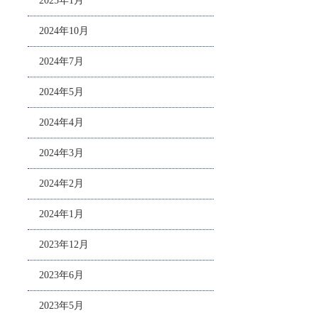
2025年1月
2024年10月
2024年7月
2024年5月
2024年4月
2024年3月
2024年2月
2024年1月
2023年12月
2023年6月
2023年5月