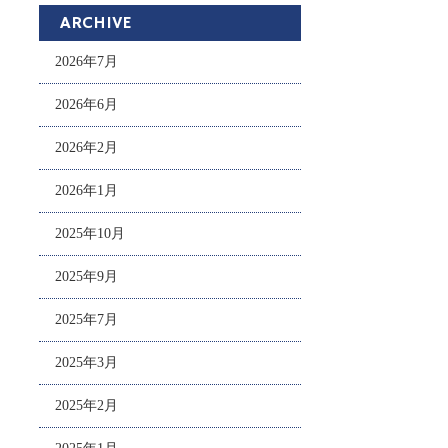
ARCHIVE
2026年7月
2026年6月
2026年2月
2026年1月
2025年10月
2025年9月
2025年7月
2025年3月
2025年2月