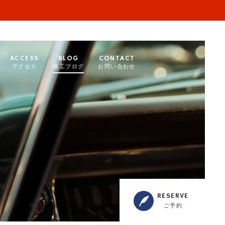
ACCESS
BLOG
CONTACT
アクセス
施工ブログ
お問い合わせ
RESERVE
ご予約