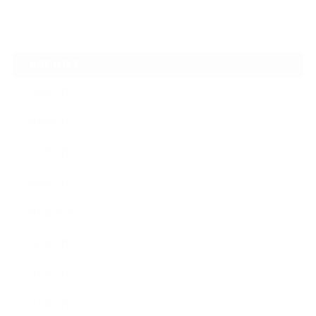
ARCHIVE
2026年7月
2026年6月
2026年2月
2026年1月
2025年10月
2025年9月
2025年7月
2025年3月