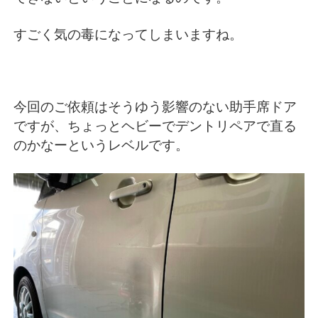
すごく気の毒になってしまいますね。
今回のご依頼はそうゆう影響のない助手席ドア
ですが、ちょっとヘビーでデントリペアで直る
のかなーというレベルです。