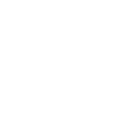
2019年1月
2018年12月
2018年11月
2018年10月
2018年9月
2018年8月
2018年7月
2018年6月
2018年5月
2018年4月