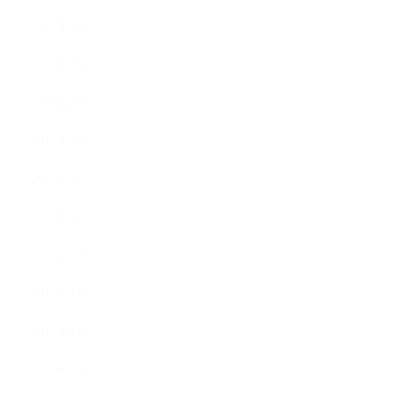
2017年4月
2017年3月
2017年2月
2017年1月
2016年12月
2016年11月
2016年10月
2016年9月
2016年8月
2016年7月