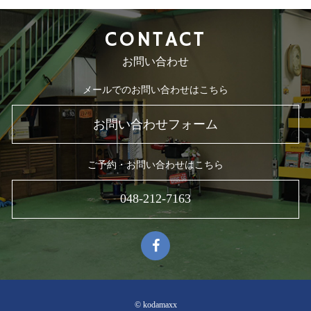
CONTACT
お問い合わせ
メールでのお問い合わせはこちら
お問い合わせフォーム
ご予約・お問い合わせはこちら
048-212-7163
© kodamaxx