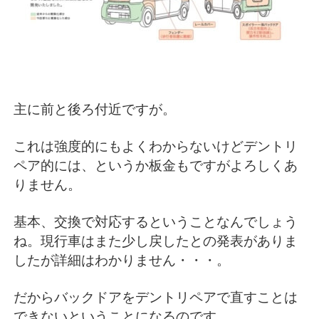
主に前と後ろ付近ですが。
これは強度的にもよくわからないけどデントリ
ペア的には、というか板金もですがよろしくあ
りません。
基本、交換で対応するということなんでしょう
ね。現行車はまた少し戻したとの発表がありま
したが詳細はわかりません・・・。
だからバックドアをデントリペアで直すことは
できないということになるのです。