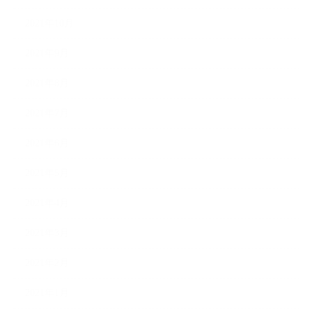
2021年10月
2021年9月
2021年8月
2021年7月
2021年6月
2021年5月
2021年4月
2021年3月
2021年2月
2021年1月