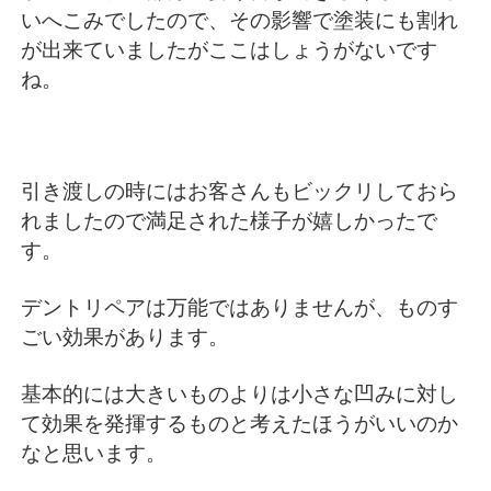
いへこみでしたので、その影響で塗装にも割れ
が出来ていましたがここはしょうがないです
ね。
引き渡しの時にはお客さんもビックリしておら
れましたので満足された様子が嬉しかったで
す。
デントリペアは万能ではありませんが、ものす
ごい効果があります。
基本的には大きいものよりは小さな凹みに対し
て効果を発揮するものと考えたほうがいいのか
なと思います。