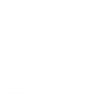
2016年6月
2016年5月
2016年4月
2016年3月
2016年2月
2016年1月
2015年12月
2015年11月
2015年10月
2015年9月
2015年8月