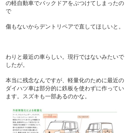
の軽自動車でバックドアをぶつけてしまったの
で
傷もないからデントリペアで直してほしいと。
わりと最近の車らしい。現行ではないみたいで
したが。
本当に残念なんですが、軽量化のために最近の
ダイハツ車は部分的に鉄板を使わずに作ってい
ます。スズキも一部あるのかな。