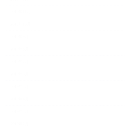
2019年11月
2019年10月
2019年9月
2019年8月
2019年7月
2019年6月
2019年5月
2019年4月
2019年3月
2019年2月