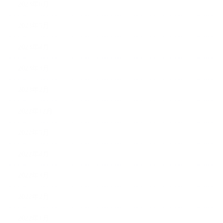
2023年6月
2023年5月
2023年4月
2023年3月
2023年2月
2022年12月
2022年5月
2022年4月
2022年3月
2022年2月
2022年1月