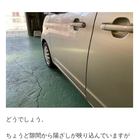
どうでしょう。
ちょうど隙間から陽ざしが映り込んでいますが