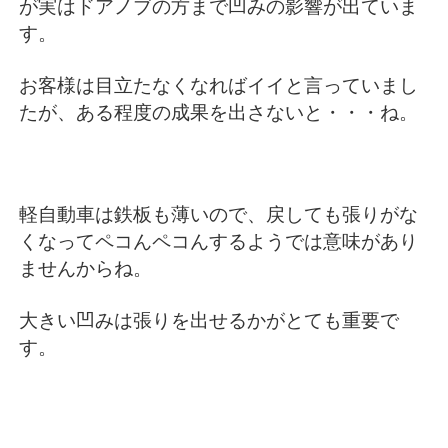
が実はドアノブの方まで凹みの影響が出ていま
す。
お客様は目立たなくなればイイと言っていまし
たが、ある程度の成果を出さないと・・・ね。
軽自動車は鉄板も薄いので、戻しても張りがな
くなってペコんペコんするようでは意味があり
ませんからね。
大きい凹みは張りを出せるかがとても重要で
す。