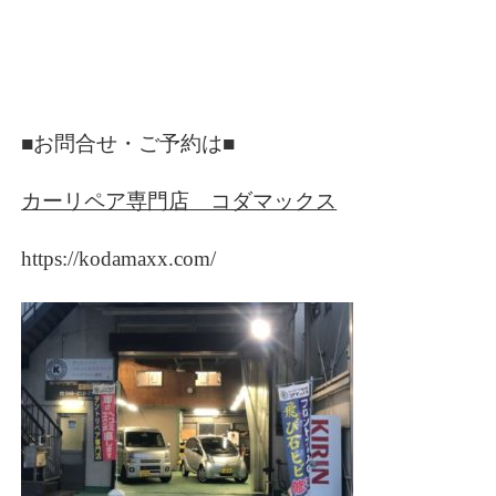
■お問合せ・ご予約は■
カーリペア専門店 コダマックス
https://kodamaxx.com/