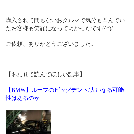
購入されて間もないおクルマで気分も凹んでい
たお客様も笑顔になってよかったです(^^)/
ご依頼、ありがとうございました。
【あわせて読んでほしい記事】
【BMW】ルーフのビッグデント/大いなる可能
性はあるのか