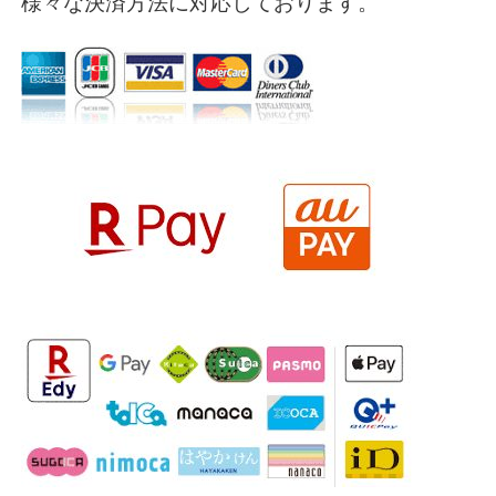
様々な決済方法に対応しております。