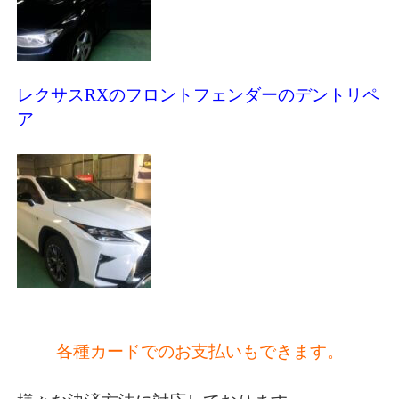
レクサスRXのフロントフェンダーのデントリペ
ア
各種カードでのお支払いもできます。