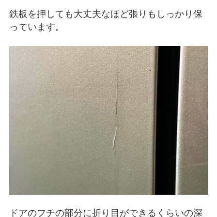
鉄板を押しても大丈夫なほど張りもしっかり保
っています。
ドアのフチの部分に折り目ができるくらいの深