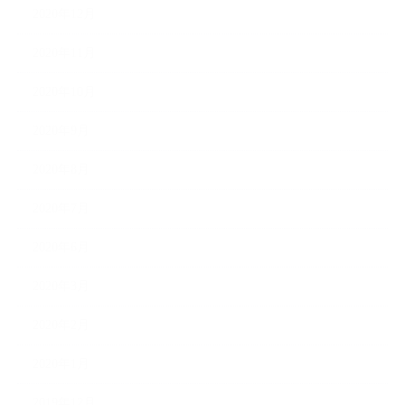
2020年12月
2020年11月
2020年10月
2020年9月
2020年8月
2020年7月
2020年6月
2020年3月
2020年2月
2020年1月
2019年12月