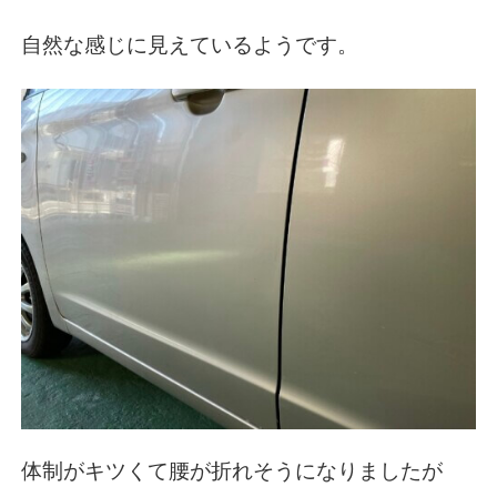
自然な感じに見えているようです。
体制がキツくて腰が折れそうになりましたが