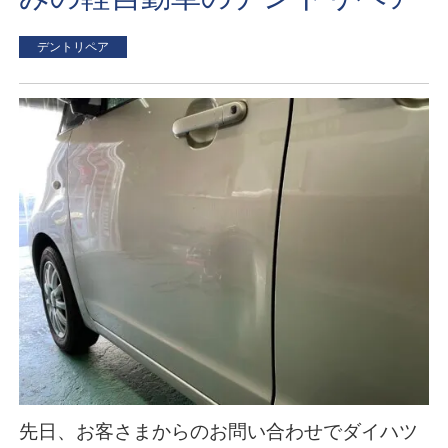
デントリペア
先日、お客さまからのお問い合わせでダイハツ