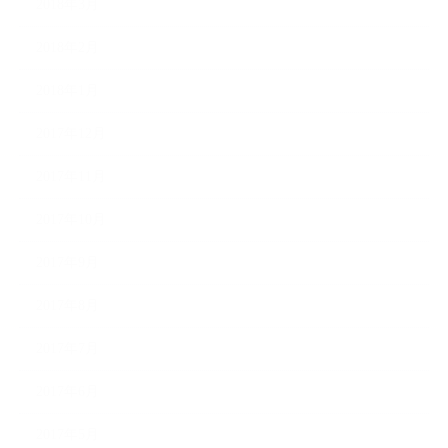
2018年3月
2018年2月
2018年1月
2017年12月
2017年11月
2017年10月
2017年9月
2017年8月
2017年7月
2017年6月
2017年5月