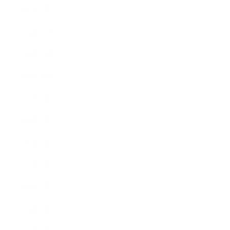
2019年1月
2018年12月
2018年11月
2018年10月
2018年9月
2018年8月
2018年7月
2018年6月
2018年5月
2018年4月