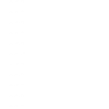
2023年6月
2023年5月
2023年4月
2023年3月
2023年2月
2022年12月
2022年5月
2022年4月
2022年3月
2022年2月
2022年1月