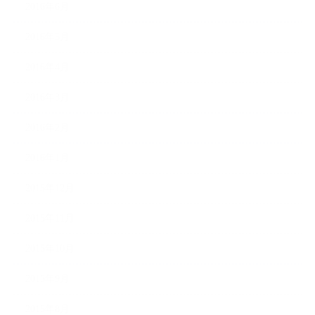
2016年6月
2016年5月
2016年4月
2016年3月
2016年2月
2016年1月
2015年12月
2015年11月
2015年10月
2015年9月
2015年8月