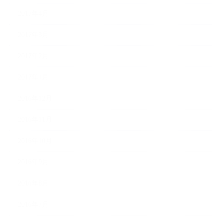
2017年4月
2017年3月
2017年2月
2017年1月
2016年12月
2016年11月
2016年10月
2016年9月
2016年8月
2016年7月