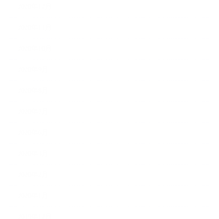
2020年12月
2020年11月
2020年10月
2020年9月
2020年8月
2020年7月
2020年6月
2020年3月
2020年2月
2020年1月
2019年12月