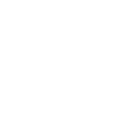
2019年11月
2019年10月
2019年9月
2019年8月
2019年7月
2019年6月
2019年5月
2019年4月
2019年3月
2019年2月