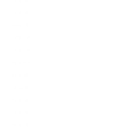
2018年3月
2018年2月
2018年1月
2017年12月
2017年11月
2017年10月
2017年9月
2017年8月
2017年7月
2017年6月
2017年5月