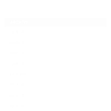
ARCHIVE
2026年7月
2026年6月
2026年2月
2026年1月
2025年10月
2025年9月
2025年7月
2025年3月