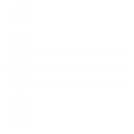
2021年10月
2021年9月
2021年8月
2021年7月
2021年6月
2021年5月
2021年4月
2021年3月
2021年2月
2021年1月