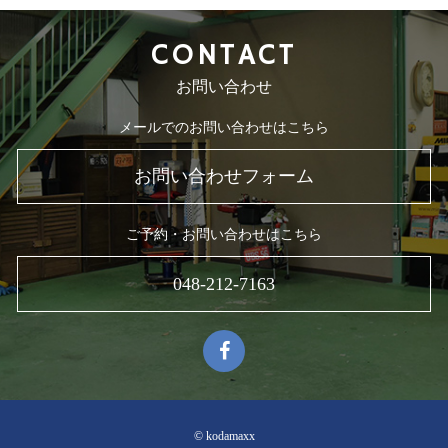
CONTACT
お問い合わせ
メールでのお問い合わせはこちら
お問い合わせフォーム
ご予約・お問い合わせはこちら
048-212-7163
© kodamaxx