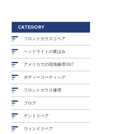
CATEGORY
フロントガラスリペア
ヘッドライトの黄ばみ
アメリカでの現地修理2017
ボディーコーティング
フロントガラス修理
ブログ
デントリペア
ウィンドリペア