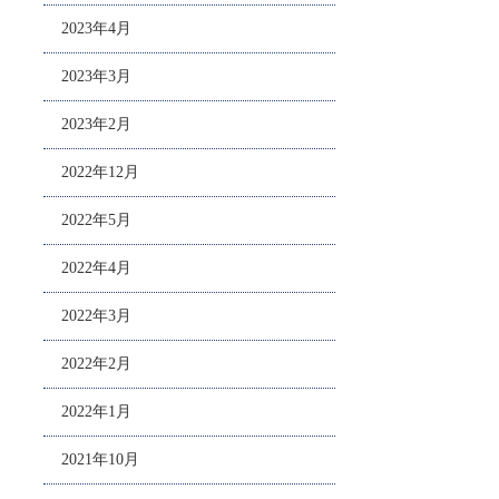
2023年4月
2023年3月
2023年2月
2022年12月
2022年5月
2022年4月
2022年3月
2022年2月
2022年1月
2021年10月