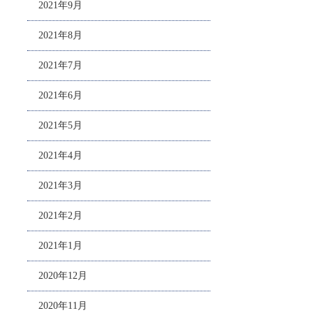
2021年9月
2021年8月
2021年7月
2021年6月
2021年5月
2021年4月
2021年3月
2021年2月
2021年1月
2020年12月
2020年11月