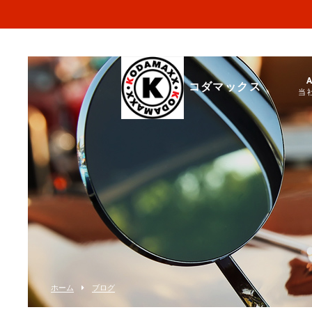
コダマックス
当
ホーム
ブログ