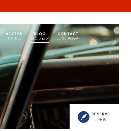
ACCESS
BLOG
CONTACT
アクセス
施工ブログ
お問い合わせ
RESERVE
ご予約