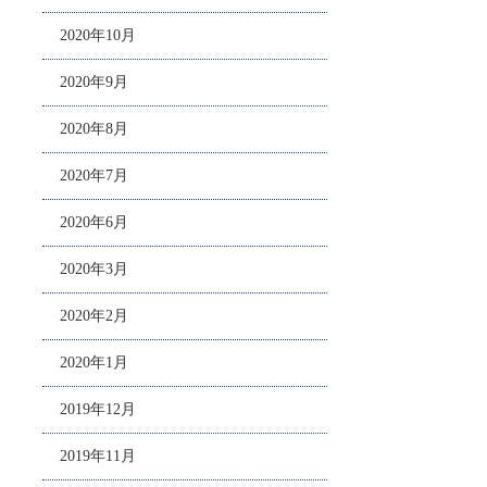
2020年10月
2020年9月
2020年8月
2020年7月
2020年6月
2020年3月
2020年2月
2020年1月
2019年12月
2019年11月