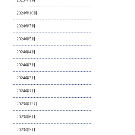
2025年1月
2024年10月
2024年7月
2024年5月
2024年4月
2024年3月
2024年2月
2024年1月
2023年12月
2023年6月
2023年5月