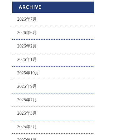
ARCHIVE
2026年7月
2026年6月
2026年2月
2026年1月
2025年10月
2025年9月
2025年7月
2025年3月
2025年2月