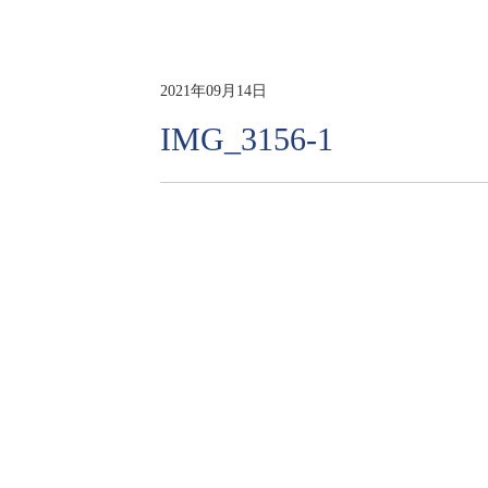
2021年09月14日
IMG_3156-1