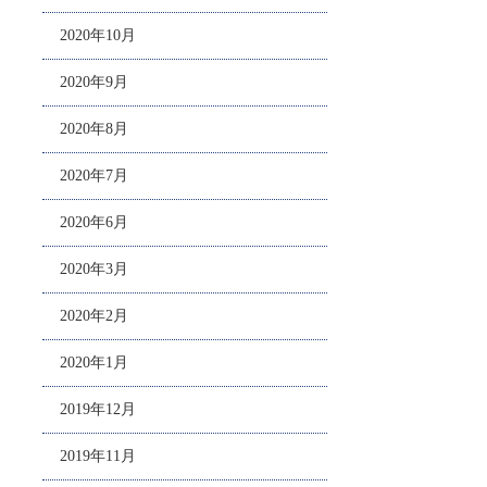
2020年10月
2020年9月
2020年8月
2020年7月
2020年6月
2020年3月
2020年2月
2020年1月
2019年12月
2019年11月