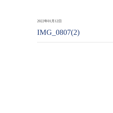
2022年01月12日
IMG_0807(2)