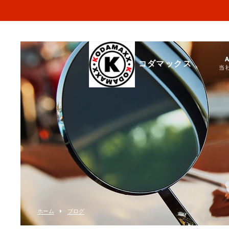
コダマックス
当
ホーム
ブログ