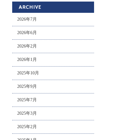
ARCHIVE
2026年7月
2026年6月
2026年2月
2026年1月
2025年10月
2025年9月
2025年7月
2025年3月
2025年2月