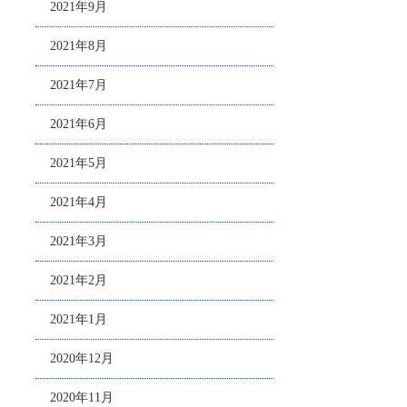
2021年9月
2021年8月
2021年7月
2021年6月
2021年5月
2021年4月
2021年3月
2021年2月
2021年1月
2020年12月
2020年11月