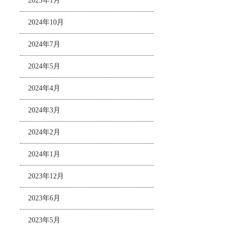
2025年1月
2024年10月
2024年7月
2024年5月
2024年4月
2024年3月
2024年2月
2024年1月
2023年12月
2023年6月
2023年5月