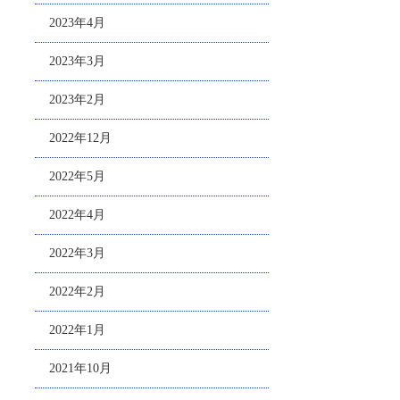
2023年4月
2023年3月
2023年2月
2022年12月
2022年5月
2022年4月
2022年3月
2022年2月
2022年1月
2021年10月