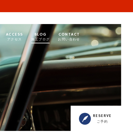
ACCESS
BLOG
CONTACT
アクセス
施工ブログ
お問い合わせ
RESERVE
ご予約