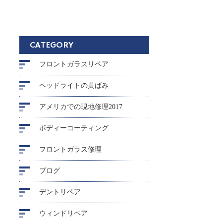
CATEGORY
フロントガラスリペア
ヘッドライトの黄ばみ
アメリカでの現地修理2017
ボディーコーティング
フロントガラス修理
ブログ
デントリペア
ウィンドリペア