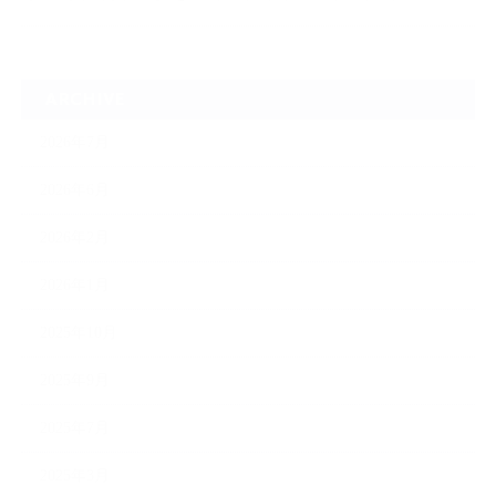
ARCHIVE
2026年7月
2026年6月
2026年2月
2026年1月
2025年10月
2025年9月
2025年7月
2025年3月