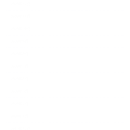
2020年12月
2020年11月
2020年10月
2020年9月
2020年8月
2020年7月
2020年6月
2020年3月
2020年2月
2020年1月
2019年12月