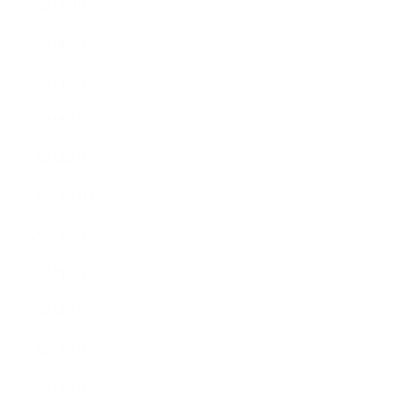
2023年6月
2023年5月
2023年4月
2023年3月
2023年2月
2022年12月
2022年5月
2022年4月
2022年3月
2022年2月
2022年1月