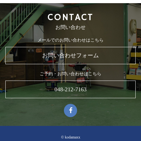
CONTACT
お問い合わせ
メールでのお問い合わせはこちら
お問い合わせフォーム
ご予約・お問い合わせはこちら
048-212-7163
© kodamaxx