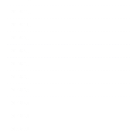
2019年11月
2019年10月
2019年9月
2019年8月
2019年7月
2019年6月
2019年5月
2019年4月
2019年3月
2019年2月