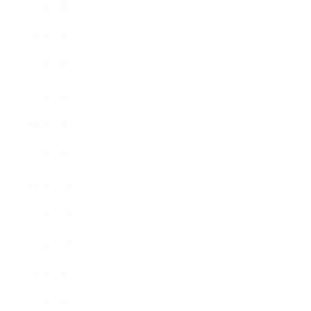
2016年6月
2016年5月
2016年4月
2016年3月
2016年2月
2016年1月
2015年12月
2015年11月
2015年10月
2015年9月
2015年8月