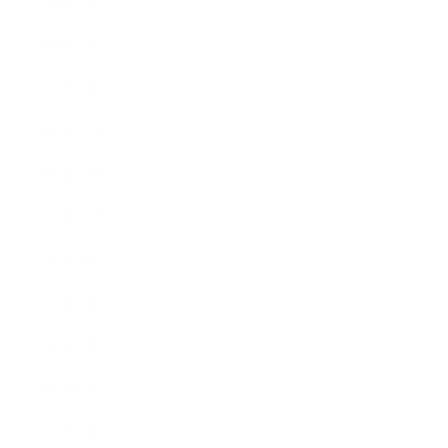
2018年3月
2018年2月
2018年1月
2017年12月
2017年11月
2017年10月
2017年9月
2017年8月
2017年7月
2017年6月
2017年5月