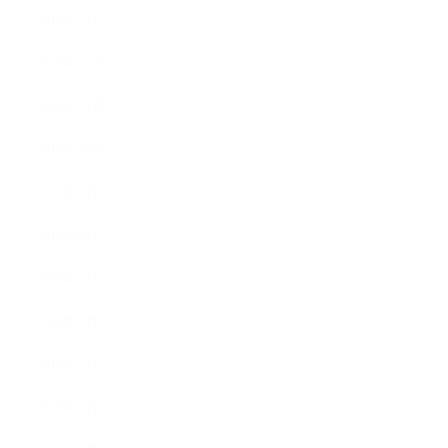
2019年1月
2018年12月
2018年11月
2018年10月
2018年9月
2018年8月
2018年7月
2018年6月
2018年5月
2018年4月