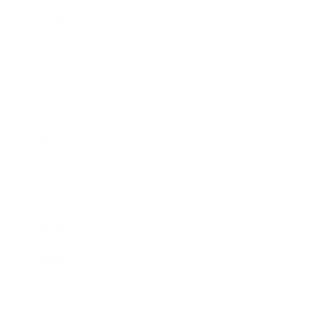
2017年4月
2017年3月
2017年2月
2017年1月
2016年12月
2016年11月
2016年10月
2016年9月
2016年8月
2016年7月