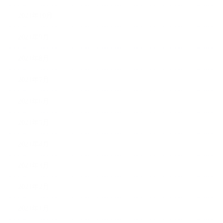
2021年10月
2021年9月
2021年8月
2021年7月
2021年6月
2021年5月
2021年4月
2021年3月
2021年2月
2021年1月