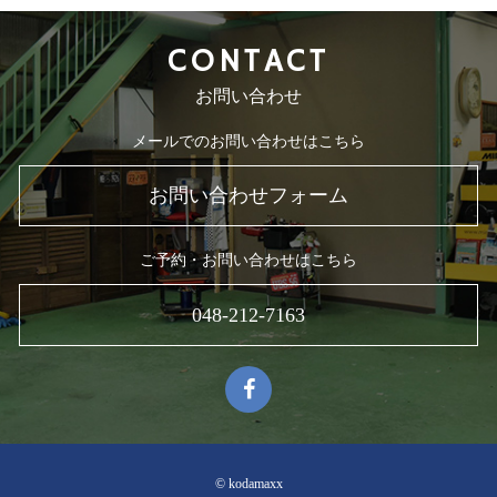
CONTACT
お問い合わせ
メールでのお問い合わせはこちら
お問い合わせフォーム
ご予約・お問い合わせはこちら
048-212-7163
© kodamaxx