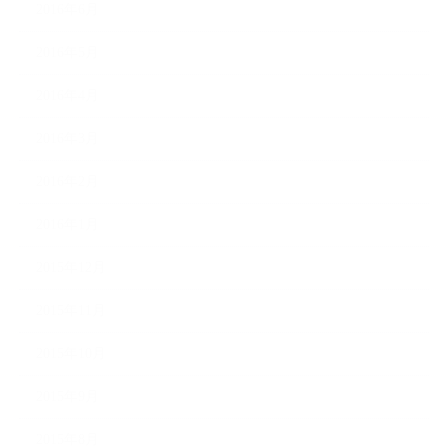
2016年6月
2016年5月
2016年4月
2016年3月
2016年2月
2016年1月
2015年12月
2015年11月
2015年10月
2015年9月
2015年8月