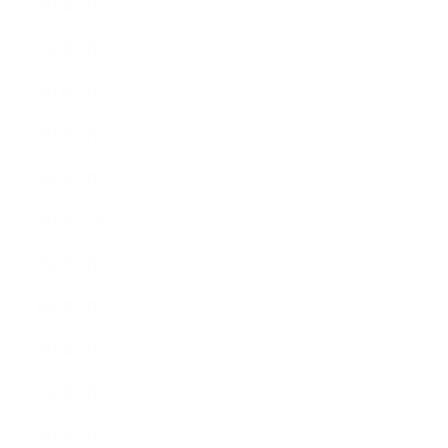
2023年6月
2023年5月
2023年4月
2023年3月
2023年2月
2022年12月
2022年5月
2022年4月
2022年3月
2022年2月
2022年1月