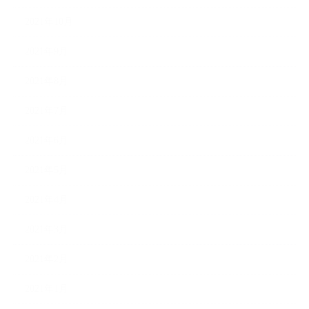
2021年10月
2021年9月
2021年8月
2021年7月
2021年6月
2021年5月
2021年4月
2021年3月
2021年2月
2021年1月