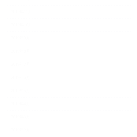
2019年11月
2019年10月
2019年9月
2019年8月
2019年7月
2019年6月
2019年5月
2019年4月
2019年3月
2019年2月