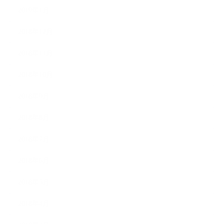
2019年1月
2018年12月
2018年11月
2018年10月
2018年9月
2018年8月
2018年7月
2018年6月
2018年5月
2018年4月