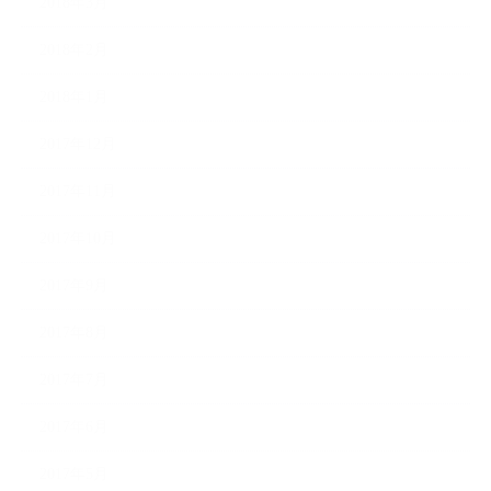
2018年3月
2018年2月
2018年1月
2017年12月
2017年11月
2017年10月
2017年9月
2017年8月
2017年7月
2017年6月
2017年5月