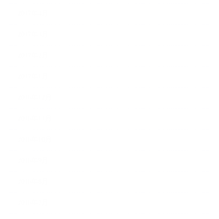
2017年4月
2017年3月
2017年2月
2017年1月
2016年12月
2016年11月
2016年10月
2016年9月
2016年8月
2016年7月