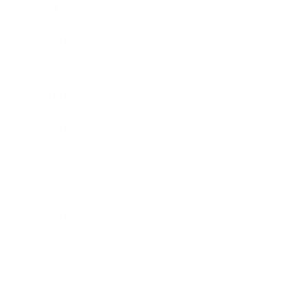
2020年12月
2020年11月
2020年10月
2020年9月
2020年8月
2020年7月
2020年6月
2020年3月
2020年2月
2020年1月
2019年12月