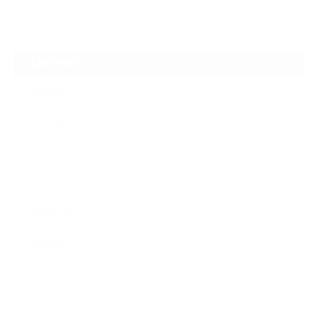
ARCHIVE
2026年7月
2026年6月
2026年2月
2026年1月
2025年10月
2025年9月
2025年7月
2025年3月