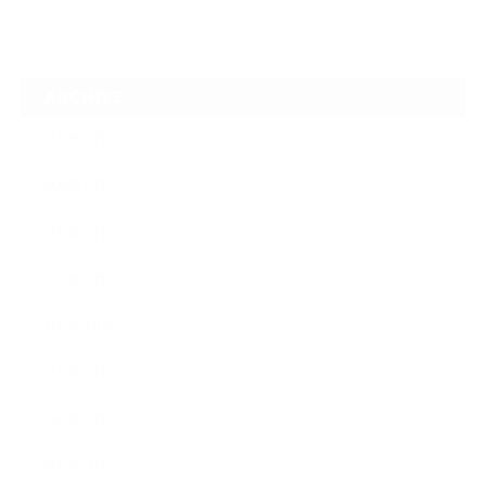
ARCHIVE
2026年7月
2026年6月
2026年2月
2026年1月
2025年10月
2025年9月
2025年7月
2025年3月