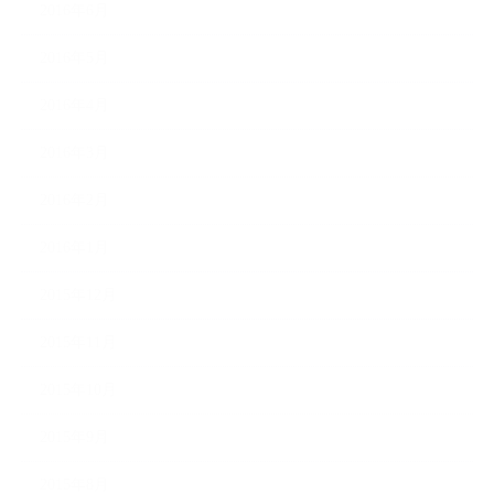
2016年6月
2016年5月
2016年4月
2016年3月
2016年2月
2016年1月
2015年12月
2015年11月
2015年10月
2015年9月
2015年8月