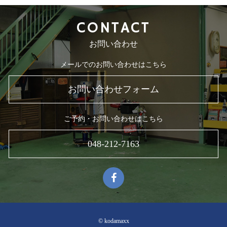
CONTACT
お問い合わせ
メールでのお問い合わせはこちら
お問い合わせフォーム
ご予約・お問い合わせはこちら
048-212-7163
© kodamaxx