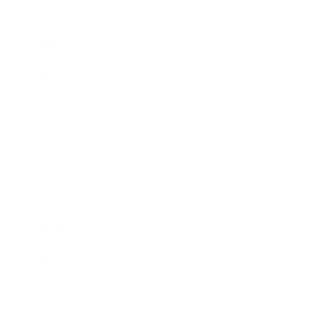
2019年1月
2018年12月
2018年11月
2018年10月
2018年9月
2018年8月
2018年7月
2018年6月
2018年5月
2018年4月