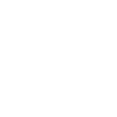
2020年12月
2020年11月
2020年10月
2020年9月
2020年8月
2020年7月
2020年6月
2020年3月
2020年2月
2020年1月
2019年12月