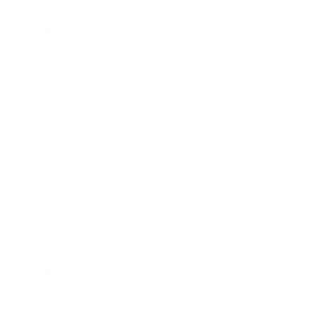
2018年3月
2018年2月
2018年1月
2017年12月
2017年11月
2017年10月
2017年9月
2017年8月
2017年7月
2017年6月
2017年5月