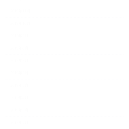
2019年11月
2019年10月
2019年9月
2019年8月
2019年7月
2019年6月
2019年5月
2019年4月
2019年3月
2019年2月