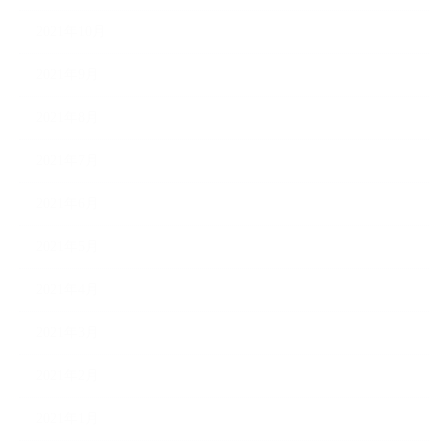
2021年10月
2021年9月
2021年8月
2021年7月
2021年6月
2021年5月
2021年4月
2021年3月
2021年2月
2021年1月