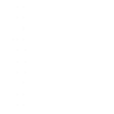
2017年4月
2017年3月
2017年2月
2017年1月
2016年12月
2016年11月
2016年10月
2016年9月
2016年8月
2016年7月