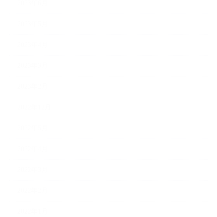
2023年6月
2023年5月
2023年4月
2023年3月
2023年2月
2022年12月
2022年5月
2022年4月
2022年3月
2022年2月
2022年1月