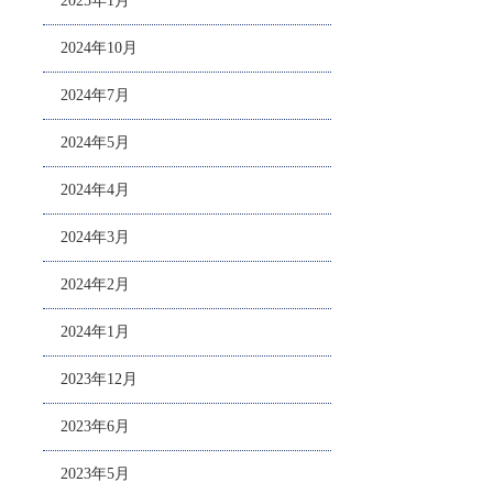
2025年1月
2024年10月
2024年7月
2024年5月
2024年4月
2024年3月
2024年2月
2024年1月
2023年12月
2023年6月
2023年5月