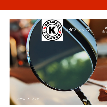
コダマックス
当
ホーム
ブログ