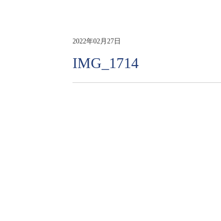
2022年02月27日
IMG_1714