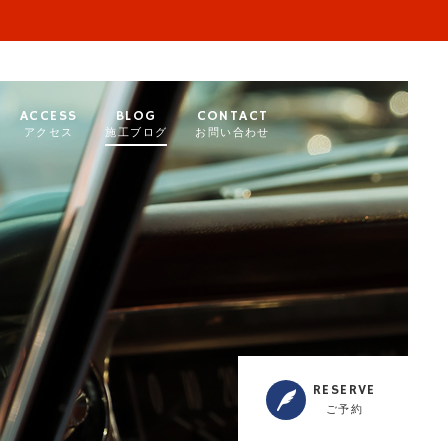
ACCESS
BLOG
CONTACT
アクセス
施工ブログ
お問い合わせ
RESERVE
ご予約