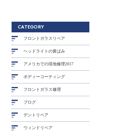
CATEGORY
フロントガラスリペア
ヘッドライトの黄ばみ
アメリカでの現地修理2017
ボディーコーティング
フロントガラス修理
ブログ
デントリペア
ウィンドリペア