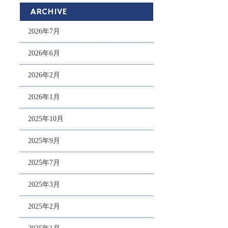
ARCHIVE
2026年7月
2026年6月
2026年2月
2026年1月
2025年10月
2025年9月
2025年7月
2025年3月
2025年2月