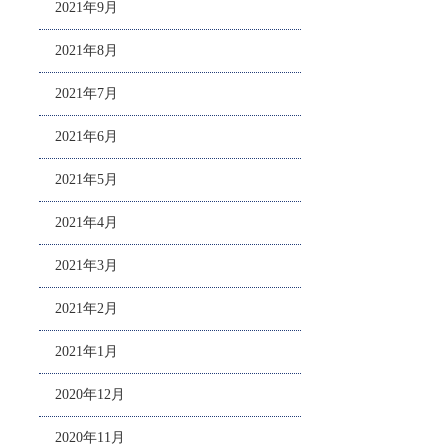
2021年9月
2021年8月
2021年7月
2021年6月
2021年5月
2021年4月
2021年3月
2021年2月
2021年1月
2020年12月
2020年11月