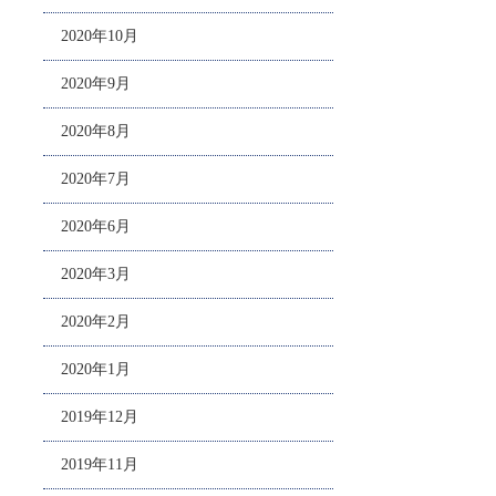
2020年10月
2020年9月
2020年8月
2020年7月
2020年6月
2020年3月
2020年2月
2020年1月
2019年12月
2019年11月