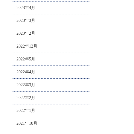
2023年4月
2023年3月
2023年2月
2022年12月
2022年5月
2022年4月
2022年3月
2022年2月
2022年1月
2021年10月