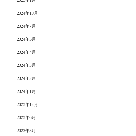
2025年1月
2024年10月
2024年7月
2024年5月
2024年4月
2024年3月
2024年2月
2024年1月
2023年12月
2023年6月
2023年5月