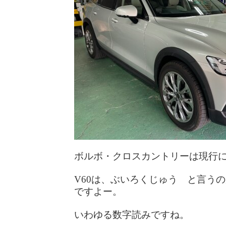
ボルボ・クロスカントリーは現行
V60は、ぶいろくじゅう と言う
ですよー。
いわゆる数字読みですね。