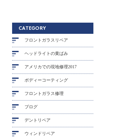
CATEGORY
フロントガラスリペア
ヘッドライトの黄ばみ
アメリカでの現地修理2017
ボディーコーティング
フロントガラス修理
ブログ
デントリペア
ウィンドリペア