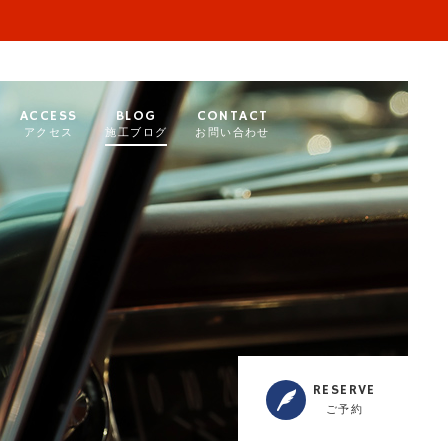
ACCESS
BLOG
CONTACT
アクセス
施工ブログ
お問い合わせ
RESERVE
ご予約