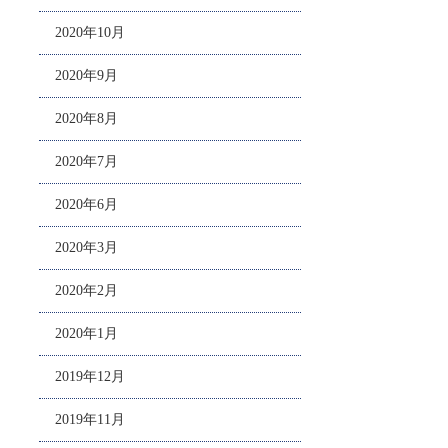
2020年10月
2020年9月
2020年8月
2020年7月
2020年6月
2020年3月
2020年2月
2020年1月
2019年12月
2019年11月