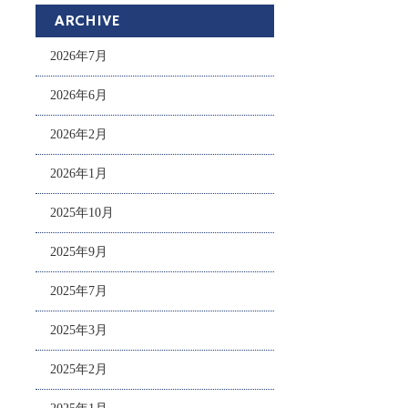
ARCHIVE
2026年7月
2026年6月
2026年2月
2026年1月
2025年10月
2025年9月
2025年7月
2025年3月
2025年2月