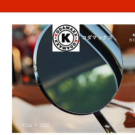
コダマックス
当
ホーム
ブログ