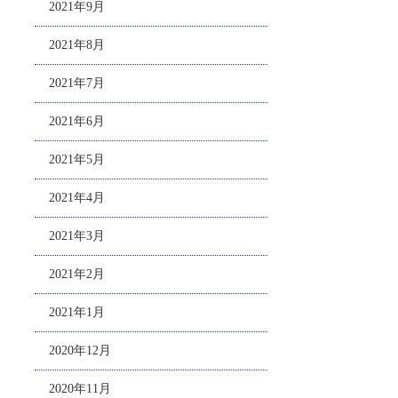
2021年9月
2021年8月
2021年7月
2021年6月
2021年5月
2021年4月
2021年3月
2021年2月
2021年1月
2020年12月
2020年11月