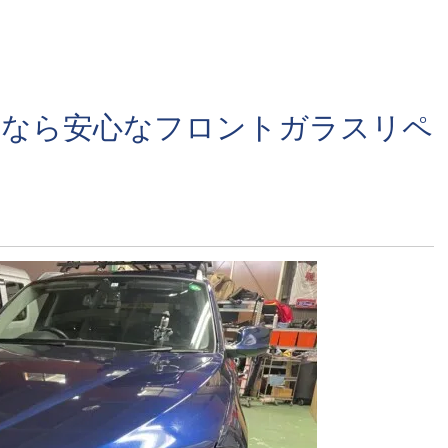
内なら安心なフロントガラスリペ