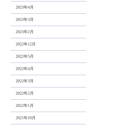
2023年4月
2023年3月
2023年2月
2022年12月
2022年5月
2022年4月
2022年3月
2022年2月
2022年1月
2021年10月