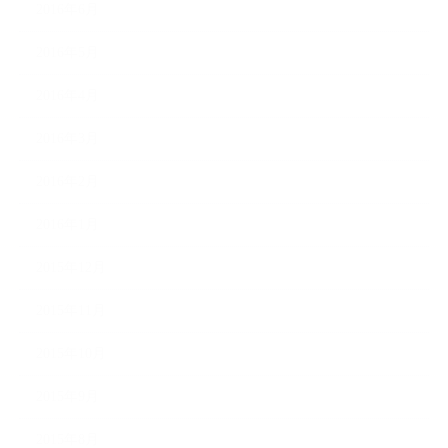
2016年6月
2016年5月
2016年4月
2016年3月
2016年2月
2016年1月
2015年12月
2015年11月
2015年10月
2015年9月
2015年8月