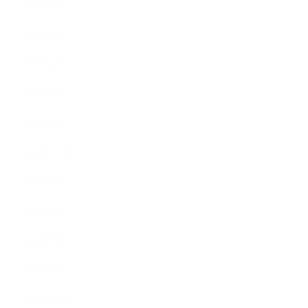
2023年6月
2023年5月
2023年4月
2023年3月
2023年2月
2022年12月
2022年5月
2022年4月
2022年3月
2022年2月
2022年1月