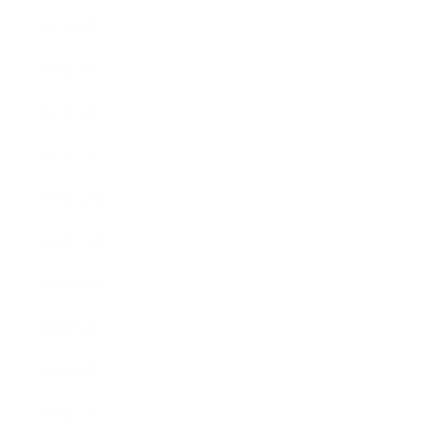
2017年4月
2017年3月
2017年2月
2017年1月
2016年12月
2016年11月
2016年10月
2016年9月
2016年8月
2016年7月