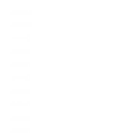
2019年11月
2019年10月
2019年9月
2019年8月
2019年7月
2019年6月
2019年5月
2019年4月
2019年3月
2019年2月