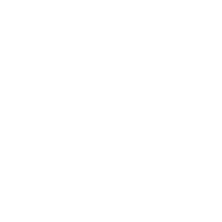
2018年3月
2018年2月
2018年1月
2017年12月
2017年11月
2017年10月
2017年9月
2017年8月
2017年7月
2017年6月
2017年5月