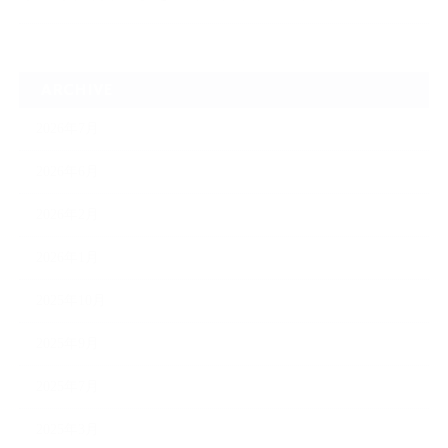
ARCHIVE
2026年7月
2026年6月
2026年2月
2026年1月
2025年10月
2025年9月
2025年7月
2025年3月