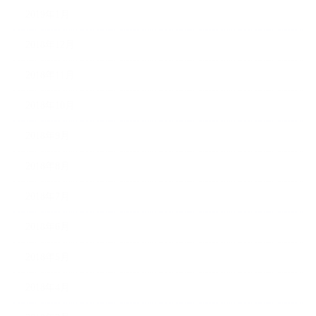
2019年1月
2018年12月
2018年11月
2018年10月
2018年9月
2018年8月
2018年7月
2018年6月
2018年5月
2018年4月