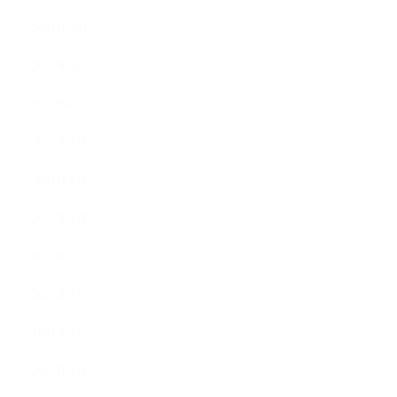
2021年10月
2021年9月
2021年8月
2021年7月
2021年6月
2021年5月
2021年4月
2021年3月
2021年2月
2021年1月