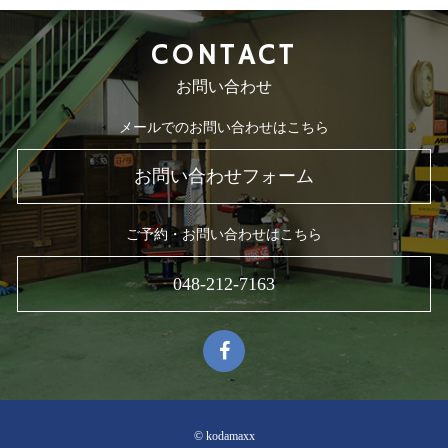
CONTACT
お問い合わせ
メールでのお問い合わせはこちら
お問い合わせフォーム
ご予約・お問い合わせはこちら
048-212-7163
© kodamaxx