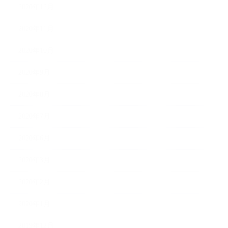
2020年12月
2020年11月
2020年10月
2020年9月
2020年8月
2020年7月
2020年6月
2020年3月
2020年2月
2020年1月
2019年12月