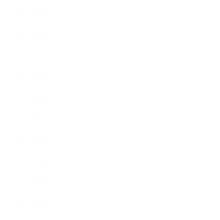
2017年4月
2017年3月
2017年2月
2017年1月
2016年12月
2016年11月
2016年10月
2016年9月
2016年8月
2016年7月