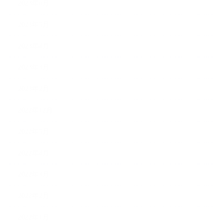
2023年6月
2023年5月
2023年4月
2023年3月
2023年2月
2022年12月
2022年5月
2022年4月
2022年3月
2022年2月
2022年1月