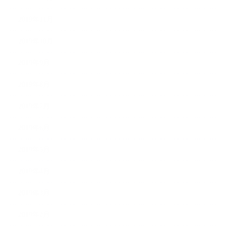
2019年11月
2019年10月
2019年9月
2019年8月
2019年7月
2019年6月
2019年5月
2019年4月
2019年3月
2019年2月