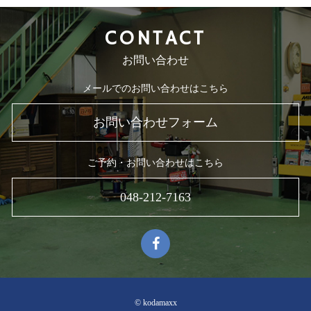
CONTACT
お問い合わせ
メールでのお問い合わせはこちら
お問い合わせフォーム
ご予約・お問い合わせはこちら
048-212-7163
© kodamaxx