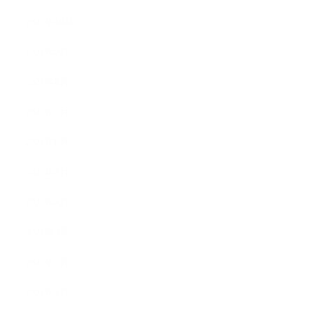
2021年10月
2021年9月
2021年8月
2021年7月
2021年6月
2021年5月
2021年4月
2021年3月
2021年2月
2021年1月