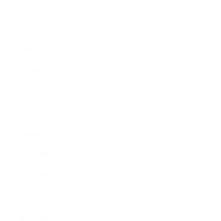
2020年12月
2020年11月
2020年10月
2020年9月
2020年8月
2020年7月
2020年6月
2020年3月
2020年2月
2020年1月
2019年12月