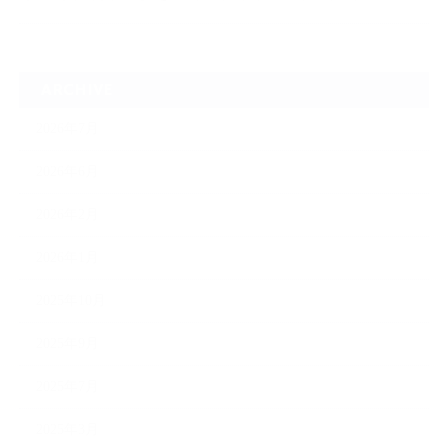
ARCHIVE
2026年7月
2026年6月
2026年2月
2026年1月
2025年10月
2025年9月
2025年7月
2025年3月