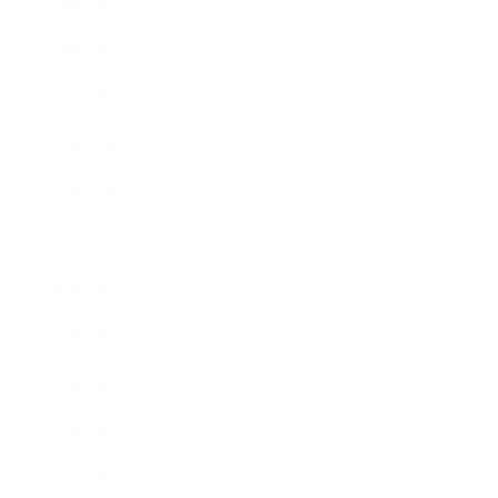
2018年3月
2018年2月
2018年1月
2017年12月
2017年11月
2017年10月
2017年9月
2017年8月
2017年7月
2017年6月
2017年5月