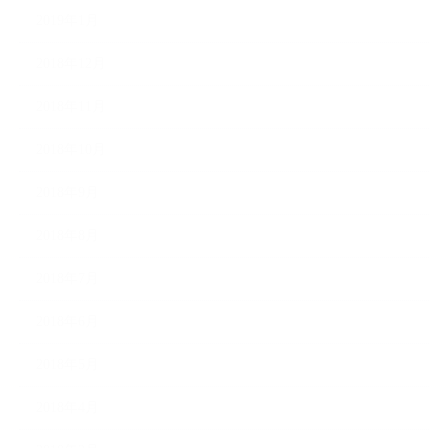
2019年1月
2018年12月
2018年11月
2018年10月
2018年9月
2018年8月
2018年7月
2018年6月
2018年5月
2018年4月