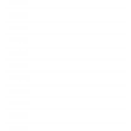
2016年6月
2016年5月
2016年4月
2016年3月
2016年2月
2016年1月
2015年12月
2015年11月
2015年10月
2015年9月
2015年8月