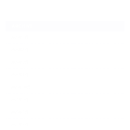
ARCHIVE
2026年7月
2026年6月
2026年2月
2026年1月
2025年10月
2025年9月
2025年7月
2025年3月