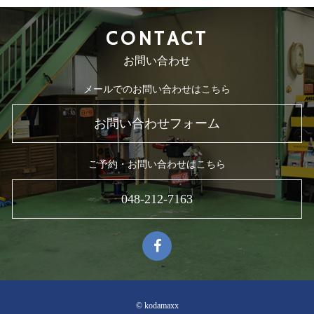
CONTACT
お問い合わせ
メールでのお問い合わせはこちら
お問い合わせフォーム
ご予約・お問い合わせはこちら
048-212-7163
© kodamaxx