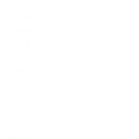
2020年12月
2020年11月
2020年10月
2020年9月
2020年8月
2020年7月
2020年6月
2020年3月
2020年2月
2020年1月
2019年12月