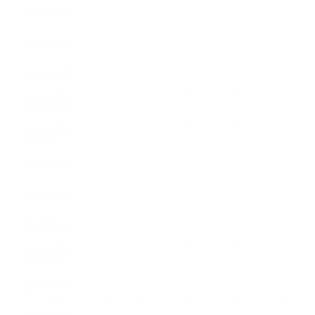
2019年1月
2018年12月
2018年11月
2018年10月
2018年9月
2018年8月
2018年7月
2018年6月
2018年5月
2018年4月