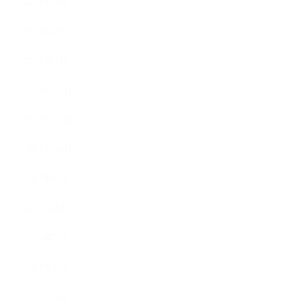
2018年3月
2018年2月
2018年1月
2017年12月
2017年11月
2017年10月
2017年9月
2017年8月
2017年7月
2017年6月
2017年5月