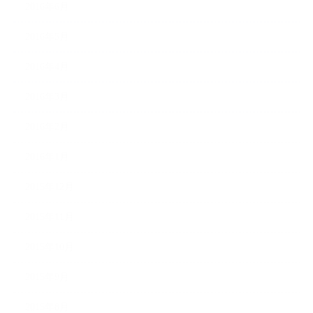
2016年6月
2016年5月
2016年4月
2016年3月
2016年2月
2016年1月
2015年12月
2015年11月
2015年10月
2015年9月
2015年8月