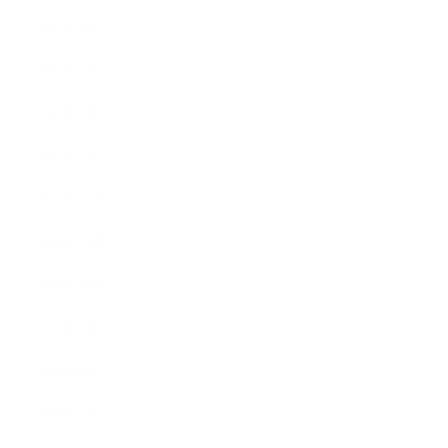
2017年4月
2017年3月
2017年2月
2017年1月
2016年12月
2016年11月
2016年10月
2016年9月
2016年8月
2016年7月