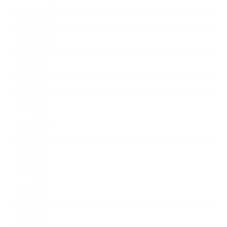
2019年11月
2019年10月
2019年9月
2019年8月
2019年7月
2019年6月
2019年5月
2019年4月
2019年3月
2019年2月