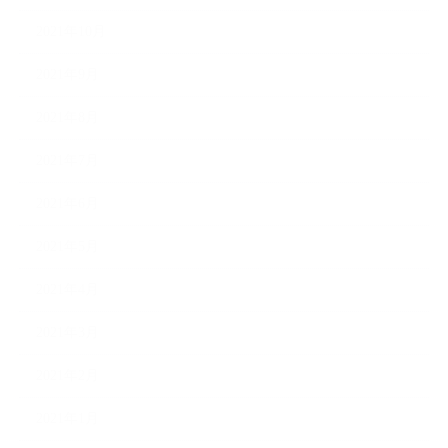
2021年10月
2021年9月
2021年8月
2021年7月
2021年6月
2021年5月
2021年4月
2021年3月
2021年2月
2021年1月