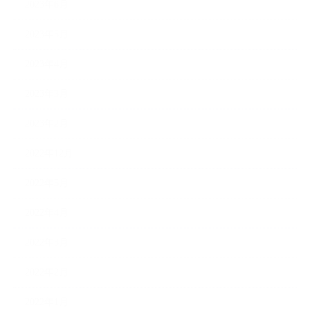
2023年6月
2023年5月
2023年4月
2023年3月
2023年2月
2022年12月
2022年5月
2022年4月
2022年3月
2022年2月
2022年1月