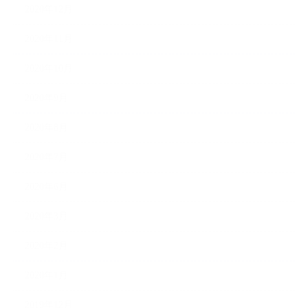
2020年12月
2020年11月
2020年10月
2020年9月
2020年8月
2020年7月
2020年6月
2020年3月
2020年2月
2020年1月
2019年12月