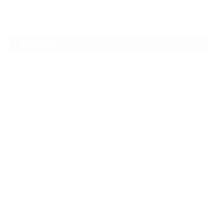
ARCHIVE
2026年7月
2026年6月
2026年2月
2026年1月
2025年10月
2025年9月
2025年7月
2025年3月