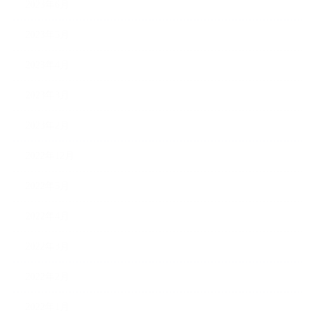
2023年6月
2023年5月
2023年4月
2023年3月
2023年2月
2022年12月
2022年5月
2022年4月
2022年3月
2022年2月
2022年1月