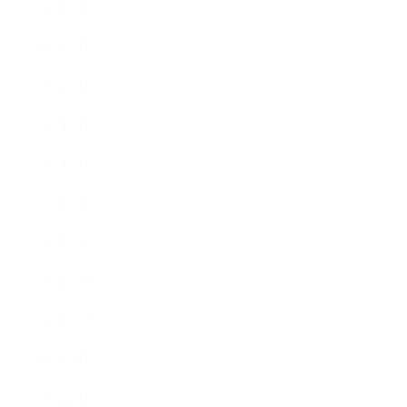
2016年6月
2016年5月
2016年4月
2016年3月
2016年2月
2016年1月
2015年12月
2015年11月
2015年10月
2015年9月
2015年8月