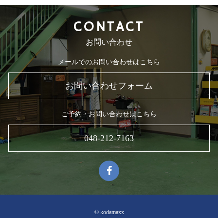
CONTACT
お問い合わせ
メールでのお問い合わせはこちら
お問い合わせフォーム
ご予約・お問い合わせはこちら
048-212-7163
© kodamaxx