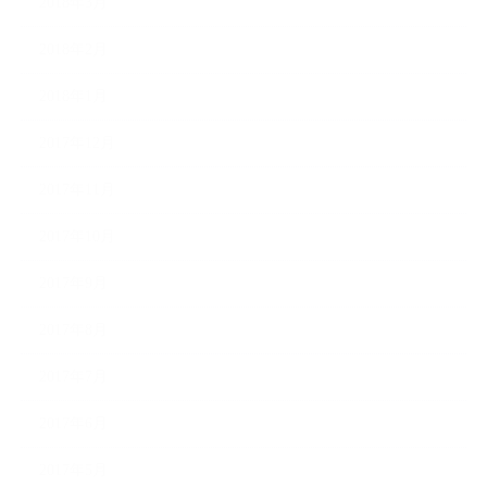
2018年3月
2018年2月
2018年1月
2017年12月
2017年11月
2017年10月
2017年9月
2017年8月
2017年7月
2017年6月
2017年5月