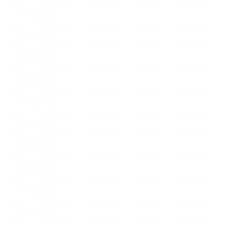
2017年4月
2017年3月
2017年2月
2017年1月
2016年12月
2016年11月
2016年10月
2016年9月
2016年8月
2016年7月