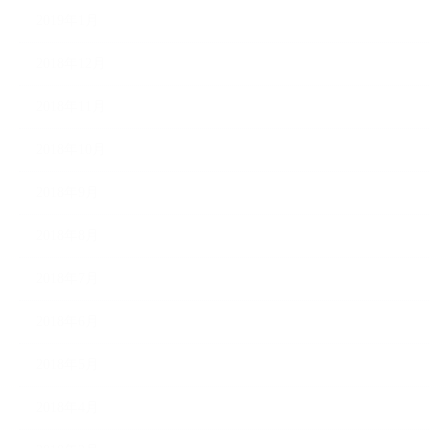
2019年1月
2018年12月
2018年11月
2018年10月
2018年9月
2018年8月
2018年7月
2018年6月
2018年5月
2018年4月