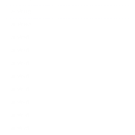
2019年11月
2019年10月
2019年9月
2019年8月
2019年7月
2019年6月
2019年5月
2019年4月
2019年3月
2019年2月