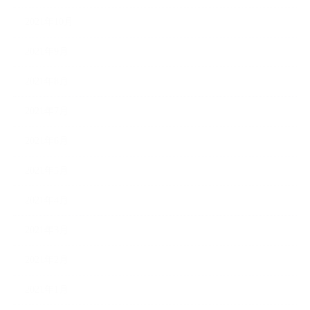
2021年10月
2021年9月
2021年8月
2021年7月
2021年6月
2021年5月
2021年4月
2021年3月
2021年2月
2021年1月