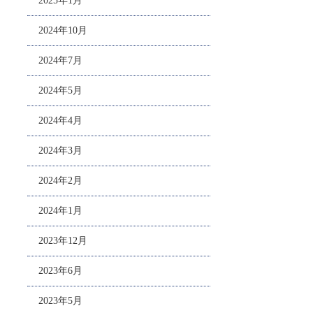
2025年1月
2024年10月
2024年7月
2024年5月
2024年4月
2024年3月
2024年2月
2024年1月
2023年12月
2023年6月
2023年5月