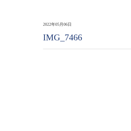
2022年05月06日
IMG_7466