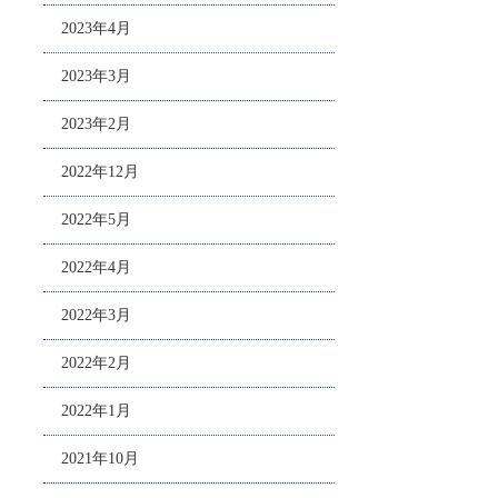
2023年4月
2023年3月
2023年2月
2022年12月
2022年5月
2022年4月
2022年3月
2022年2月
2022年1月
2021年10月