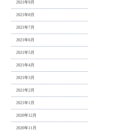
2021年9月
2021年8月
2021年7月
2021年6月
2021年5月
2021年4月
2021年3月
2021年2月
2021年1月
2020年12月
2020年11月