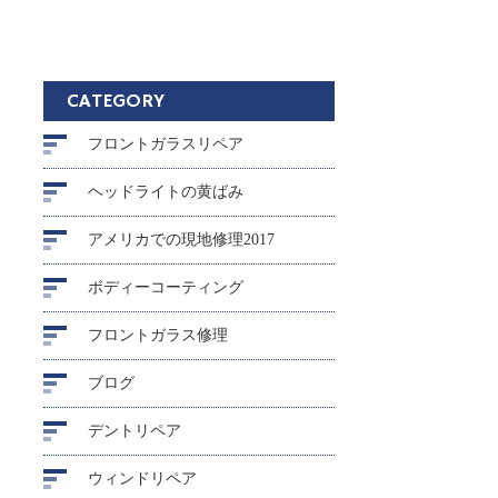
CATEGORY
フロントガラスリペア
ヘッドライトの黄ばみ
アメリカでの現地修理2017
ボディーコーティング
フロントガラス修理
ブログ
デントリペア
ウィンドリペア