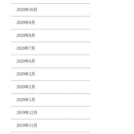
2020年10月
2020年9月
2020年8月
2020年7月
2020年6月
2020年3月
2020年2月
2020年1月
2019年12月
2019年11月