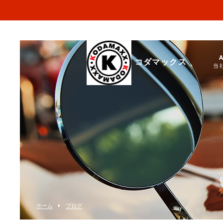
コダマックス
当
ホーム
ブログ