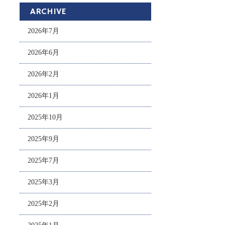
ARCHIVE
2026年7月
2026年6月
2026年2月
2026年1月
2025年10月
2025年9月
2025年7月
2025年3月
2025年2月