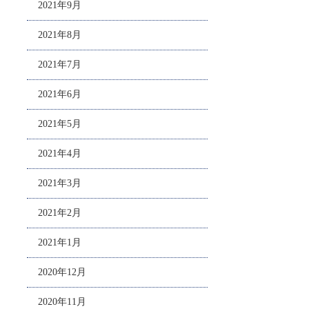
2021年9月
2021年8月
2021年7月
2021年6月
2021年5月
2021年4月
2021年3月
2021年2月
2021年1月
2020年12月
2020年11月