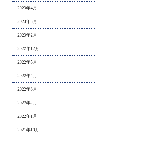
2023年4月
2023年3月
2023年2月
2022年12月
2022年5月
2022年4月
2022年3月
2022年2月
2022年1月
2021年10月