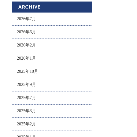
ARCHIVE
2026年7月
2026年6月
2026年2月
2026年1月
2025年10月
2025年9月
2025年7月
2025年3月
2025年2月