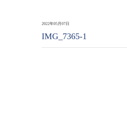
2022年05月07日
IMG_7365-1