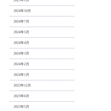
2025年1月
2024年10月
2024年7月
2024年5月
2024年4月
2024年3月
2024年2月
2024年1月
2023年12月
2023年6月
2023年5月