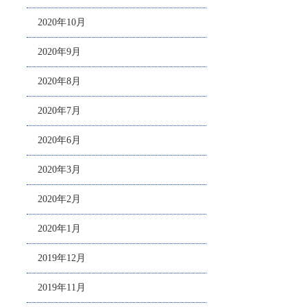
2020年10月
2020年9月
2020年8月
2020年7月
2020年6月
2020年3月
2020年2月
2020年1月
2019年12月
2019年11月