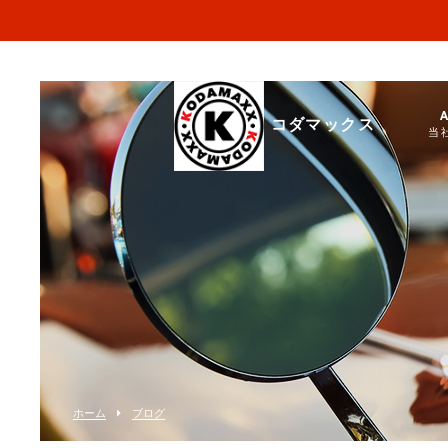
コダマックス
当
ホーム
ブログ