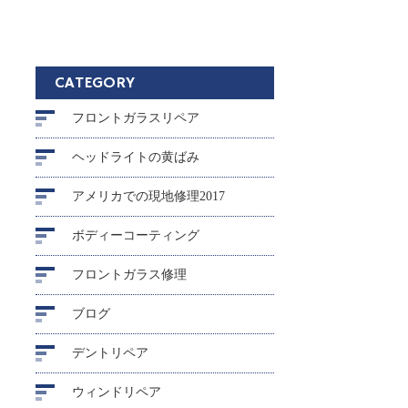
CATEGORY
フロントガラスリペア
ヘッドライトの黄ばみ
アメリカでの現地修理2017
ボディーコーティング
フロントガラス修理
ブログ
デントリペア
ウィンドリペア