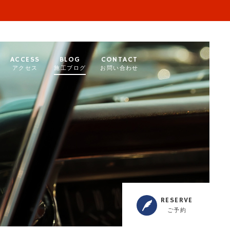
ACCESS
BLOG
CONTACT
アクセス
施工ブログ
お問い合わせ
RESERVE
ご予約