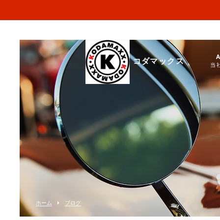
コダマックス
当
ホーム
ブログ