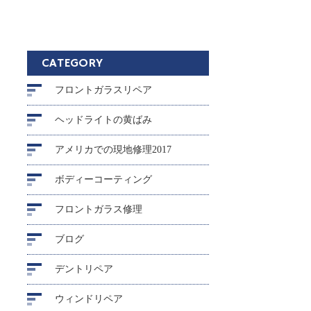
CATEGORY
フロントガラスリペア
ヘッドライトの黄ばみ
アメリカでの現地修理2017
ボディーコーティング
フロントガラス修理
ブログ
デントリペア
ウィンドリペア