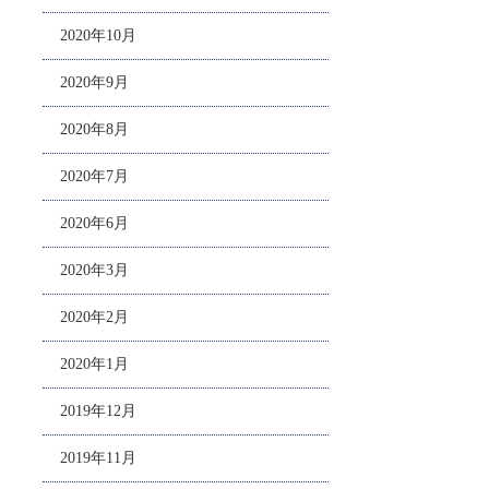
2020年10月
2020年9月
2020年8月
2020年7月
2020年6月
2020年3月
2020年2月
2020年1月
2019年12月
2019年11月