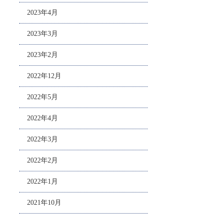
2023年4月
2023年3月
2023年2月
2022年12月
2022年5月
2022年4月
2022年3月
2022年2月
2022年1月
2021年10月