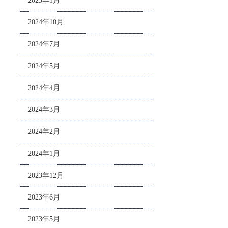
2025年1月
2024年10月
2024年7月
2024年5月
2024年4月
2024年3月
2024年2月
2024年1月
2023年12月
2023年6月
2023年5月