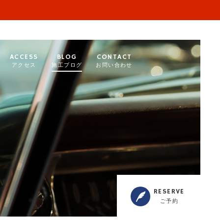
ACCESS
BLOG
CONTACT
アクセス
施工ブログ
お問い合わせ
RESERVE
ご予約