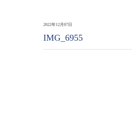
2022年12月07日
IMG_6955