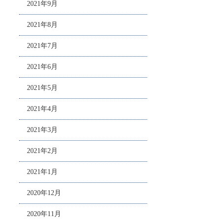
2021年9月
2021年8月
2021年7月
2021年6月
2021年5月
2021年4月
2021年3月
2021年2月
2021年1月
2020年12月
2020年11月