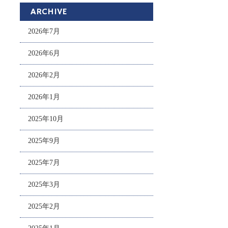
ARCHIVE
2026年7月
2026年6月
2026年2月
2026年1月
2025年10月
2025年9月
2025年7月
2025年3月
2025年2月