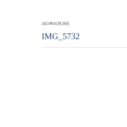
2023年02月28日
IMG_5732