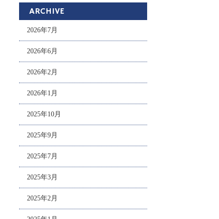
ARCHIVE
2026年7月
2026年6月
2026年2月
2026年1月
2025年10月
2025年9月
2025年7月
2025年3月
2025年2月