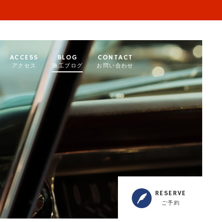
ACCESS
BLOG
CONTACT
アクセス
施工ブログ
お問い合わせ
RESERVE
ご予約