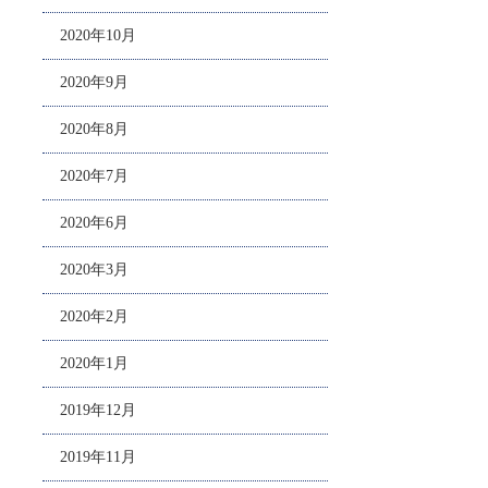
2020年10月
2020年9月
2020年8月
2020年7月
2020年6月
2020年3月
2020年2月
2020年1月
2019年12月
2019年11月