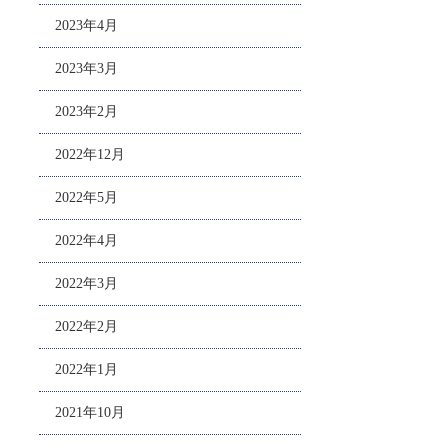
2023年4月
2023年3月
2023年2月
2022年12月
2022年5月
2022年4月
2022年3月
2022年2月
2022年1月
2021年10月