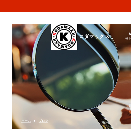
コダマックス
当
ホーム
ブログ