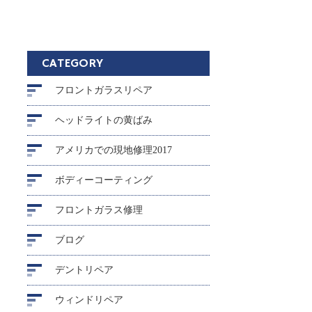
CATEGORY
フロントガラスリペア
ヘッドライトの黄ばみ
アメリカでの現地修理2017
ボディーコーティング
フロントガラス修理
ブログ
デントリペア
ウィンドリペア