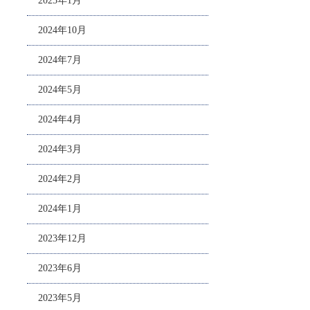
2025年1月
2024年10月
2024年7月
2024年5月
2024年4月
2024年3月
2024年2月
2024年1月
2023年12月
2023年6月
2023年5月