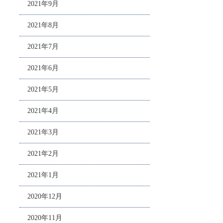
2021年9月
2021年8月
2021年7月
2021年6月
2021年5月
2021年4月
2021年3月
2021年2月
2021年1月
2020年12月
2020年11月