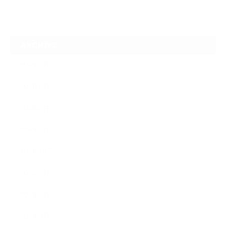
ARCHIVE
2026年7月
2026年6月
2026年2月
2026年1月
2025年10月
2025年9月
2025年7月
2025年3月