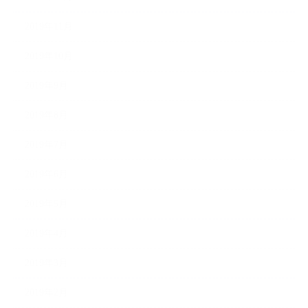
2019年11月
2019年10月
2019年9月
2019年8月
2019年7月
2019年6月
2019年5月
2019年4月
2019年3月
2019年2月