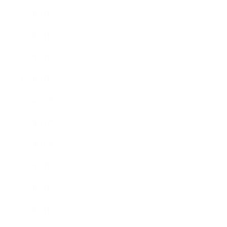
2017年4月
2017年3月
2017年2月
2017年1月
2016年12月
2016年11月
2016年10月
2016年9月
2016年8月
2016年7月