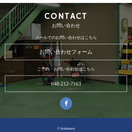
CONTACT
お問い合わせ
メールでのお問い合わせはこちら
お問い合わせフォーム
ご予約・お問い合わせはこちら
048-212-7163
© kodamaxx