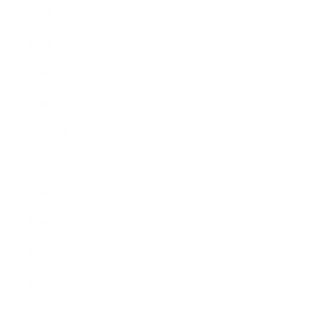
2019年1月
2018年12月
2018年11月
2018年10月
2018年9月
2018年8月
2018年7月
2018年6月
2018年5月
2018年4月