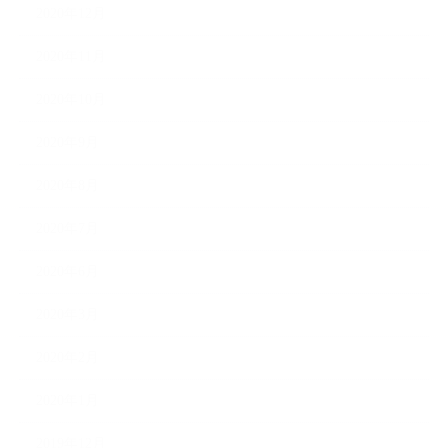
2020年12月
2020年11月
2020年10月
2020年9月
2020年8月
2020年7月
2020年6月
2020年3月
2020年2月
2020年1月
2019年12月