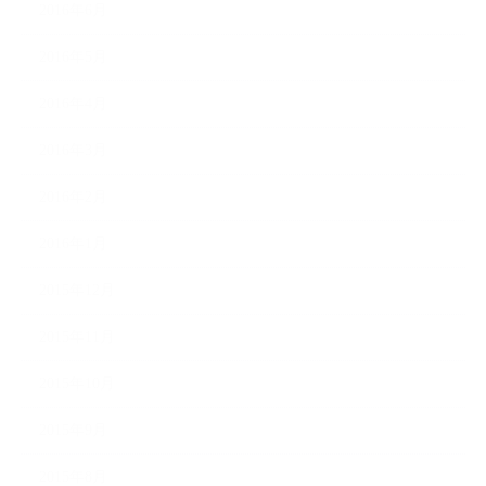
2016年6月
2016年5月
2016年4月
2016年3月
2016年2月
2016年1月
2015年12月
2015年11月
2015年10月
2015年9月
2015年8月