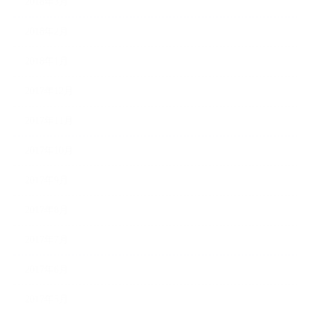
2018年3月
2018年2月
2018年1月
2017年12月
2017年11月
2017年10月
2017年9月
2017年8月
2017年7月
2017年6月
2017年5月