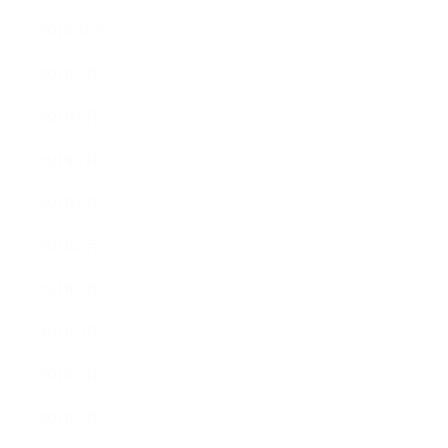
2021年10月
2021年9月
2021年8月
2021年7月
2021年6月
2021年5月
2021年4月
2021年3月
2021年2月
2021年1月