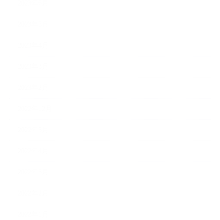
2023年6月
2023年5月
2023年4月
2023年3月
2023年2月
2022年12月
2022年5月
2022年4月
2022年3月
2022年2月
2022年1月