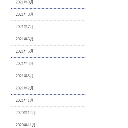
2021年9月
2021年8月
2021年7月
2021年6月
2021年5月
2021年4月
2021年3月
2021年2月
2021年1月
2020年12月
2020年11月