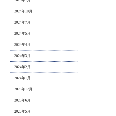
2025年1月
2024年10月
2024年7月
2024年5月
2024年4月
2024年3月
2024年2月
2024年1月
2023年12月
2023年6月
2023年5月