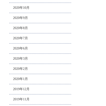
2020年10月
2020年9月
2020年8月
2020年7月
2020年6月
2020年3月
2020年2月
2020年1月
2019年12月
2019年11月