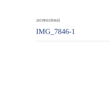
2023年03月06日
IMG_7846-1