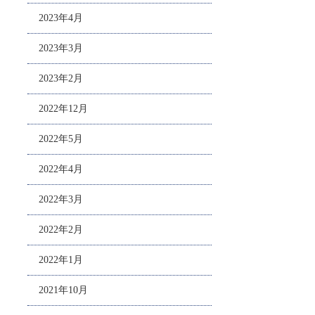
2023年4月
2023年3月
2023年2月
2022年12月
2022年5月
2022年4月
2022年3月
2022年2月
2022年1月
2021年10月