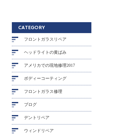
CATEGORY
フロントガラスリペア
ヘッドライトの黄ばみ
アメリカでの現地修理2017
ボディーコーティング
フロントガラス修理
ブログ
デントリペア
ウィンドリペア