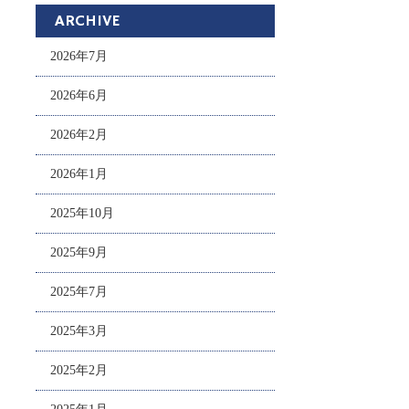
ARCHIVE
2026年7月
2026年6月
2026年2月
2026年1月
2025年10月
2025年9月
2025年7月
2025年3月
2025年2月