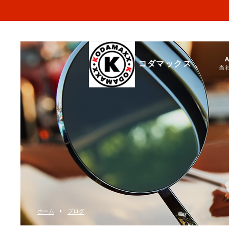
コダマックス
当
ホーム
ブログ