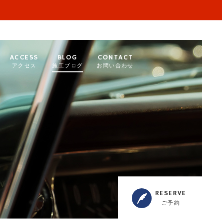
ACCESS
BLOG
CONTACT
アクセス
施工ブログ
お問い合わせ
RESERVE
ご予約