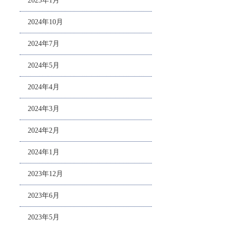
2025年1月
2024年10月
2024年7月
2024年5月
2024年4月
2024年3月
2024年2月
2024年1月
2023年12月
2023年6月
2023年5月