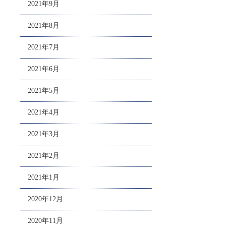
2021年9月
2021年8月
2021年7月
2021年6月
2021年5月
2021年4月
2021年3月
2021年2月
2021年1月
2020年12月
2020年11月