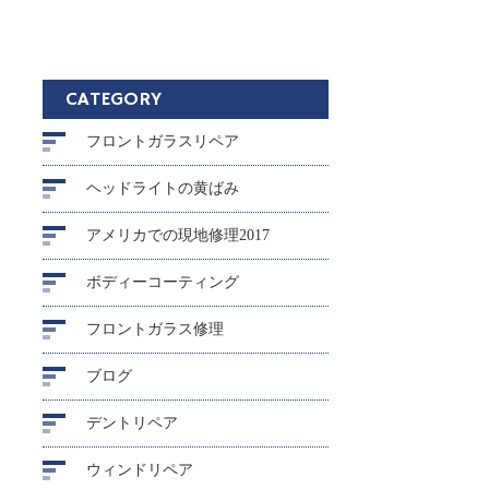
CATEGORY
フロントガラスリペア
ヘッドライトの黄ばみ
アメリカでの現地修理2017
ボディーコーティング
フロントガラス修理
ブログ
デントリペア
ウィンドリペア