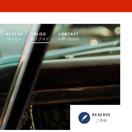
ACCESS
BLOG
CONTACT
アクセス
施工ブログ
お問い合わせ
RESERVE
ご予約