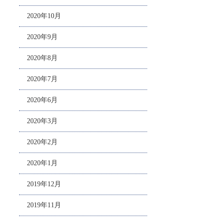
2020年10月
2020年9月
2020年8月
2020年7月
2020年6月
2020年3月
2020年2月
2020年1月
2019年12月
2019年11月