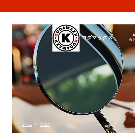
コダマックス
当
ホーム
ブログ