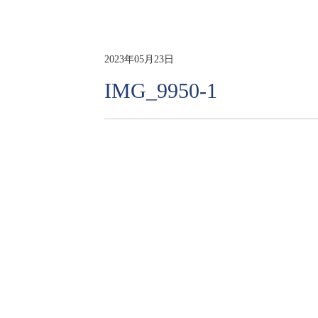
2023年05月23日
IMG_9950-1