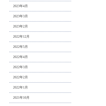
2023年4月
2023年3月
2023年2月
2022年12月
2022年5月
2022年4月
2022年3月
2022年2月
2022年1月
2021年10月