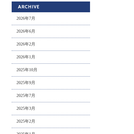
ARCHIVE
2026年7月
2026年6月
2026年2月
2026年1月
2025年10月
2025年9月
2025年7月
2025年3月
2025年2月