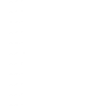
2023年6月
2023年5月
2023年4月
2023年3月
2023年2月
2022年12月
2022年5月
2022年4月
2022年3月
2022年2月
2022年1月