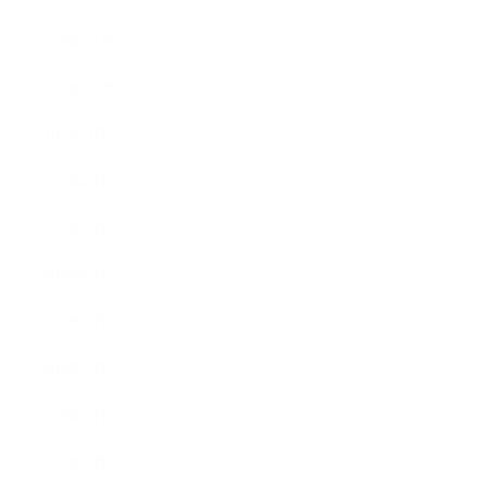
2019年11月
2019年10月
2019年9月
2019年8月
2019年7月
2019年6月
2019年5月
2019年4月
2019年3月
2019年2月