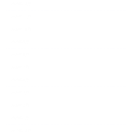
2020年12月
2020年11月
2020年10月
2020年9月
2020年8月
2020年7月
2020年6月
2020年3月
2020年2月
2020年1月
2019年12月