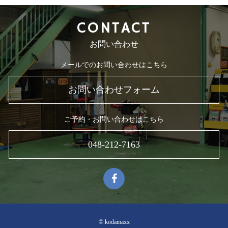
CONTACT
お問い合わせ
メールでのお問い合わせはこちら
お問い合わせフォーム
ご予約・お問い合わせはこちら
048-212-7163
© kodamaxx