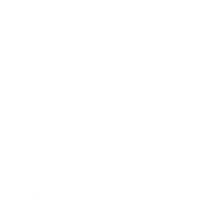
2016年6月
2016年5月
2016年4月
2016年3月
2016年2月
2016年1月
2015年12月
2015年11月
2015年10月
2015年9月
2015年8月