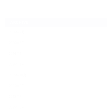
ARCHIVE
2026年7月
2026年6月
2026年2月
2026年1月
2025年10月
2025年9月
2025年7月
2025年3月