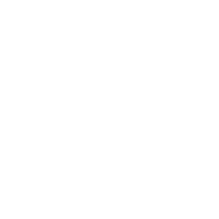
2021年10月
2021年9月
2021年8月
2021年7月
2021年6月
2021年5月
2021年4月
2021年3月
2021年2月
2021年1月