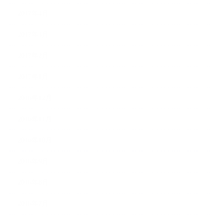
2017年4月
2017年3月
2017年2月
2017年1月
2016年12月
2016年11月
2016年10月
2016年9月
2016年8月
2016年7月