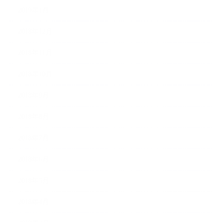
2019年1月
2018年12月
2018年11月
2018年10月
2018年9月
2018年8月
2018年7月
2018年6月
2018年5月
2018年4月