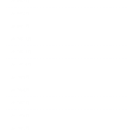
2018年3月
2018年2月
2018年1月
2017年12月
2017年11月
2017年10月
2017年9月
2017年8月
2017年7月
2017年6月
2017年5月