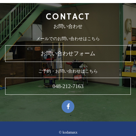
CONTACT
お問い合わせ
メールでのお問い合わせはこちら
お問い合わせフォーム
ご予約・お問い合わせはこちら
048-212-7163
© kodamaxx