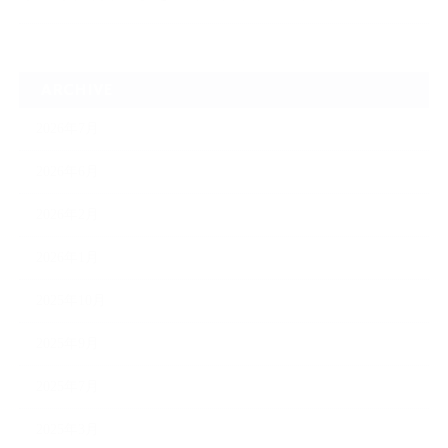
ARCHIVE
2026年7月
2026年6月
2026年2月
2026年1月
2025年10月
2025年9月
2025年7月
2025年3月