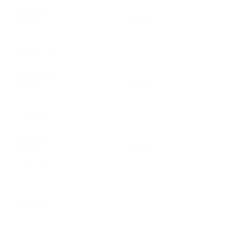
2019年1月
2018年12月
2018年11月
2018年10月
2018年9月
2018年8月
2018年7月
2018年6月
2018年5月
2018年4月