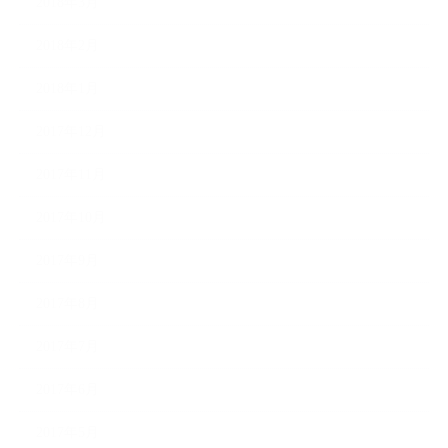
2018年3月
2018年2月
2018年1月
2017年12月
2017年11月
2017年10月
2017年9月
2017年8月
2017年7月
2017年6月
2017年5月