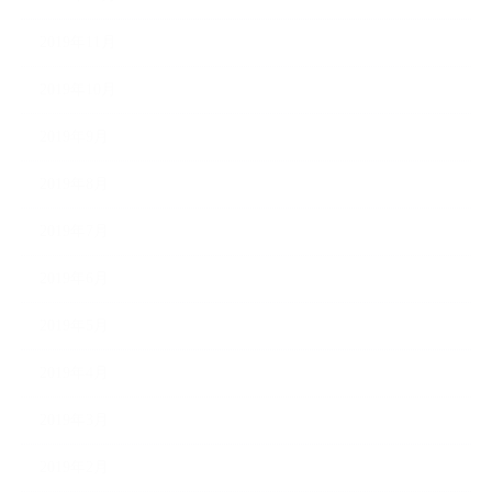
2019年11月
2019年10月
2019年9月
2019年8月
2019年7月
2019年6月
2019年5月
2019年4月
2019年3月
2019年2月