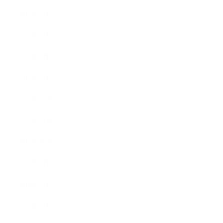
2017年4月
2017年3月
2017年2月
2017年1月
2016年12月
2016年11月
2016年10月
2016年9月
2016年8月
2016年7月