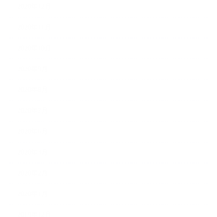
2020年12月
2020年11月
2020年10月
2020年9月
2020年8月
2020年7月
2020年6月
2020年3月
2020年2月
2020年1月
2019年12月