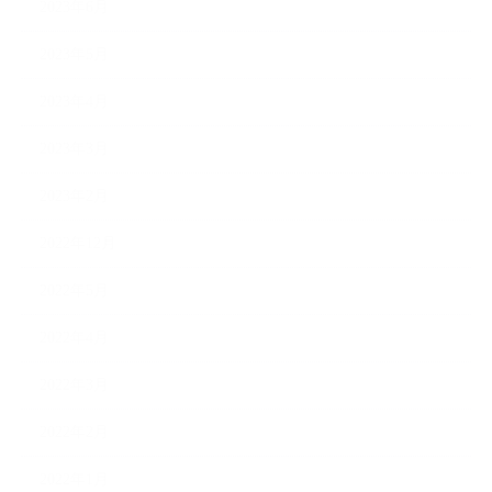
2023年6月
2023年5月
2023年4月
2023年3月
2023年2月
2022年12月
2022年5月
2022年4月
2022年3月
2022年2月
2022年1月