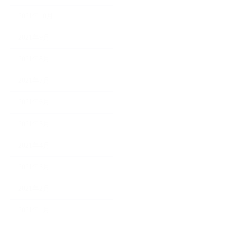
2021年10月
2021年9月
2021年8月
2021年7月
2021年6月
2021年5月
2021年4月
2021年3月
2021年2月
2021年1月