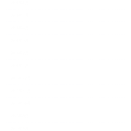
2016年6月
2016年5月
2016年4月
2016年3月
2016年2月
2016年1月
2015年12月
2015年11月
2015年10月
2015年9月
2015年8月