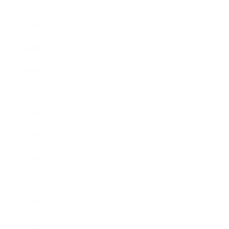
2016年6月
2016年5月
2016年4月
2016年3月
2016年2月
2016年1月
2015年12月
2015年11月
2015年10月
2015年9月
2015年8月