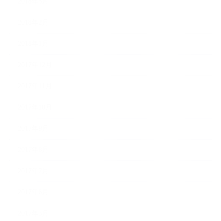
2018年3月
2018年2月
2018年1月
2017年12月
2017年11月
2017年10月
2017年9月
2017年8月
2017年7月
2017年6月
2017年5月