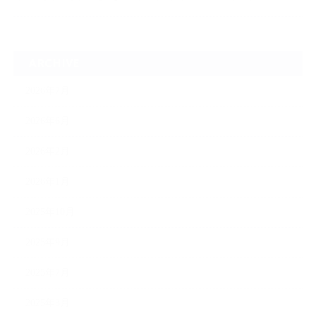
ARCHIVE
2026年7月
2026年6月
2026年2月
2026年1月
2025年10月
2025年9月
2025年7月
2025年3月