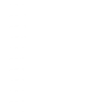
2019年1月
2018年12月
2018年11月
2018年10月
2018年9月
2018年8月
2018年7月
2018年6月
2018年5月
2018年4月