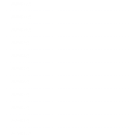
2020年12月
2020年11月
2020年10月
2020年9月
2020年8月
2020年7月
2020年6月
2020年3月
2020年2月
2020年1月
2019年12月