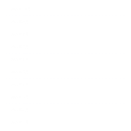
2021年10月
2021年9月
2021年8月
2021年7月
2021年6月
2021年5月
2021年4月
2021年3月
2021年2月
2021年1月