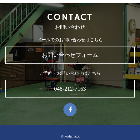
CONTACT
お問い合わせ
メールでのお問い合わせはこちら
お問い合わせフォーム
ご予約・お問い合わせはこちら
048-212-7163
© kodamaxx