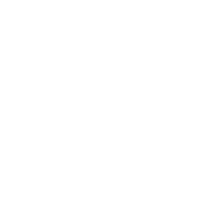
2019年11月
2019年10月
2019年9月
2019年8月
2019年7月
2019年6月
2019年5月
2019年4月
2019年3月
2019年2月