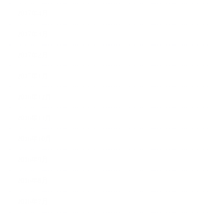
2017年4月
2017年3月
2017年2月
2017年1月
2016年12月
2016年11月
2016年10月
2016年9月
2016年8月
2016年7月