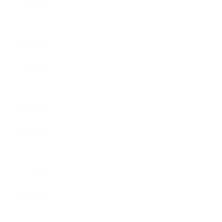
2023年6月
2023年5月
2023年4月
2023年3月
2023年2月
2022年12月
2022年5月
2022年4月
2022年3月
2022年2月
2022年1月