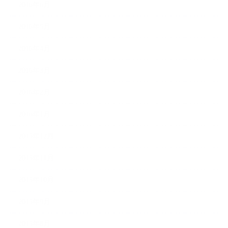
2016年6月
2016年5月
2016年4月
2016年3月
2016年2月
2016年1月
2015年12月
2015年11月
2015年10月
2015年9月
2015年8月