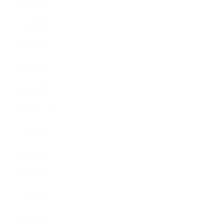
2023年6月
2023年5月
2023年4月
2023年3月
2023年2月
2022年12月
2022年5月
2022年4月
2022年3月
2022年2月
2022年1月