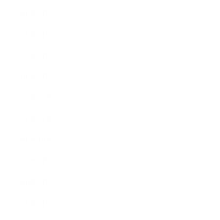
2017年4月
2017年3月
2017年2月
2017年1月
2016年12月
2016年11月
2016年10月
2016年9月
2016年8月
2016年7月