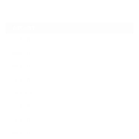
ARCHIVE
2026年7月
2026年6月
2026年2月
2026年1月
2025年10月
2025年9月
2025年7月
2025年3月