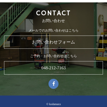
CONTACT
お問い合わせ
メールでのお問い合わせはこちら
お問い合わせフォーム
ご予約・お問い合わせはこちら
048-212-7163
© kodamaxx