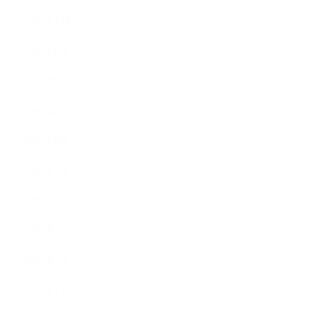
2021年10月
2021年9月
2021年8月
2021年7月
2021年6月
2021年5月
2021年4月
2021年3月
2021年2月
2021年1月