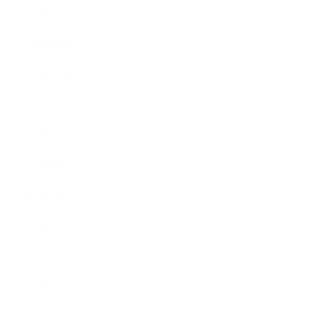
2019年1月
2018年12月
2018年11月
2018年10月
2018年9月
2018年8月
2018年7月
2018年6月
2018年5月
2018年4月