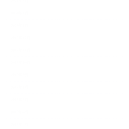
2018年3月
2018年2月
2018年1月
2017年12月
2017年11月
2017年10月
2017年9月
2017年8月
2017年7月
2017年6月
2017年5月