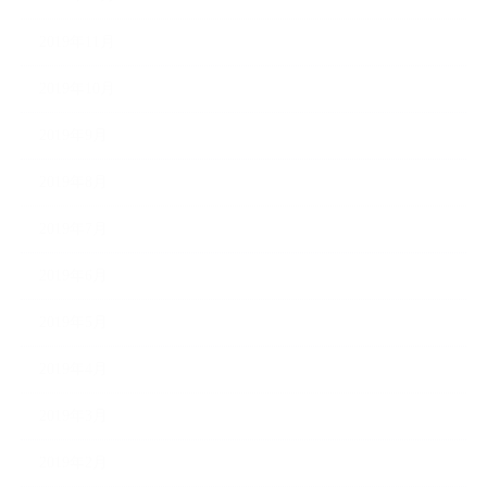
2019年11月
2019年10月
2019年9月
2019年8月
2019年7月
2019年6月
2019年5月
2019年4月
2019年3月
2019年2月