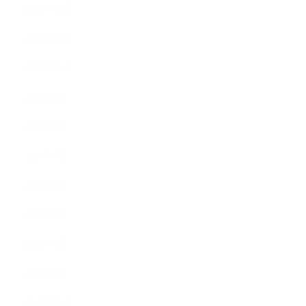
2020年12月
2020年11月
2020年10月
2020年9月
2020年8月
2020年7月
2020年6月
2020年3月
2020年2月
2020年1月
2019年12月