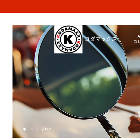
コダマックス
当
ホーム
ブログ