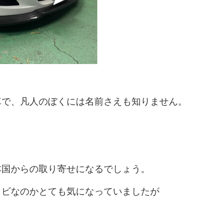
車で、凡人のぼくには名前さえも知りません。
。
本国からの取り寄せになるでしょう。
ヒビなのかとても気になっていましたが