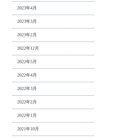
2023年4月
2023年3月
2023年2月
2022年12月
2022年5月
2022年4月
2022年3月
2022年2月
2022年1月
2021年10月