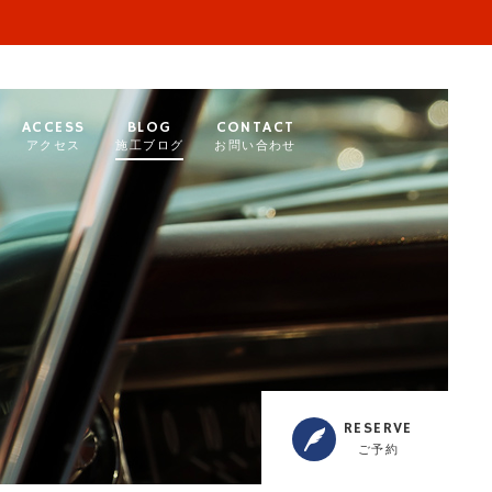
ACCESS
BLOG
CONTACT
アクセス
施工ブログ
お問い合わせ
RESERVE
ご予約