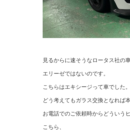
見るからに速そうなロータス社の
エリーゼではないのです。
こちらはエキシージって車でした
どう考えてもガラス交換となれば
お電話でのご依頼時からどういう
こちら、