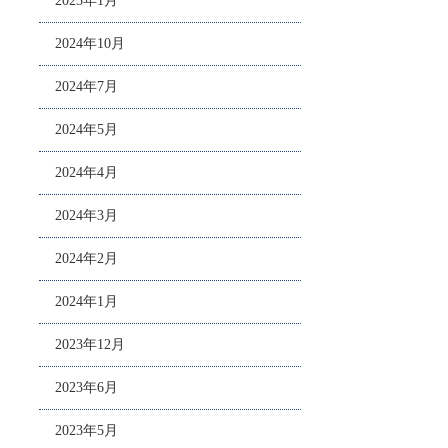
2025年1月
2024年10月
2024年7月
2024年5月
2024年4月
2024年3月
2024年2月
2024年1月
2023年12月
2023年6月
2023年5月