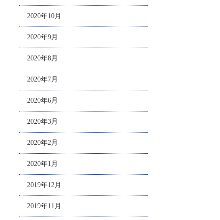
2020年10月
2020年9月
2020年8月
2020年7月
2020年6月
2020年3月
2020年2月
2020年1月
2019年12月
2019年11月