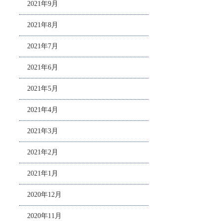
2021年9月
2021年8月
2021年7月
2021年6月
2021年5月
2021年4月
2021年3月
2021年2月
2021年1月
2020年12月
2020年11月