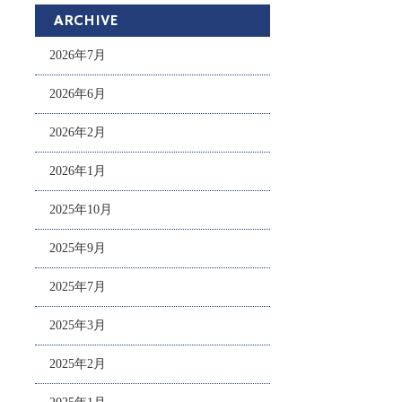
ARCHIVE
2026年7月
2026年6月
2026年2月
2026年1月
2025年10月
2025年9月
2025年7月
2025年3月
2025年2月