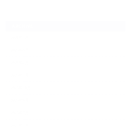
ARCHIVE
2026年7月
2026年6月
2026年2月
2026年1月
2025年10月
2025年9月
2025年7月
2025年3月