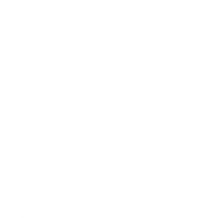
2020年12月
2020年11月
2020年10月
2020年9月
2020年8月
2020年7月
2020年6月
2020年3月
2020年2月
2020年1月
2019年12月