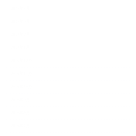
2017年4月
2017年3月
2017年2月
2017年1月
2016年12月
2016年11月
2016年10月
2016年9月
2016年8月
2016年7月