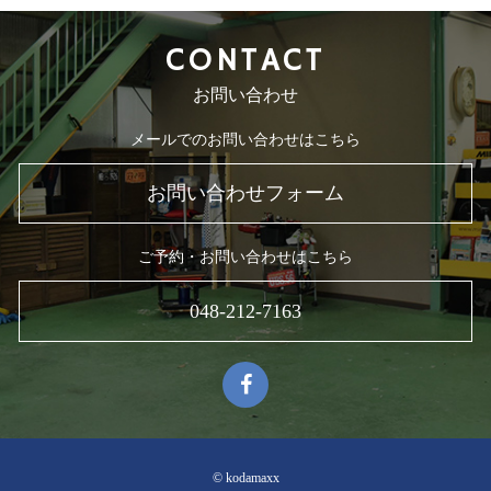
CONTACT
お問い合わせ
メールでのお問い合わせはこちら
お問い合わせフォーム
ご予約・お問い合わせはこちら
048-212-7163
© kodamaxx