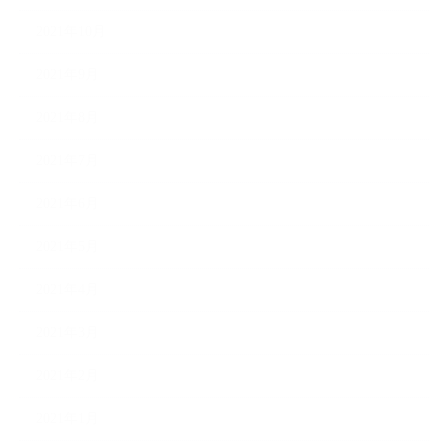
2021年10月
2021年9月
2021年8月
2021年7月
2021年6月
2021年5月
2021年4月
2021年3月
2021年2月
2021年1月