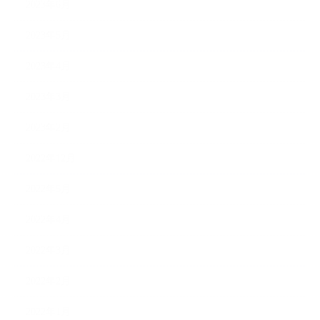
2023年6月
2023年5月
2023年4月
2023年3月
2023年2月
2022年12月
2022年5月
2022年4月
2022年3月
2022年2月
2022年1月