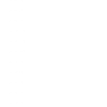
2018年3月
2018年2月
2018年1月
2017年12月
2017年11月
2017年10月
2017年9月
2017年8月
2017年7月
2017年6月
2017年5月