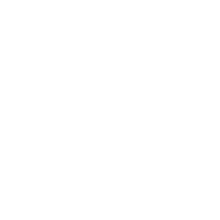
2019年11月
2019年10月
2019年9月
2019年8月
2019年7月
2019年6月
2019年5月
2019年4月
2019年3月
2019年2月