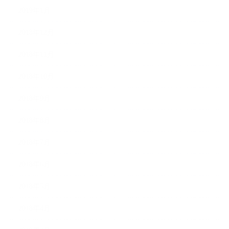
2019年1月
2018年12月
2018年11月
2018年10月
2018年9月
2018年8月
2018年7月
2018年6月
2018年5月
2018年4月