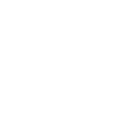
2016年6月
2016年5月
2016年4月
2016年3月
2016年2月
2016年1月
2015年12月
2015年11月
2015年10月
2015年9月
2015年8月