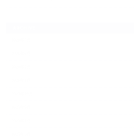
ARCHIVE
2026年7月
2026年6月
2026年2月
2026年1月
2025年10月
2025年9月
2025年7月
2025年3月