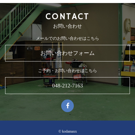
CONTACT
お問い合わせ
メールでのお問い合わせはこちら
お問い合わせフォーム
ご予約・お問い合わせはこちら
048-212-7163
© kodamaxx