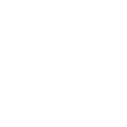
2017年4月
2017年3月
2017年2月
2017年1月
2016年12月
2016年11月
2016年10月
2016年9月
2016年8月
2016年7月