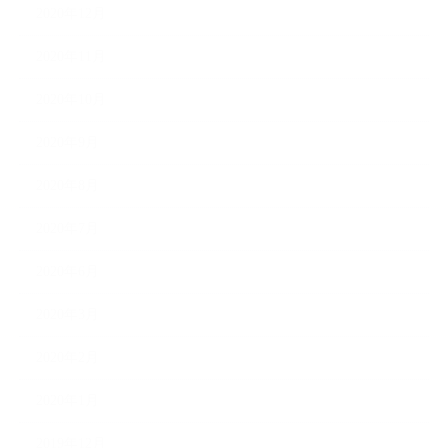
2020年12月
2020年11月
2020年10月
2020年9月
2020年8月
2020年7月
2020年6月
2020年3月
2020年2月
2020年1月
2019年12月