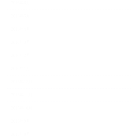
2016年6月
2016年5月
2016年4月
2016年3月
2016年2月
2016年1月
2015年12月
2015年11月
2015年10月
2015年9月
2015年8月