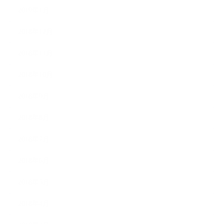
2019年1月
2018年12月
2018年11月
2018年10月
2018年9月
2018年8月
2018年7月
2018年6月
2018年5月
2018年4月