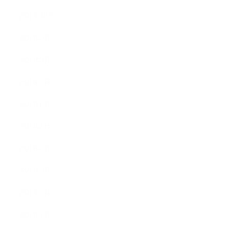
2021年10月
2021年9月
2021年8月
2021年7月
2021年6月
2021年5月
2021年4月
2021年3月
2021年2月
2021年1月