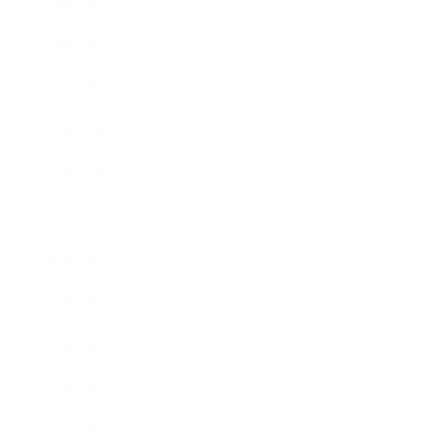
2018年3月
2018年2月
2018年1月
2017年12月
2017年11月
2017年10月
2017年9月
2017年8月
2017年7月
2017年6月
2017年5月