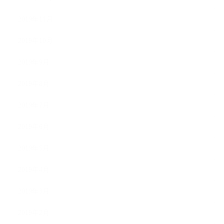
2019年11月
2019年10月
2019年9月
2019年8月
2019年7月
2019年6月
2019年5月
2019年4月
2019年3月
2019年2月