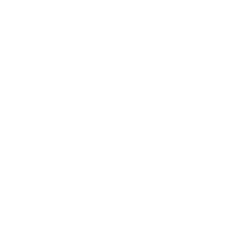
2023年6月
2023年5月
2023年4月
2023年3月
2023年2月
2022年12月
2022年5月
2022年4月
2022年3月
2022年2月
2022年1月