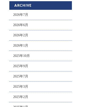
ARCHIVE
2026年7月
2026年6月
2026年2月
2026年1月
2025年10月
2025年9月
2025年7月
2025年3月
2025年2月