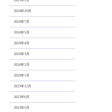
2025年1月
2024年10月
2024年7月
2024年5月
2024年4月
2024年3月
2024年2月
2024年1月
2023年12月
2023年6月
2023年5月