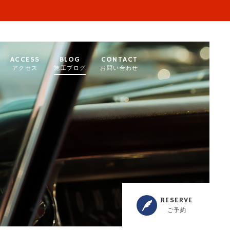
ACCESS
BLOG
CONTACT
アクセス
施工ブログ
お問い合わせ
RESERVE
ご予約