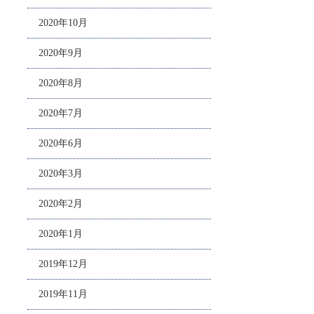
2020年10月
2020年9月
2020年8月
2020年7月
2020年6月
2020年3月
2020年2月
2020年1月
2019年12月
2019年11月