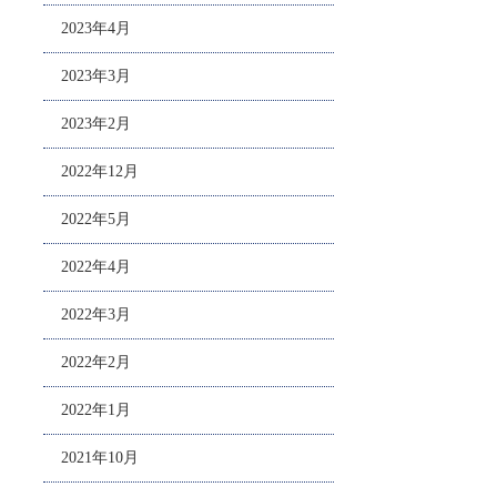
2023年4月
2023年3月
2023年2月
2022年12月
2022年5月
2022年4月
2022年3月
2022年2月
2022年1月
2021年10月