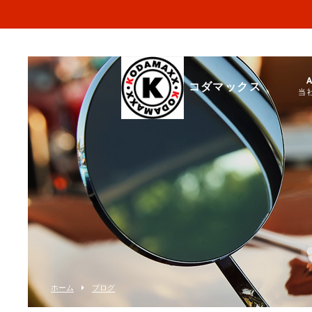
コダマックス
当
ホーム
ブログ