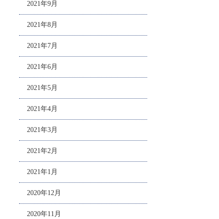
2021年9月
2021年8月
2021年7月
2021年6月
2021年5月
2021年4月
2021年3月
2021年2月
2021年1月
2020年12月
2020年11月