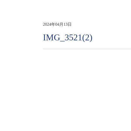
2024年04月13日
IMG_3521(2)