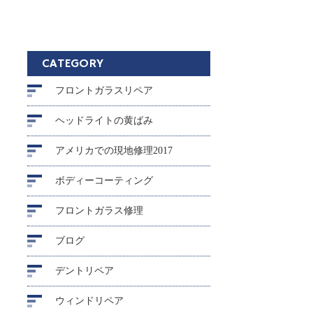
CATEGORY
フロントガラスリペア
ヘッドライトの黄ばみ
アメリカでの現地修理2017
ボディーコーティング
フロントガラス修理
ブログ
デントリペア
ウィンドリペア