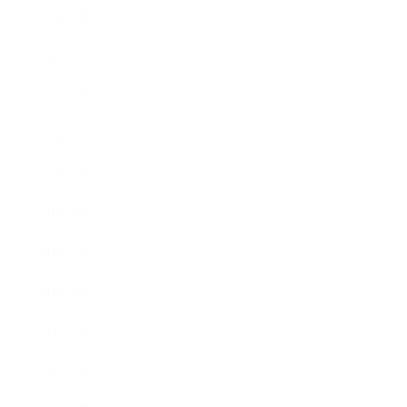
2019年1月
2018年12月
2018年11月
2018年10月
2018年9月
2018年8月
2018年7月
2018年6月
2018年5月
2018年4月