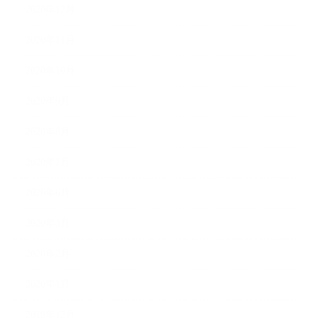
2020年12月
2020年11月
2020年10月
2020年9月
2020年8月
2020年7月
2020年6月
2020年3月
2020年2月
2020年1月
2019年12月