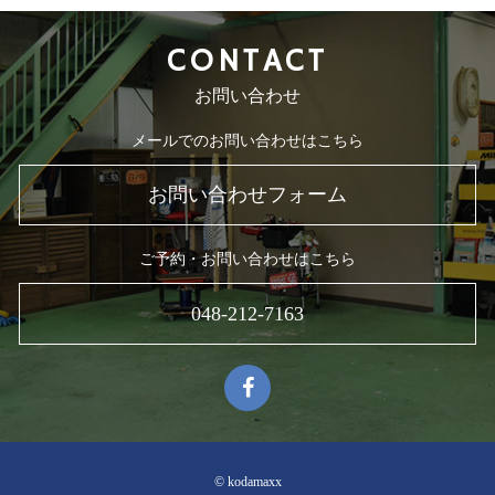
CONTACT
お問い合わせ
メールでのお問い合わせはこちら
お問い合わせフォーム
ご予約・お問い合わせはこちら
048-212-7163
© kodamaxx