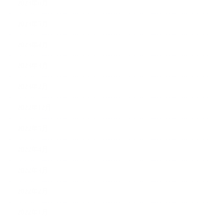
2023年6月
2023年5月
2023年4月
2023年3月
2023年2月
2022年12月
2022年5月
2022年4月
2022年3月
2022年2月
2022年1月