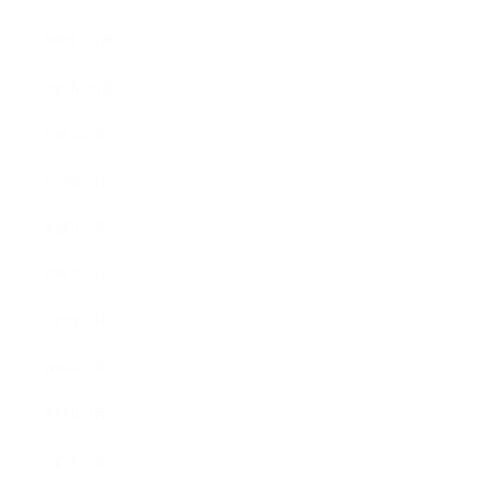
2019年11月
2019年10月
2019年9月
2019年8月
2019年7月
2019年6月
2019年5月
2019年4月
2019年3月
2019年2月