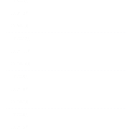
2018年3月
2018年2月
2018年1月
2017年12月
2017年11月
2017年10月
2017年9月
2017年8月
2017年7月
2017年6月
2017年5月