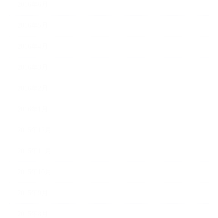
2016年6月
2016年5月
2016年4月
2016年3月
2016年2月
2016年1月
2015年12月
2015年11月
2015年10月
2015年9月
2015年8月