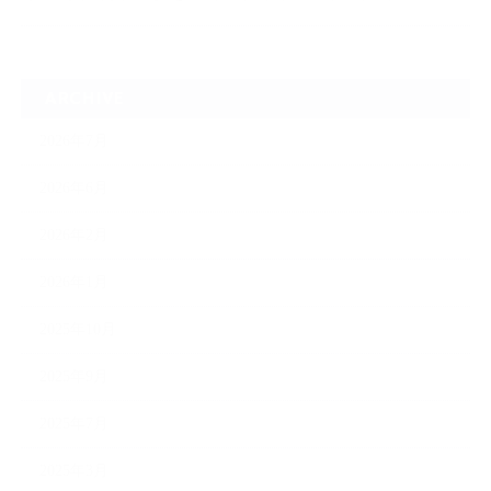
ARCHIVE
2026年7月
2026年6月
2026年2月
2026年1月
2025年10月
2025年9月
2025年7月
2025年3月