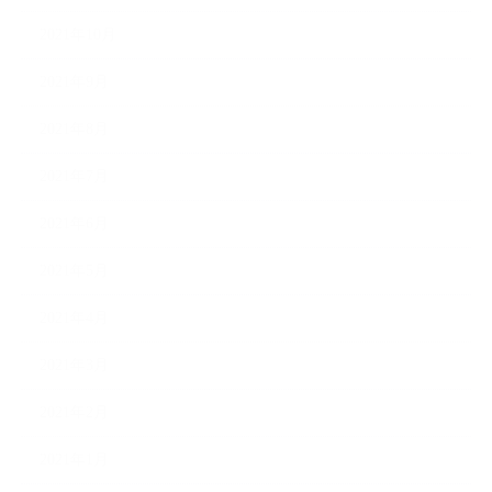
2021年10月
2021年9月
2021年8月
2021年7月
2021年6月
2021年5月
2021年4月
2021年3月
2021年2月
2021年1月