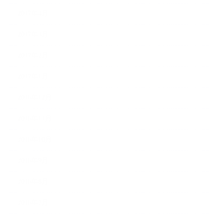
2017年4月
2017年3月
2017年2月
2017年1月
2016年12月
2016年11月
2016年10月
2016年9月
2016年8月
2016年7月