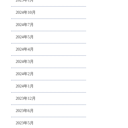
2025年1月
2024年10月
2024年7月
2024年5月
2024年4月
2024年3月
2024年2月
2024年1月
2023年12月
2023年6月
2023年5月