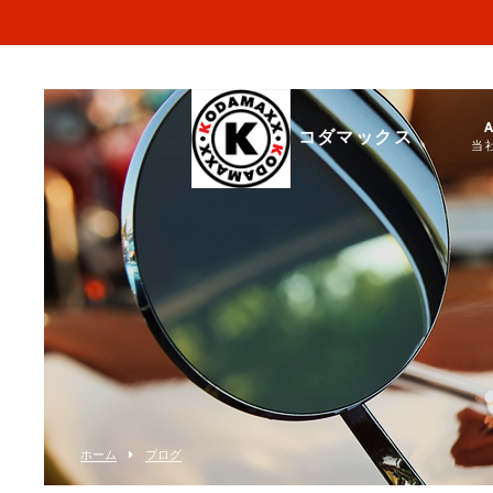
コダマックス
当
ホーム
ブログ