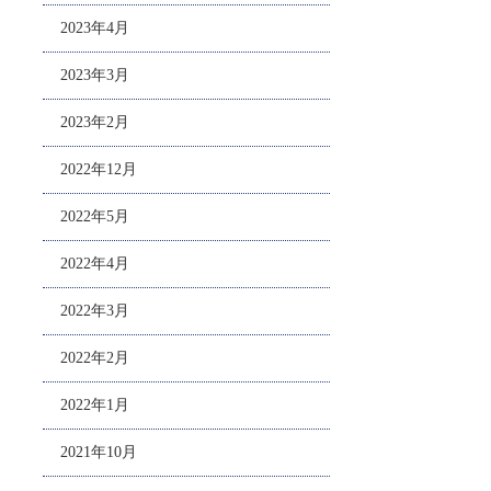
2023年4月
2023年3月
2023年2月
2022年12月
2022年5月
2022年4月
2022年3月
2022年2月
2022年1月
2021年10月