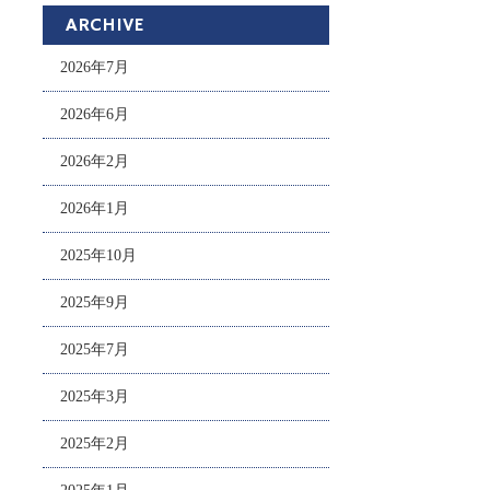
ARCHIVE
2026年7月
2026年6月
2026年2月
2026年1月
2025年10月
2025年9月
2025年7月
2025年3月
2025年2月