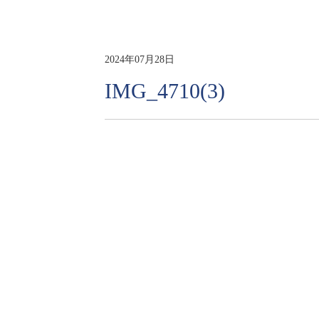
2024年07月28日
IMG_4710(3)