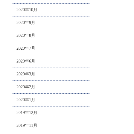
2020年10月
2020年9月
2020年8月
2020年7月
2020年6月
2020年3月
2020年2月
2020年1月
2019年12月
2019年11月