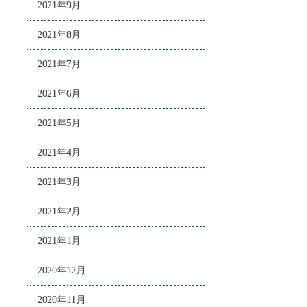
2021年9月
2021年8月
2021年7月
2021年6月
2021年5月
2021年4月
2021年3月
2021年2月
2021年1月
2020年12月
2020年11月