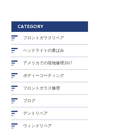
CATEGORY
フロントガラスリペア
ヘッドライトの黄ばみ
アメリカでの現地修理2017
ボディーコーティング
フロントガラス修理
ブログ
デントリペア
ウィンドリペア