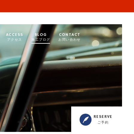
ACCESS
BLOG
CONTACT
アクセス
施工ブログ
お問い合わせ
RESERVE
ご予約