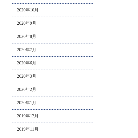
2020年10月
2020年9月
2020年8月
2020年7月
2020年6月
2020年3月
2020年2月
2020年1月
2019年12月
2019年11月