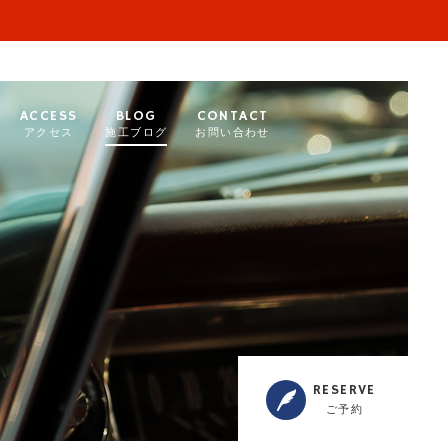
ACCESS
BLOG
CONTACT
アクセス
施工ブログ
お問い合わせ
RESERVE
ご予約