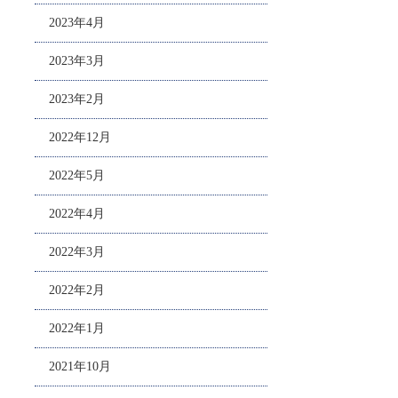
2023年4月
2023年3月
2023年2月
2022年12月
2022年5月
2022年4月
2022年3月
2022年2月
2022年1月
2021年10月