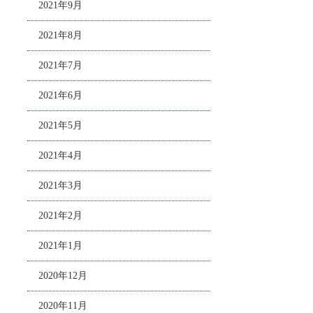
2021年9月
2021年8月
2021年7月
2021年6月
2021年5月
2021年4月
2021年3月
2021年2月
2021年1月
2020年12月
2020年11月