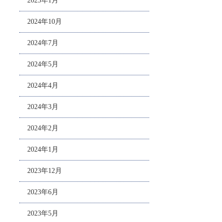
2025年1月
2024年10月
2024年7月
2024年5月
2024年4月
2024年3月
2024年2月
2024年1月
2023年12月
2023年6月
2023年5月