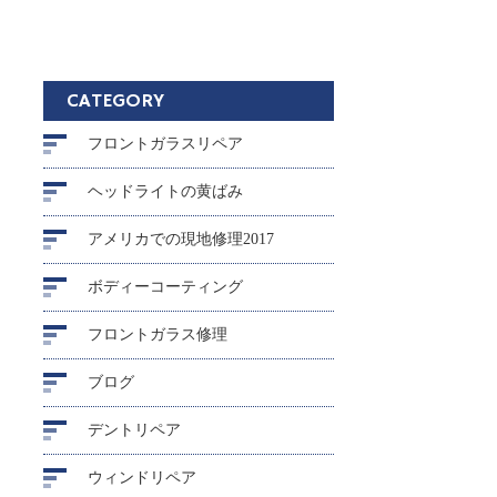
CATEGORY
フロントガラスリペア
ヘッドライトの黄ばみ
アメリカでの現地修理2017
ボディーコーティング
フロントガラス修理
ブログ
デントリペア
ウィンドリペア