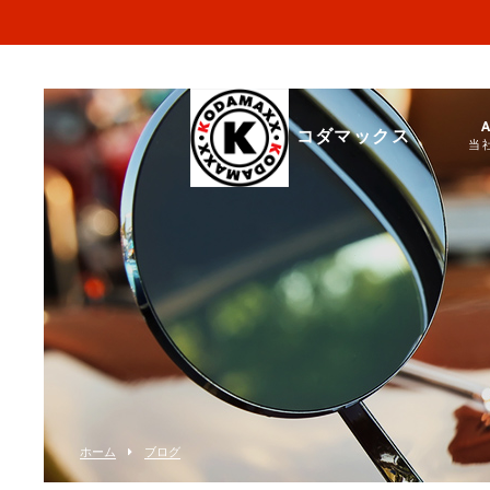
コダマックス
当
ホーム
ブログ