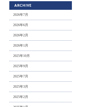
ARCHIVE
2026年7月
2026年6月
2026年2月
2026年1月
2025年10月
2025年9月
2025年7月
2025年3月
2025年2月