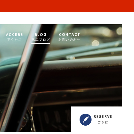
ACCESS
BLOG
CONTACT
アクセス
施工ブログ
お問い合わせ
RESERVE
ご予約