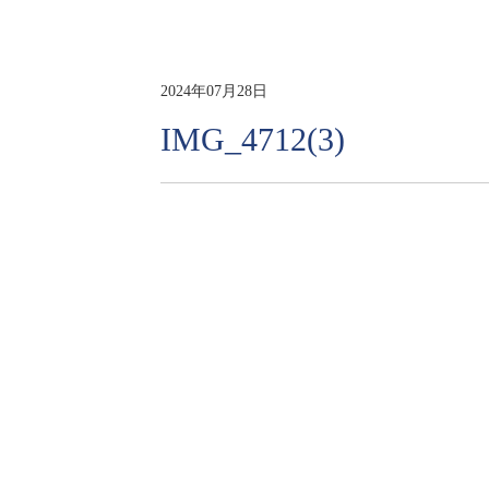
2024年07月28日
IMG_4712(3)