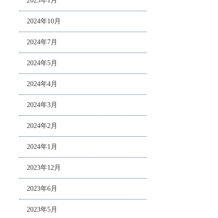
2025年1月
2024年10月
2024年7月
2024年5月
2024年4月
2024年3月
2024年2月
2024年1月
2023年12月
2023年6月
2023年5月