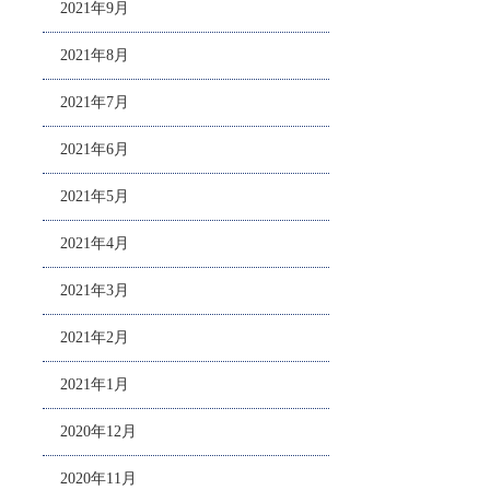
2021年9月
2021年8月
2021年7月
2021年6月
2021年5月
2021年4月
2021年3月
2021年2月
2021年1月
2020年12月
2020年11月