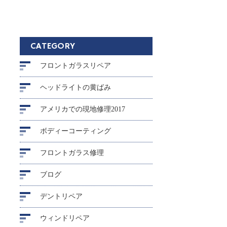
CATEGORY
フロントガラスリペア
ヘッドライトの黄ばみ
アメリカでの現地修理2017
ボディーコーティング
フロントガラス修理
ブログ
デントリペア
ウィンドリペア