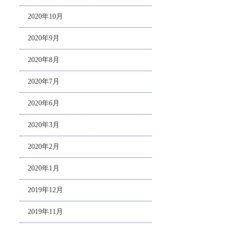
2020年10月
2020年9月
2020年8月
2020年7月
2020年6月
2020年3月
2020年2月
2020年1月
2019年12月
2019年11月