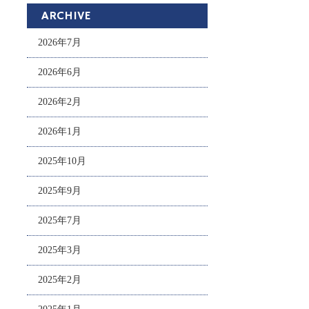
ARCHIVE
2026年7月
2026年6月
2026年2月
2026年1月
2025年10月
2025年9月
2025年7月
2025年3月
2025年2月