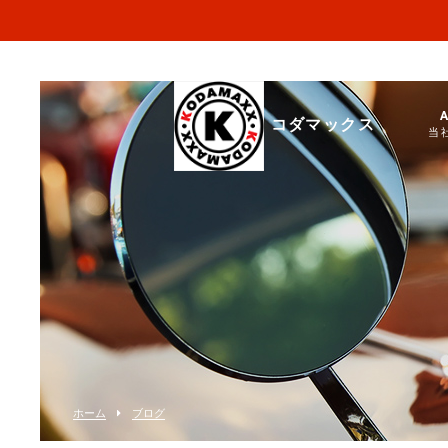
コダマックス
当
ホーム
ブログ