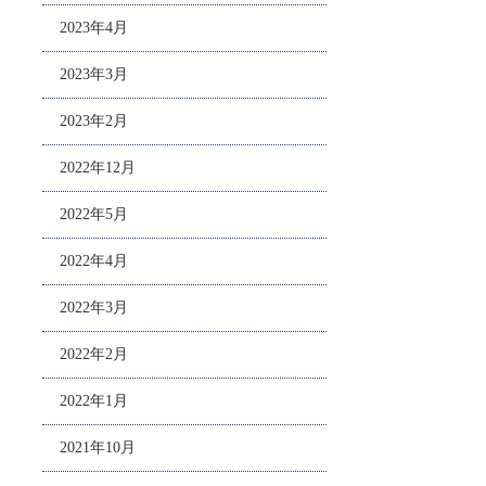
2023年4月
2023年3月
2023年2月
2022年12月
2022年5月
2022年4月
2022年3月
2022年2月
2022年1月
2021年10月